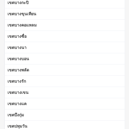
เขตบางกะปิ
เขตบางขุนเทียน
เขตบางคอแหลม
เขตบางซื่อ
เขตบางนา
เขตบางบอน
เขตบางพลัด
เขตบางรัก
เขตบางเขน
เขตบางแค
เขตบึงกุ่ม
เขตปทุมวัน