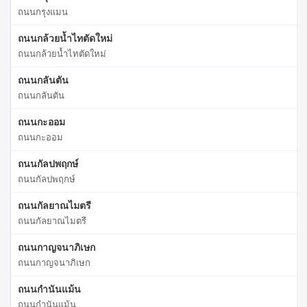
ถนนกรุงแมน
ถนนกล้วยน้ำไทตัดใหม่
ถนนกล้วยน้ำไทตัดใหม่
ถนนกลันตัน
ถนนกลันตัน
ถนนกะออม
ถนนกะออม
ถนนกัลปพฤกษ์
ถนนกัลปพฤกษ์
ถนนกัลยาณไมตรี
ถนนกัลยาณไมตรี
ถนนกาญจนาภิเษก
ถนนกาญจนาภิเษก
ถนนกำนันแม้น
ถนนกำนันแม้น