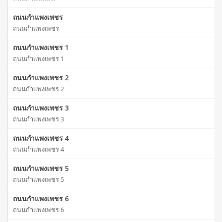
ถนนกำแพงเพชร
ถนนกำแพงเพชร
ถนนกำแพงเพชร 1
ถนนกำแพงเพชร 1
ถนนกำแพงเพชร 2
ถนนกำแพงเพชร 2
ถนนกำแพงเพชร 3
ถนนกำแพงเพชร 3
ถนนกำแพงเพชร 4
ถนนกำแพงเพชร 4
ถนนกำแพงเพชร 5
ถนนกำแพงเพชร 5
ถนนกำแพงเพชร 6
ถนนกำแพงเพชร 6