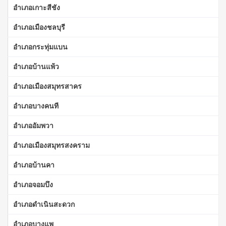
อำเภอเกาะสีชัง
อำเภอเมืองชลบุรี
อำเภอกระทุ่มแบน
อำเภอบ้านแพ้ว
อำเภอเมืองสมุทรสาคร
อำเภอบางคนที
อำเภออัมพวา
อำเภอเมืองสมุทรสงคราม
อำเภอบ้านคา
อำเภอจอมบึง
อำเภอดำเนินสะดวก
อำเภอบางแพ