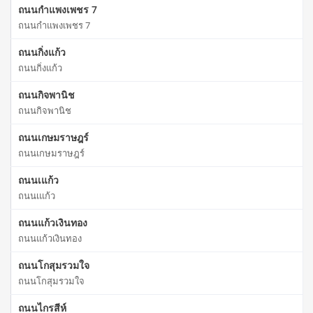
ถนนกำแพงเพชร 7
ถนนกำแพงเพชร 7
ถนนกิ่งแก้ว
ถนนกิ่งแก้ว
ถนนกิจพานิช
ถนนกิจพานิช
ถนนเกษมราษฎร์
ถนนเกษมราษฎร์
ถนนเแก้ว
ถนนเแก้ว
ถนนแก้วเงินทอง
ถนนแก้วเงินทอง
ถนนโกสุมรวมใจ
ถนนโกสุมรวมใจ
ถนนไกรสีห์