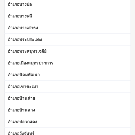
อำเภอบางบ่อ
อำเภอบางพลี
อำเภอบางเสาธง
อำเภอพระประแดง
อำเภอพระสมุทรเจดีย์
อำเภอเมืองสมุทรปราการ
อำเภอนิคมพัฒนา
อำเภอเขาชะเมา
อำเภอบ้านค่าย
อำเภอบ้านฉาง
อำเภอปลวกแดง
อำเภอวังจันทร์