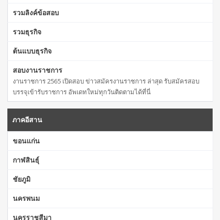
รวมลิงค์ข้อสอบ
รวมธุรกิจ
ต้นแบบธุรกิจ
สอบงานราชการ
งานราชการ 2565 เปิดสอบ ข่าวสมัครงานราชการ ล่าสุด รับสมัครสอบ
บรรจุเข้ารับราชการ อัพเดทใหม่ทุกวันติดตามได้ที่นี่
ภาคอีสาน
ขอนแก่น
กาฬสินธุ์
ชัยภูมิ
นครพนม
นครราชสีมา