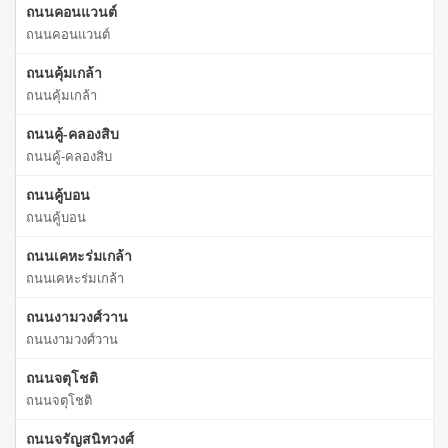
ถนนคอนแวนต์
ถนนคอนแวนต์
ถนนคุ้มเกล้า
ถนนคุ้มเกล้า
ถนนคู้-คลองสิบ
ถนนคู้-คลองสิบ
ถนนคู้บอน
ถนนคู้บอน
ถนนเคหะร่มเกล้า
ถนนเคหะร่มเกล้า
ถนนงามวงศ์วาน
ถนนงามวงศ์วาน
ถนนจตุโชติ
ถนนจตุโชติ
ถนนจรัญสนิทวงศ์