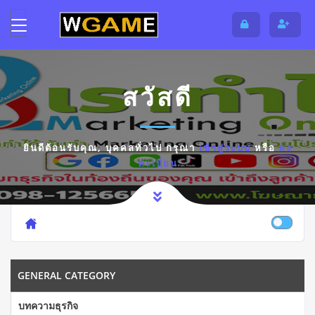
สวัสดี
ยินดีต้อนรับคุณ,
บุคคลทั่วไป
กรุณา
เข้าสู่ระบบ
หรือ
ลง
ทะเบียน
GENERAL CATEGORY
บทความธุรกิจ