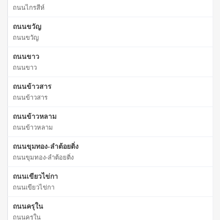
ถนนไกรสีห์
ถนนขวัญ
ถนนขวัญ
ถนนขาว
ถนนขาว
ถนนข้าวสาร
ถนนข้าวสาร
ถนนข้าวหลาม
ถนนข้าวหลาม
ถนนขุมทอง-ลำต้อยติ่ง
ถนนขุมทอง-ลำต้อยติ่ง
ถนนเขียวไข่กา
ถนนเขียวไข่กา
ถนนครุใน
ถนนครุใน