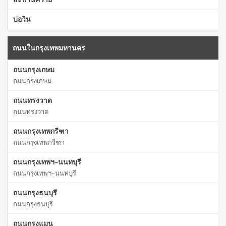
บ่อวิน
ถนนในกรุงเทพมหานคร
ถนนกรุงเกษม
ถนนกรุงเกษม
ถนนทรงวาด
ถนนทรงวาด
ถนนกรุงเทพกรีฑา
ถนนกรุงเทพกรีฑา
ถนนกรุงเทพฯ–นนทบุรี
ถนนกรุงเทพฯ–นนทบุรี
ถนนกรุงธนบุรี
ถนนกรุงธนบุรี
ถนนกรุงแมน