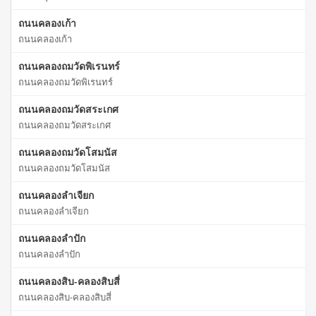
ถนนคลองเก้า
ถนนคลองเก้า
ถนนคลองถมวัดพิเรนทร์
ถนนคลองถมวัดพิเรนทร์
ถนนคลองถมวัดสระเกศ
ถนนคลองถมวัดสระเกศ
ถนนคลองถมวัดโสมนัส
ถนนคลองถมวัดโสมนัส
ถนนคลองลำเจียก
ถนนคลองลำเจียก
ถนนคลองลำปัก
ถนนคลองลำปัก
ถนนคลองสิบ-คลองสิบสี่
ถนนคลองสิบ-คลองสิบสี่