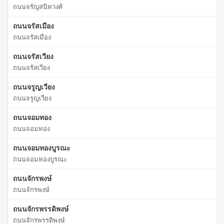
ถนนจรัญสนิทวงศ์
ถนนจรัสเมือง
ถนนจรัสเมือง
ถนนจรัสเวียง
ถนนจรัสเวียง
ถนนจรูญเวียง
ถนนจรูญเวียง
ถนนจอมทอง
ถนนจอมทอง
ถนนจอมทองบูรณะ
ถนนจอมทองบูรณะ
ถนนจักรพงษ์
ถนนจักรพงษ์
ถนนจักรพรรดิพงษ์
ถนนจักรพรรดิพงษ์