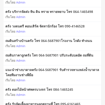
เริ่มโดย
Admin
ตรัง บริการจัดส่ง หิน ดิน ทราย ทรายหยาบ โทร 064-1465498
เริ่มโดย
Admin
ตรัง วงดนตรี คอนเสิร์ต จัดหานักร้อง โทร 090-4146528
เริ่มโดย
Admin
ถมดินสร้างบ้านตรัง โทร 064-5687901โรงงาน โกดัง ทำถนน
เริ่มโดย
Admin
ถมดินราคาถูกตรัง โทร 064-5687901 ปรับระดับบดอัด ถมที่ดิน
เริ่มโดย
Admin
แนะนำช่างบาดาลตรัง 064-5687901 รับสำรวจหาแหล่งน้ำบาดาล
โดยทีมงานช่างฝีมือ
เริ่มโดย
Admin
ตรัง ดอกไม้หน้าศพครบวงจร โทร 084-1465245
เริ่มโดย
Admin
ตรัง รับจัดเลี้ยงอาหารนอกสถานที่ โทร 095-6161465