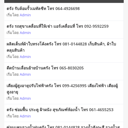
ตรัง รับล้อมรั้วเมทัลชีท โทร 064-4926698
เริ่มโดย
Admin
ตรัง รถสุขาเคลื่อนที่ให้เช่า แอร์เคลื่อนที่ โทร 092-9592259
เริ่มโดย
Admin
ผลิตเต็นท์ผ้าใบทรงโค้งตรัง โทร 081-0144828 เก็บสินค้า, ผ้าใบ
คลุมสินค้า
เริ่มโดย
Admin
ดีดบ้านเลื่อนย้ายบ้านตรัง โทร 065-8030205
เริ่มโดย
Admin
เตียงผู้สูงอายุปรับไฟฟ้าตรัง โทร 099-4256995 เตียงไฟฟ้า เตียงผู้
สูงอายุ
เริ่มโดย
Admin
ตรัง ซ่อมพื้น ประตู ฝ้าผนัง สุขภัณฑ์ห้องน้ำ โทร 061-4655253
เริ่มโดย
Admin
ซ่อมแซมรางน้ำฝนตรัง โทร 081-0144828 รางน้ำสังกะสี รางน้ำส