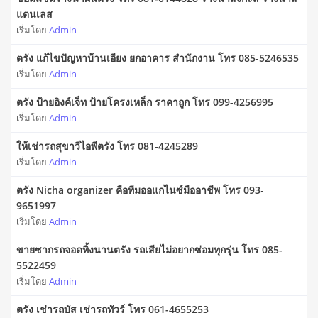
แตนเลส
เริ่มโดย
Admin
ตรัง แก้ไขปัญหาบ้านเอียง ยกอาคาร สำนักงาน โทร 085-5246535
เริ่มโดย
Admin
ตรัง ป้ายอิงค์เจ็ท ป้ายโครงเหล็ก ราคาถูก โทร 099-4256995
เริ่มโดย
Admin
ให้เช่ารถสุขาวีไอพีตรัง โทร 081-4245289
เริ่มโดย
Admin
ตรัง Nicha organizer คือทีมออแกไนซ์มืออาชีพ โทร 093-
9651997
เริ่มโดย
Admin
ขายซากรถจอดทิ้งนานตรัง รถเสียไม่อยากซ่อมทุกรุ่น โทร 085-
5522459
เริ่มโดย
Admin
ตรัง เช่ารถบัส เช่ารถทัวร์ โทร 061-4655253