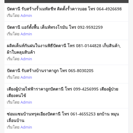
ปัตตานี รับสร้างรั้วเมทัลชีท ติดตั้งรั้วคาวบอย โทร 064-4926698
เริ่มโดย
Admin
ปัตตานี แอร์ตั้งพื้น เต็นท์ทรงโรมัน โทร 092-9592259
เริ่มโดย
Admin
ผลิตเต็นท์กันฝนในงานพิธีปัตตานี โทร 081-0144828 เก็บสินค้า,
ผ้าใบคลุมสินค้า
เริ่มโดย
Admin
ปัตตานี รับสร้างบ้านราคาถูก โทร 065-8030205
เริ่มโดย
Admin
เตียงผู้ป่วยไฟฟ้าราคาถูกปัตตานี โทร 099-4256995 เตียงผู้ป่วย
เตียงคนไข้
เริ่มโดย
Admin
ซ่อมแซมบ้านทรุดเอียงปัตตานี โทร 061-4655253 ยกบ้าน หมุน
เลื่อนบ้าน
เริ่มโดย
Admin