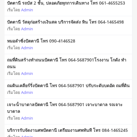
ปัตตานี รถบัส 2 ชั้น, ปลอดภัยทุกการเดินทาง โทร 061-4655253
เริ่มโดย
Admin
ปัตตานี วัสดุก่อสร้างเงินสด บริการจัดส่ง หิน โทร 064-1465498
เริ่มโดย
Admin
หมอลำซิ่งปัตตานี โทร 090-4146528
เริ่มโดย
Admin
ถมที่ดินสร้างทำถนนปัตตานี โทร 064-5687901โรงงาน โกดัง ทำ
ถนน
เริ่มโดย
Admin
ถมดินเคลียร์ริ่งปัตตานี โทร 064-5687901 ปรับระดับบดอัด ถมที่ดิน
เริ่มโดย
Admin
เจาะน้ําบาดาลปัตตานี โทร 064-5687901 เจาะบาดาล รถเจาะ
บาดาล
เริ่มโดย
Admin
บริการรับจัดงานศพปัตตานี เตรียมงานศพทันที โทร 084-1465245