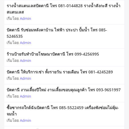
รางน้ำสแตนเลสปัตตานี โทร 081-0144828 รางน้ำสังกะสี รางน้ำ
สแตนเลส
เริ่มโดย
Admin
ปัตตานี รับซ่อมหลังคาบ้าน ไฟฟ้า ประปา ปั้มน้ำ โทร 085-
5246535
เริ่มโดย
Admin
ร้านป้ายรับทำป้ายโฆษณาปัตตานี โทร 099-4256995
เริ่มโดย
Admin
ปัตตานี ให้บริการเช่า ทั้งรายวัน รายเดือน โทร 081-4245289
เริ่มโดย
Admin
ปัตตานี งานเลี้ยงปีใหม่ งานเลี้ยงขอบคุณลูกค้า โทร 093-9651997
เริ่มโดย
Admin
ซื้อซากรถใกล้ฉันปัตตานี โทร 085-5522459 เครื่องพังซ่อมไม่คุ้ม-
จมน้ำ
เริ่มโดย
Admin