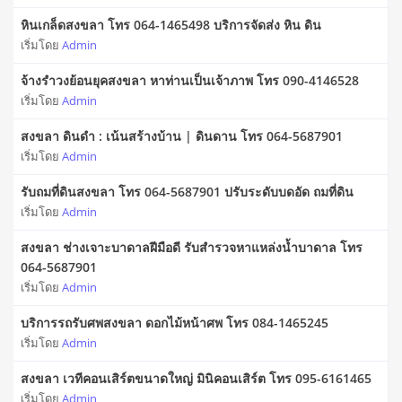
หินเกล็ดสงขลา โทร 064-1465498 บริการจัดส่ง หิน ดิน
เริ่มโดย
Admin
จ้างรำวงย้อนยุคสงขลา หาท่านเป็นเจ้าภาพ โทร 090-4146528
เริ่มโดย
Admin
สงขลา ดินดำ : เน้นสร้างบ้าน | ดินดาน โทร 064-5687901
เริ่มโดย
Admin
รับถมที่ดินสงขลา โทร 064-5687901 ปรับระดับบดอัด ถมที่ดิน
เริ่มโดย
Admin
สงขลา ช่างเจาะบาดาลฝีมือดี รับสำรวจหาแหล่งน้ำบาดาล โทร
064-5687901
เริ่มโดย
Admin
บริการรถรับศพสงขลา ดอกไม้หน้าศพ โทร 084-1465245
เริ่มโดย
Admin
สงขลา เวทีคอนเสิร์ตขนาดใหญ่ มินิคอนเสิร์ต โทร 095-6161465
เริ่มโดย
Admin