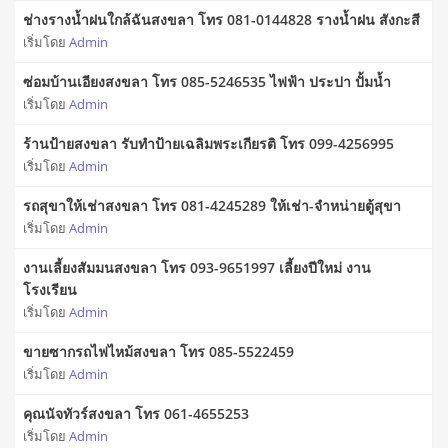
ช่างรางน้ำฝนใกล้ฉันสงขลา โทร 081-0144828 รางน้ำฝน สังกะสี
เริ่มโดย
Admin
ซ่อมบ้านเอียงสงขลา โทร 085-5246535 ไฟฟ้า ประปา ปั้มน้ำ
เริ่มโดย
Admin
ร้านป้ายสงขลา รับทำป้ายเฉลิมพระเกียรติ โทร 099-4256995
เริ่มโดย
Admin
รถสุขาให้เช่าสงขลา โทร 081-4245289 ให้เช่า-จำหน่ายตู้สุขา
เริ่มโดย
Admin
งานเลี้ยงสัมมนสงขลา โทร 093-9651997 เลี้ยงปีใหม่ งาน
โรงเรียน
เริ่มโดย
Admin
ขายซากรถไฟไหม้สงขลา โทร 085-5522459
เริ่มโดย
Admin
คุณนัจทัวร์สงขลา โทร 061-4655253
เริ่มโดย
Admin