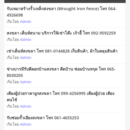
รับเหมาสร้างรั้วเหล็กสงขลา (Wrought Iron Fence) โทร 064-
4926698
เริ่มโดย
Admin
สงขลา เต็นท์สนาม บริการให้เช่าโต๊ะ เก้าอี้ โทร 092-9592259
เริ่มโดย
Admin
เช่าเต็นท์สงขลา โทร 081-0144828 เก็บสินค้า, ผ้าใบคลุมสินค้า
เริ่มโดย
Admin
ช่างบารมีรับดีดยกบ้านสงขลา ดีดบ้าน ซ่อมบ้านทรุด โทร 065-
8030205
เริ่มโดย
Admin
เตียงผู้ป่วยราคาถูกสงขลา โทร 099-4256995 เตียงผู้ป่วย เตียง
คนไข้
เริ่มโดย
Admin
รับซ่อมรั้วเอียงสงขลา โทร 061-4655253
เริ่มโดย
Admin