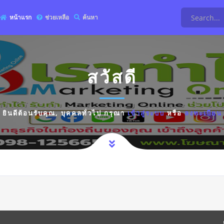
หน้าแรก
ช่วยเหลือ
ค้นหา
สวัสดี
ยินดีต้อนรับคุณ,
บุคคลทั่วไป
กรุณา
เข้าสู่ระบบ
หรือ
ลงทะเบียน