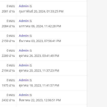
0 ตอบ
Admin
2081 อ่าน
กุมภาพันธ์ 20, 2024, 01:33:25 PM
0 ตอบ
Admin
2084 อ่าน
มกราคม 06, 2024, 11:42:28 PM
0 ตอบ
Admin
2159 อ่าน
ธันวาคม 03, 2023, 07:56:41 PM
0 ตอบ
Admin
2289 อ่าน
ตุลาคม 26, 2023, 03:41:49 PM
0 ตอบ
Admin
2194 อ่าน
ตุลาคม 20, 2023, 11:37:23 PM
0 ตอบ
Admin
1975 อ่าน
ตุลาคม 18, 2023, 11:41:57 PM
0 ตอบ
Admin
2432 อ่าน
สิงหาคม 22, 2023, 12:06:51 PM