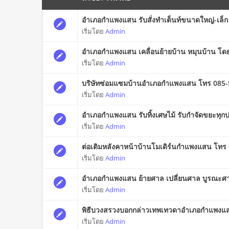
อำเภอกำแพงแสน รับสั่งทำเต็นท์ขนาดใหญ่-เล
เริ่มโดย
Admin
อำเภอกำแพงแสน เคลื่อนย้ายบ้าน หมุนบ้าน โดย
เริ่มโดย
Admin
บริษัทซ่อมแซมบ้านอำเภอกำแพงแสน โทร 085-5
เริ่มโดย
Admin
อำเภอกำแพงแสน รับทิ้งเศษไม้ รับกำจัดขยะทุ
เริ่มโดย
Admin
ต่อเติมหลังคาหน้าบ้านโมเดิร์นกำแพงแสน โทร
เริ่มโดย
Admin
อำเภอกำแพงแสน ย้ายศาล เปลี่ยนศาล บูรณะศ
เริ่มโดย
Admin
พิธีบวงสรวงบอกกล่าวเทพเทวดาอำเภอกำแพงแ
เริ่มโดย
Admin