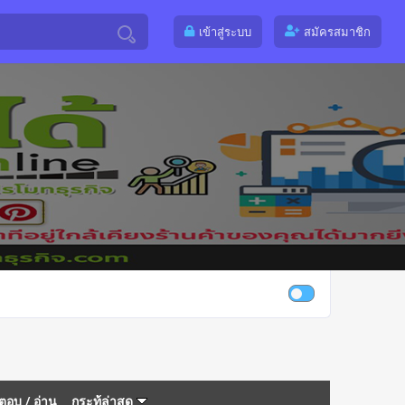
เข้าสู่ระบบ
สมัครสมาชิก
ตอบ
/
อ่าน
กระทู้ล่าสุด