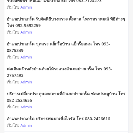
รับจัดพิธีพราหมณ์อำเภอปากเกร็ด โทร 083-7124273
เริ่มโดย
Admin
อำเภอปากเกร็ด รับจัดพิธีบวงสรวง ตั้งศาล โหราหราหมณ์ พิธีต่างๆ
โทร 092-9592259
เริ่มโดย
Admin
อำเภอปากเกร็ด ขุดสระ แย็กรื้อบ้าน แย็กรื้อถนน โทร 093-
0875349
เริ่มโดย
Admin
ต่อเติมครัวหลังบ้านด้วยไม้ระแนงอำเภอปากเกร็ด โทร 093-
2757493
เริ่มโดย
Admin
บริการเปลี่ยนประตูนอกสถานที่อำเภอปากเกร็ด ซ่อมประตูบ้าน โทร
082-2524655
เริ่มโดย
Admin
อำเภอปากเกร็ด บริการพ่นฆ่าเชื้อไวรัส โทร 080-2426616
เริ่มโดย
Admin