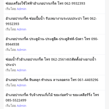
ซ่อมเครื่องใช้ไฟฟ้าอำเภอปากเกร็ด โทร 062-9932393
เริ่มโดย
Admin
อำเภอปากเกร็ด ซ่อมปั้มน้ำ รับเหมางานระบบประปา โทร 062-
9932393
เริ่มโดย
Admin
อำเภอปากเกร็ด ประตูม้วน-ประตูยืด-ประตูลิฟท์-บังตา โทร 090-
8944938
เริ่มโดย
Admin
ซ่อมน้ำรั่วอำเภอปากเกร็ด โทร 062-2561465ติดตั้งอ่างอาบน้ำ
ประปา
เริ่มโดย
Admin
อำเภอปากเกร็ด หินคลุก ทำถนน ลานจอดรถ โทร 061-4469296
เริ่มโดย
Admin
อำเภอปากเกร็ด รับจ้างขนเกิ่งไม้ ขยะก่อสร้าง ขยะเคลียร์ริ่ง โทร
085-5522499
เริ่มโดย
Admin