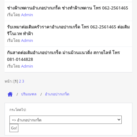
ช่างฝ้าเพดานอำเภอปากเกร็ด ช่างทำฝ้าเพดาน โทร 062-2561465
เริ่มโดย
Admin
รับเหมาต่อเติมครัวราคาอำเภอปากเกร็ด โทร 062-2561465 ต่อเติม
รีโนเวท ทำฝ้า
เริ่มโดย
Admin
กันสาดต่อเติมอำเภอปากเกร็ด ม่านม้วนแนวดิ่ง สกายไลท์ โทร
081-0144828
เริ่มโดย
Admin
หน้า: [
1
]
2
3
ปริมณฑล
อำเภอปากเกร็ด
กระโดดไป: