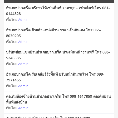
อำเภอปากเกร็ด บริการให้เช่าเต็นท์ ราคาถูก - เช่าเต็นท์ โทร 081-
0144828
เริ่มโดย
Admin
อำเภอปากเกร็ด ย้ายตำแหน่งบ้าน ราคาเป็นกันเอง โทร 065-
8030205
เริ่มโดย
Admin
บริษัทซ่อมแซมบ้านอำเภอปากเกร็ด ประเมินหน้างานฟรี โทร 085-
5246535
เริ่มโดย
Admin
อำเภอปากเกร็ด รับเคลียร์ริ่งพื้นที่ ปรับหน้าดินรกร้าง โทร 099-
7971465
เริ่มโดย
Admin
ต่อเติมห้องข้างบ้านอำเภอปากเกร็ด โทร 098-1617859 ต่อเติมบ้าน
พื้นที่หลังบ้าน
เริ่มโดย
Admin