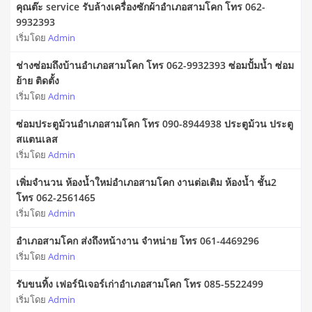
คุณต๊ะ service รับล้างเครื่องซักผ้าอำเภอสามโคก โทร 062-
9932393
เริ่มโดย
Admin
ช่างซ่อมถึงบ้านอำเภอสามโคก โทร 062-9932393 ซ่อมปั้มน้ำ ซ่อม
ย้าย ติดตั้ง
เริ่มโดย
Admin
ซ่อมประตูม้วนอำเภอสามโคก โทร 090-8944938 ประตูม้วน ประตู
สแตนเลส
เริ่มโดย
Admin
เพิ่มจำนวน ห้องน้ำใหม่อำเภอสามโคก งานต่อเติม ห้องน้ำ ชั้น2
โทร 062-2561465
เริ่มโดย
Admin
อำเภอสามโคก ส่งถึงหน้างาน จำหน่าย โทร 061-4469296
เริ่มโดย
Admin
รับขนทิ้ง เฟอร์นิเจอร์เก่าอำเภอสามโคก โทร 085-5522499
เริ่มโดย
Admin