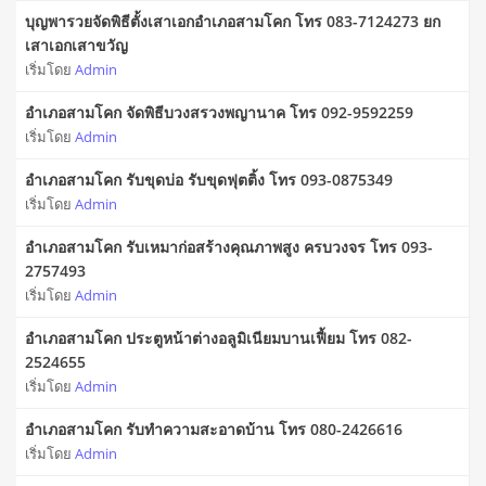
บุญพารวยจัดพิธีตั้งเสาเอกอำเภอสามโคก โทร 083-7124273 ยก
เสาเอกเสาขวัญ
เริ่มโดย
Admin
อำเภอสามโคก จัดพิธีบวงสรวงพญานาค โทร 092-9592259
เริ่มโดย
Admin
อำเภอสามโคก รับขุดบ่อ รับขุดฟุตติ้ง โทร 093-0875349
เริ่มโดย
Admin
อำเภอสามโคก รับเหมาก่อสร้างคุณภาพสูง ครบวงจร โทร 093-
2757493
เริ่มโดย
Admin
อำเภอสามโคก ประตูหน้าต่างอลูมิเนียมบานเฟี้ยม โทร 082-
2524655
เริ่มโดย
Admin
อำเภอสามโคก รับทำความสะอาดบ้าน โทร 080-2426616
เริ่มโดย
Admin