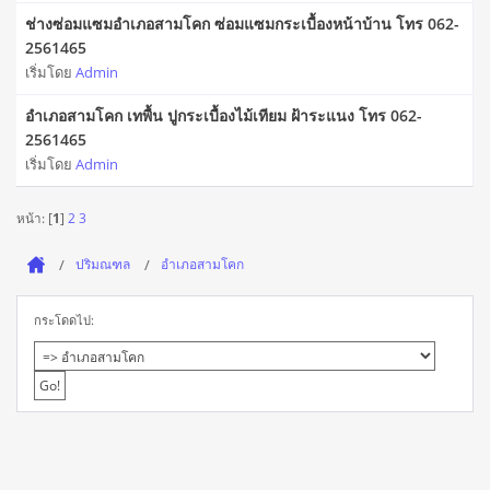
ช่างซ่อมแซมอำเภอสามโคก ซ่อมแซมกระเบื้องหน้าบ้าน โทร 062-
2561465
เริ่มโดย
Admin
อำเภอสามโคก เทพื้น ปูกระเบื้องไม้เทียม ฝ้าระแนง โทร 062-
2561465
เริ่มโดย
Admin
หน้า: [
1
]
2
3
ปริมณฑล
อำเภอสามโคก
กระโดดไป: