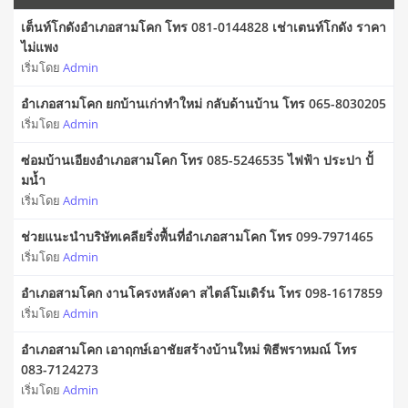
เต็นท์โกดังอำเภอสามโคก โทร 081-0144828 เช่าเตนท์โกดัง ราคา
ไม่แพง
เริ่มโดย
Admin
อำเภอสามโคก ยกบ้านเก่าทำใหม่ กลับด้านบ้าน โทร 065-8030205
เริ่มโดย
Admin
ซ่อมบ้านเอียงอำเภอสามโคก โทร 085-5246535 ไฟฟ้า ประปา ปั้
มน้ำ
เริ่มโดย
Admin
ช่วยแนะนำบริษัทเคลียริ่งพื้นที่อำเภอสามโคก โทร 099-7971465
เริ่มโดย
Admin
อำเภอสามโคก งานโครงหลังคา สไตล์โมเดิร์น โทร 098-1617859
เริ่มโดย
Admin
อำเภอสามโคก เอาฤกษ์เอาชัยสร้างบ้านใหม่ พิธีพราหมณ์ โทร
083-7124273
เริ่มโดย
Admin