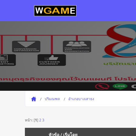
ปริมณฑล
อำเภอบางเสาธง
หน้า: [
1
]
2
3
หัวข้อ
/
เริ่มโดย