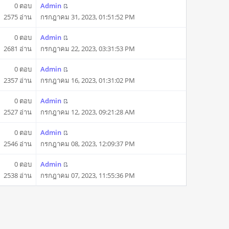
0 ตอบ
Admin
2575 อ่าน
กรกฎาคม 31, 2023, 01:51:52 PM
0 ตอบ
Admin
2681 อ่าน
กรกฎาคม 22, 2023, 03:31:53 PM
0 ตอบ
Admin
2357 อ่าน
กรกฎาคม 16, 2023, 01:31:02 PM
0 ตอบ
Admin
2527 อ่าน
กรกฎาคม 12, 2023, 09:21:28 AM
0 ตอบ
Admin
2546 อ่าน
กรกฎาคม 08, 2023, 12:09:37 PM
0 ตอบ
Admin
2538 อ่าน
กรกฎาคม 07, 2023, 11:55:36 PM