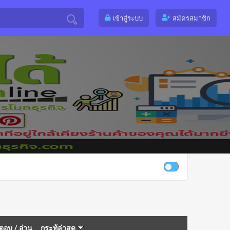
เข้าสู่ระบบ
สมัครสมาชิก
ตอบ
/
อ่าน
กระทู้ล่าสุด