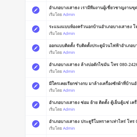
อำเภอบางเสาธง เรามีทีมงานผู้เชี่ยวชาญงานข
เริ่มโดย
Admin
ระแนงแบบห้องครัวนอกบ้านอำเภอบางเสาธง โ
เริ่มโดย
Admin
ออกแบบติดตั้ง รับติดตั้งประตูม้วนไฟฟ้าอำเภ
เริ่มโดย
Admin
อำเภอบางเสาธง ล้างบ่อดักไขมัน โทร 080-24
เริ่มโดย
Admin
มีใครเคยเรียกช่างกบ มาล้างเครื่องซักผ้าที่บ
เริ่มโดย
Admin
อำเภอบางเสาธง ซ่อม ย้าย ติดตั้ง ตู้เย็นตู้แช่ เ
เริ่มโดย
Admin
อำเภอบางเสาธง ประตูรีโมทราคาเท่าไหร่ โทร
เริ่มโดย
Admin