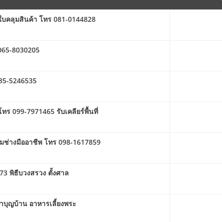
าใบคลุมสินค้า โทร 081-0144828
 065-8030205
085-5246535
ทร 099-7971465 รับเคลียร์พื้นที่
มช่างมืออาชีพ โทร 098-1617859
3 พิธีบวงสรวง ตั้งศาล
ำบุญบ้าน อาหารเลี้ยงพระ