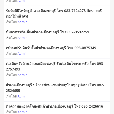
เริ่มโดย
Admin
รับจัดพิธีไหว้ครูอำเภอเมืองชลบุรี โทร 083-7124273 จัดบายศรี
ดอกไม้หน้าศพ
เริ่มโดย
Admin
ซุ้มอาหารจัดเลี้ยงอำเภอเมืองชลบุรี โทร 092-9592259
เริ่มโดย
Admin
เช่ารถปรับดินรับรื้อป่าอำเภอเมืองชลบุรี โทร 093-0875349
เริ่มโดย
Admin
ต่อเติมหลังบ้านอำเภอเมืองชลบุรี รับต่อเติมโรงรถ-ครัว โทร 093-
2757493
เริ่มโดย
Admin
อำเภอเมืองชลบุรี บริการซ่อมแซมประตูบ้านทุกรูปแบบ โทร 082-
2524655
เริ่มโดย
Admin
ทำความสะอาดโกดังสินค้าอำเภอเมืองชลบุรี โทร 080-2426616
เริ่มโดย
Admin