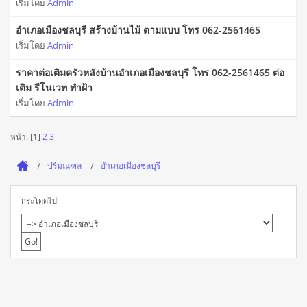
เริ่มโดย
Admin
อำเภอเมืองชลบุรี สร้างบ้านไม้ ตามแบบ โทร 062-2561465
เริ่มโดย
Admin
ราคาต่อเติมครัวหลังบ้านอำเภอเมืองชลบุรี โทร 062-2561465 ต่อ
เติม รีโนเวท ทำฝ้า
เริ่มโดย
Admin
หน้า: [
1
]
2
3
ปริมณฑล
อำเภอเมืองชลบุรี
กระโดดไป: