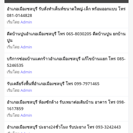
อำเภอเมืองชลบุรี รับสั่งทำเต็นท์ขนาดใหญ่-เล็ก พร้อมออกแบบ โทร
081-0144828
เริ่มโดย
Admin
ดีดบ้านปูนอำเภอเมืองชลบุรี โทร 065-8030205 ดีดบ้านปูน ยกบ้าน
ปูน
เริ่มโดย
Admin
บริการซ่อมบ้านแตกร้าวอำเภอเมืองชลบุรี แก้ไขบ้านแยก โทร 085-
5246535
เริ่มโดย
Admin
รับเคลียริ่งพื้นที่อำเภอเมืองชลบุรี โทร 099-7971465
เริ่มโดย
Admin
อำเภอเมืองชลบุรี ห้องซักล้าง รับเหมาต่อเติมบ้าน อาคาร โทร 098-
1617859
เริ่มโดย
Admin
อำเภอเมืองชลบุรี ปะยาง24ชั่วโมง รับปะยาง โทร 093-3242443