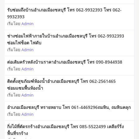
รับซ่อมถึงบ้านอำเภอเมืองชลบุรี โทร 062-9932393 โทร 062-
9932393
เริ่มโดย
Admin
ช่างซ่อมไฟฟ้าภายในบ้านอำเภอเมืองชลบุรี โทร 062-9932393
ซ่อมไฟช็อต ไฟดับ
เริ่มโดย
Admin
ต่อเติมครัวหลังบ้านราคาอำเภอเมืองชลบุรี โทร 090-8944938
เริ่มโดย
Admin
ติดตั้งสุขภัณฑ์ห้องน้ำอำเภอเมืองชลบุรี โทร 062-2561465
ซ่อมแซมพื้นห้องน้ำ
เริ่มโดย
Admin
อำเภอเมืองชลบุรี ทรายหยาบ โทร 061-4469296ถมหิน, ถมหินคลุก
เริ่มโดย
Admin
กิ่งไม้ที่ตัดรกร้างอำเภอเมืองชลบุรี โทร 085-5522499 เคลียร์ริ่ง
พื้นที่รกร้าง