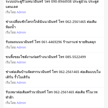
ระบบประตูรีโมทนวมินทร์ โทร 090-8944938 ประตูม้วน ประตูส
แตนเลส
เริ่มโดย
Admin
ช่างเปลี่ยนชักโครกใกล้ฉันนวมินทร์ โทร 062-2561465 ต่อเติม
ห้องน้ำ
เริ่มโดย
Admin
รับถมถนนนวมินทร์ โทร 061-4469296 ร้านกาแฟ ขายหินคลุก
เริ่มโดย
Admin
ขนทิ้งขยะไซต์งานก่อสร้างนวมินทร์ โทร 085-5522499
เริ่มโดย
Admin
ช่างต่อเติมบ้านจัดสรรนวมินทร์ โทร 062-2561465 ต่อเติมแบบโม
เดิร์น รั้วโมเดิร์น
เริ่มโดย
Admin
รับเหมาต่อเติมครัวนวมินทร์ โทร 062-2561465 ต่อเติม รีโนเวท
ทำฝ้า
เริ่มโดย
Admin