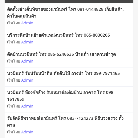
ติดตั้งเช่าเต็นท์ขายของนวมินทร์ โทร 081-0144828 เก็บสินค้า,
ผ้าใบคลุมสินค้า
เริ่มโดย
Admin
บริการดีดบ้านย้ายตำแหน่งนวมินทร์ โทร 065-8030205
เริ่มโดย
Admin
ดีดบ้านนวมินทร์ โทร 085-5246535 บ้านต่ำ เสาคานชำรุด
เริ่มโดย
Admin
นวมินทร์ รับปรับหน้าดิน ตัดต้นไม้ ถางป่า โทร 099-7971465
เริ่มโดย
Admin
นวมินทร์ ห้องซักล้าง รับเหมาต่อเติมบ้าน อาคาร โทร 098-
1617859
เริ่มโดย
Admin
รับจัดพิธีพราหมณ์นวมินทร์ โทร 083-7124273 พิธีบวงสรวง ตั้ง
ศาล
เริ่มโดย
Admin