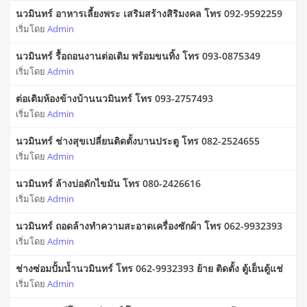
นวมินทร์ อาหารเลี้ยงพระ เสริมสร้างสิริมงคล โทร 092-9592259
เริ่มโดย
Admin
นวมินทร์ รื้อถอนงานต่อเติม พร้อมขนทิ้ง โทร 093-0875349
เริ่มโดย
Admin
ต่อเติมห้องข้างบ้านนวมินทร์ โทร 093-2757493
เริ่มโดย
Admin
นวมินทร์ ช่างสุขเปลี่ยนติดตั้งบานประตู โทร 082-2524655
เริ่มโดย
Admin
นวมินทร์ ล้างบ่อดักไขมัน โทร 080-2426616
เริ่มโดย
Admin
นวมินทร์ ถอดล้างทำความสะอาดเครื่องซักผ้า โทร 062-9932393
เริ่มโดย
Admin
ช่างซ่อมปั้มน้ำนวมินทร์ โทร 062-9932393 ย้าย ติดตั้ง ตู้เย็นตู้แช่
เริ่มโดย
Admin