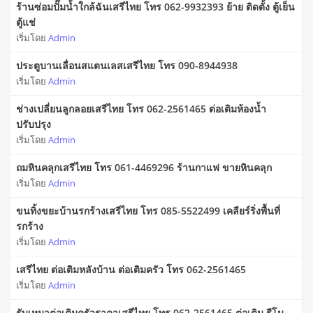
ร้านซ่อมปั๊มน้ำใกล้ฉันเสรีไทย โทร 062-9932393 ย้าย ติดตั้ง ตู้เย็น
ตู้แช่
เริ่มโดย
Admin
ประตูบานเลื่อนสแตนเลสเสรีไทย โทร 090-8944938
เริ่มโดย
Admin
ช่างเปลี่ยนลูกลอยเสรีไทย โทร 062-2561465 ต่อเติมห้องน้ำ
ปรับปรุง
เริ่มโดย
Admin
ถมหินคลุกเสรีไทย โทร 061-4469296 ร้านกาแฟ ขายหินคลุก
เริ่มโดย
Admin
ขนทิ้งขยะบ้านรกร้างเสรีไทย โทร 085-5522499 เคลียร์ริ่งพื้นที่
รกร้าง
เริ่มโดย
Admin
เสรีไทย ต่อเติมหลังบ้าน ต่อเติมครัว โทร 062-2561465
เริ่มโดย
Admin
รับเหมาต่อเติมครัวราคาเสรีไทย โทร 062-2561465 ต่อเติม รีโน