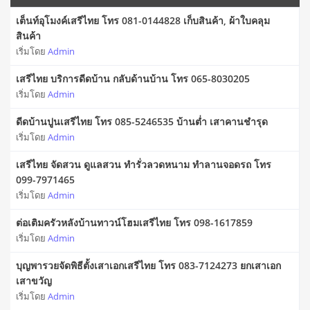
เต็นท์อุโมงค์เสรีไทย โทร 081-0144828 เก็บสินค้า, ผ้าใบคลุม
สินค้า
เริ่มโดย
Admin
เสรีไทย บริการดีดบ้าน กลับด้านบ้าน โทร 065-8030205
เริ่มโดย
Admin
ดีดบ้านปูนเสรีไทย โทร 085-5246535 บ้านต่ำ เสาคานชำรุด
เริ่มโดย
Admin
เสรีไทย จัดสวน ดูแลสวน ทำรั่วลวดหนาม ทำลานจอดรถ โทร
099-7971465
เริ่มโดย
Admin
ต่อเติมครัวหลังบ้านทาวน์โฮมเสรีไทย โทร 098-1617859
เริ่มโดย
Admin
บุญพารวยจัดพิธีตั้งเสาเอกเสรีไทย โทร 083-7124273 ยกเสาเอก
เสาขวัญ
เริ่มโดย
Admin