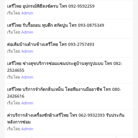
เสรีไทย อุปกรณ์พิธีสงฆ์ครบ โทร 092-9592259
เริ่มโดย
Admin
เสรีไทย รับรื้อถอน ทุบตึก สกัดปูน โทร 093-0875349
เริ่มโดย
Admin
ต่อเติมบ้านด้านข้างเสรีไทย โทร 093-2757493
เริ่มโดย
Admin
เสรีไทย ช่างสุขบริการซ่อมแซมประตูบ้านทุกรูปแบบ โทร 082-
2524655
เริ่มโดย
Admin
เสรีไทย บริการจำกัดกลิ่นเหม็น โดยทีมงานมืออาชีพ โทร 080-
2426616
เริ่มโดย
Admin
ค่าบริการล้างเครื่องซักผ้าเสรีไทย โทร 062-9932393 รับประกัน
หลังการซ่อม
เริ่มโดย
Admin