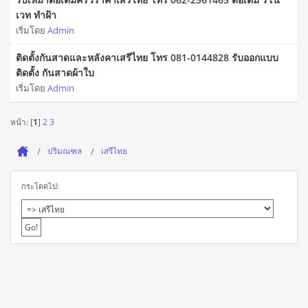
เวท ทำฝ้า
เริ่มโดย
Admin
ติดตั้งกันสาดและหลังคาเสรีไทย โทร 081-0144828 รับออกแบบ
ติดตั้ง กันสาดผ้าใบ
เริ่มโดย
Admin
หน้า: [
1
]
2
3
ปริมณฑล
เสรีไทย
กระโดดไป: