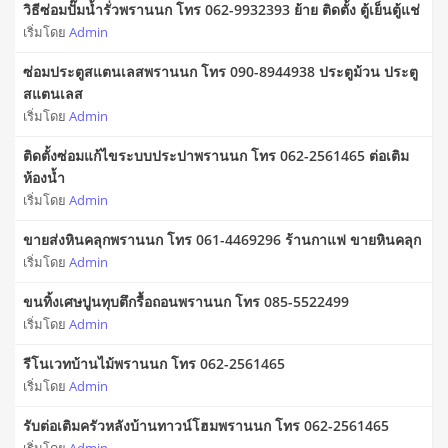
วิธีซ่อมปั๊มน้ำรั่วพรานนก โทร 062-9932393 ย้าย ติดตั้ง ตู้เย็นตู้แช่
เริ่มโดย
Admin
ซ่อมประตูสแตนเลสพรานนก โทร 090-8944938 ประตูม้วน ประตู
สแตนเลส
เริ่มโดย
Admin
ติดตั้งซ่อมแก้ไขระบบประปาพรานนก โทร 062-2561465 ต่อเติม
ห้องน้ำ
เริ่มโดย
Admin
ขายส่งหินคลุกพรานนก โทร 061-4469296 ร้านกาแฟ ขายหินคลุก
เริ่มโดย
Admin
ขนทิ้งเศษปูนทุบตึกรื้อถอนพรานนก โทร 085-5522499
เริ่มโดย
Admin
รีโนเวทบ้านไม้พรานนก โทร 062-2561465
เริ่มโดย
Admin
รับต่อเติมครัวหลังบ้านทาวน์โฮมพรานนก โทร 062-2561465