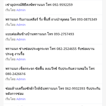
เช่าอุปกรณ์พิธีสงฆ์พรานนก โทร 092-9592259
เริ่มโดย
Admin
พรานนก รับงานเคลียร์ ริ่ง พื้นที่ ถางป่าขุดตอ โทร 093-0875349
เริ่มโดย
Admin
แบบต่อเติมข้างบ้านพรานนก โทร 093-2757493
เริ่มโดย
Admin
พรานนก ช่างซ่อมประตูกระจก โทร 082-2524655 รับซ่อมบาน
ประตู งานรื้อ
เริ่มโดย
Admin
พรานนก เช็ดกระจก ขัดพื้น ลงแว๊กซ์ รับประกันความพอใจ โทร
080-2426616
เริ่มโดย
Admin
ซ่อมล้างเครื่องซักผ้าใกล้ฉันพรานนก โทร 062-9932393 รับประกัน
หลังการซ่อม
เริ่มโดย
Admin