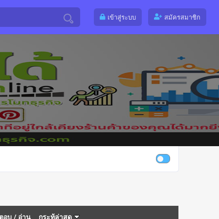
เข้าสู่ระบบ
สมัครสมาชิก
ตอบ
/
อ่าน
กระทู้ล่าสุด