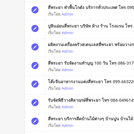
สี่พระยา ทำพื้นโกดัง บริการทั่วประเทศ โทร 0
เริ่มโดย
Admin
ปูหินอ่อนสี่พระยา บริษัท ห้าง ร้าน โรงแรม โท
เริ่มโดย
Admin
ผลิตงานเครื่องครัวสเตนเลสสี่พระยา พร้อมวา
เริ่มโดย
Admin
สี่พระยา รับจัดงานทำบุญ 100 วัน โทร 086-31
เริ่มโดย
Admin
โต๊ะจีนอาหารงานแต่งสี่พระยา โทร 099-66322
เริ่มโดย
Admin
รับจัดพิธีวางศิลาฤกษ์สี่พระยา โทร 084-049614
เริ่มโดย
Admin
สี่พระยา บริการดีดบ้านไม้ต่างๆ บ้านปูน บ้านไ
เริ่มโดย
Admin