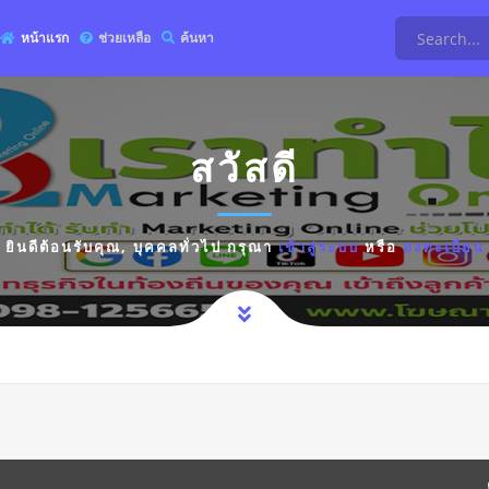
หน้าแรก
ช่วยเหลือ
ค้นหา
สวัสดี
ยินดีต้อนรับคุณ,
บุคคลทั่วไป
กรุณา
เข้าสู่ระบบ
หรือ
ลงทะเบียน