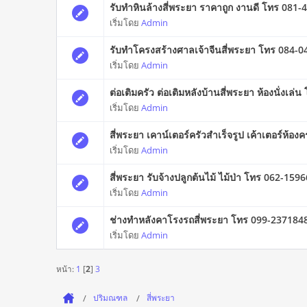
รับทำหินล้างสี่พระยา ราคาถูก งานดี โทร 081
เริ่มโดย
Admin
รับทำโครงสร้างศาลเจ้าจีนสี่พระยา โทร 084-
เริ่มโดย
Admin
ต่อเติมครัว ต่อเติมหลังบ้านสี่พระยา ห้องนั่งเล
เริ่มโดย
Admin
สี่พระยา เคาน์เตอร์ครัวสําเร็จรูป เค้าเตอร์ห้อ
เริ่มโดย
Admin
สี่พระยา รับจ้างปลูกต้นไม้ ไม้ป่า โทร 062-159
เริ่มโดย
Admin
ช่างทำหลังคาโรงรถสี่พระยา โทร 099-237184
เริ่มโดย
Admin
หน้า:
1
[
2
]
3
ปริมณฑล
สี่พระยา