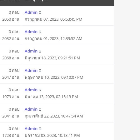
0 ตอบ
Admin
2050 อ่าน
กรกฎาคม 07, 2023, 05:53:45 PM
0 ตอบ
Admin
2032 อ่าน
กรกฎาคม 01, 2023, 12:39:52 AM
0 ตอบ
Admin
2068 อ่าน
มิถุนายน 18, 2023, 09:21:51 PM
0 ตอบ
Admin
2047 อ่าน
พฤษภาคม 10, 2023, 09:10:07 PM
0 ตอบ
Admin
1979 อ่าน
มีนาคม 13, 2023, 02:15:13 PM
0 ตอบ
Admin
2041 อ่าน
กุมภาพันธ์ 22, 2023, 10:47:54 AM
0 ตอบ
Admin
1723 อ่าน
มกราคม 03, 2023, 10:13:41 PM