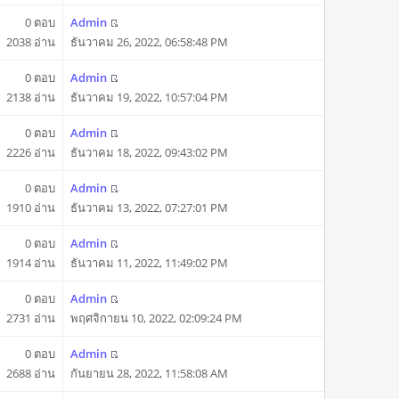
0 ตอบ
Admin
2038 อ่าน
ธันวาคม 26, 2022, 06:58:48 PM
0 ตอบ
Admin
2138 อ่าน
ธันวาคม 19, 2022, 10:57:04 PM
0 ตอบ
Admin
2226 อ่าน
ธันวาคม 18, 2022, 09:43:02 PM
0 ตอบ
Admin
1910 อ่าน
ธันวาคม 13, 2022, 07:27:01 PM
0 ตอบ
Admin
1914 อ่าน
ธันวาคม 11, 2022, 11:49:02 PM
0 ตอบ
Admin
2731 อ่าน
พฤศจิกายน 10, 2022, 02:09:24 PM
0 ตอบ
Admin
2688 อ่าน
กันยายน 28, 2022, 11:58:08 AM