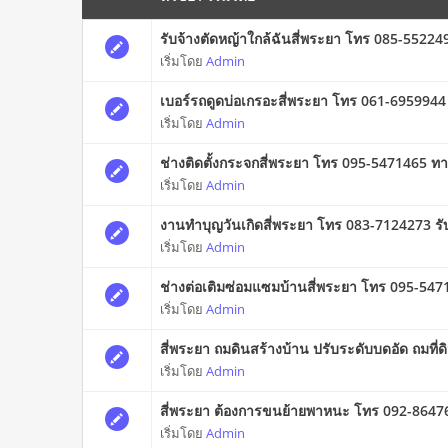
รับจ้างตัดหญ้าใกล้ฉันสี่พระยา โทร 085-5522
เริ่มโดย
Admin
เบอร์รถดูดบ่อเกรอะสี่พระยา โทร 061-6959944 
เริ่มโดย
Admin
ช่างติดตั้งกระจกสี่พระยา โทร 095-5471465 ท
เริ่มโดย
Admin
งานทำบุญวันเกิดสี่พระยา โทร 083-7124273 รับ
เริ่มโดย
Admin
ช่างต่อเติมซ่อมแซมบ้านสี่พระยา โทร 095-547
เริ่มโดย
Admin
สี่พระยา ถมดินสร้างบ้าน ปรับระดับบดอัด ถมที
เริ่มโดย
Admin
สี่พระยา ต้องการขนย้ายพาหนะ โทร 092-864
เริ่มโดย
Admin