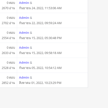
0 ตอบ
Admin
2670 อ่าน
กันยายน 24, 2022, 11:53:06 AM
0 ตอบ
Admin
2702 อ่าน
กันยายน 22, 2022, 09:59:24 AM
0 ตอบ
Admin
2554 อ่าน
กันยายน 15, 2022, 05:30:48 PM
0 ตอบ
Admin
2633 อ่าน
กันยายน 15, 2022, 09:58:18 AM
0 ตอบ
Admin
2528 อ่าน
กันยายน 05, 2022, 10:54:12 AM
0 ตอบ
Admin
2852 อ่าน
สิงหาคม 01, 2022, 10:23:29 PM