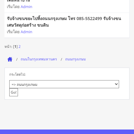
เริ่มโดย
Admin
รับจ้างขนขยะไปทิ้งถนนกรุงเกษม โทร 085-5522499 รับจ้างขน
เศษวัสดุก่อสร้าง ขนดิน
เริ่มโดย
Admin
หน้า: [
1
]
2
ถนนในกรุงเทพมหานคร
ถนนกรุงเกษม
กระโดดไป: