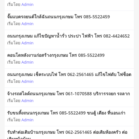
เริ่มโดย
Admin
จั๊มแบตรถยนต์ใกล้ฉันถนนกรุงเกษม โทร 085-5522459
เริ่มโดย
Admin
ถนนกรุงเกษม แก้ไขปัญหาน้ำรั่ว ประปา ไฟฟ้า โทร 082-4424652
เริ่มโดย
Admin
คอนโดหลังงานก่อสร้างกรุงเกษม โทร 085-5522499
เริ่มโดย
Admin
ถนนกรุงเกษม เช็คระบบไฟ โทร 062-2561465 แก้ไขไฟดับ ไฟช็อต
เริ่มโดย
Admin
จ้างรถสไลด์ถนนกรุงเกษม โทร 061-1070588 บริการรถยก รถลาก
เริ่มโดย
Admin
รับขนทิ้งถนนกรุงเกษม โทร 085-5522499 ขนตู้ เตียง ที่นอนเก่า
เริ่มโดย
Admin
รับทำต่อเติมบ้านกรุงเกษม โทร 062-2561465 ต่อเติมห้องครัว ต่อ
เติมหน้าบ้าน