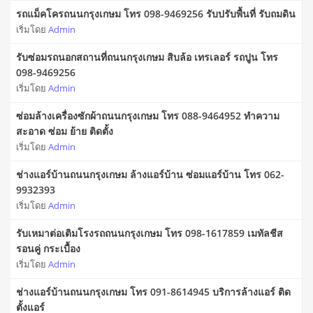
รถแม็คโครถนนกรุงเกษม โทร 098-9469256 รับปรับพื้นที่ รับถมดิน
เริ่มโดย
Admin
รับซ่อมรถนอกสถานที่ถนนกรุงเกษม สิบล้อ เทรเลอร์ รถปูน โทร
098-9469256
เริ่มโดย
Admin
ซ่อมล้างเครื่องซักผ้าถนนกรุงเกษม โทร 088-9464952 ทำความ
สะอาด ซ่อม ย้าย ติดตั้ง
เริ่มโดย
Admin
ช่างแอร์บ้านถนนกรุงเกษม ล้างแอร์บ้าน ซ่อมแอร์บ้าน โทร 062-
9932393
เริ่มโดย
Admin
รับเหมาต่อเติมโรงรถถนนกรุงเกษม โทร 098-1617859 เมทัลชีส
รอนคู่ กระเบื้อง
เริ่มโดย
Admin
ช่างแอร์บ้านถนนกรุงเกษม โทร 091-8614945 บริการล้างแอร์ ติด
ตั้งแอร์