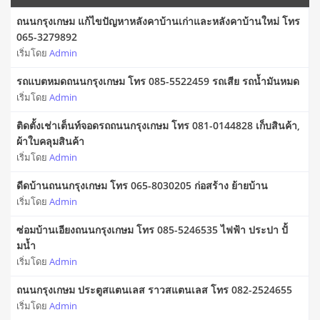
ถนนกรุงเกษม แก้ไขปัญหาหลังคาบ้านเก่าและหลังคาบ้านใหม่ โทร
065-3279892
เริ่มโดย
Admin
รถแบตหมดถนนกรุงเกษม โทร 085-5522459 รถเสีย รถน้ำมันหมด
เริ่มโดย
Admin
ติดตั้งเช่าเต็นท์จอดรถถนนกรุงเกษม โทร 081-0144828 เก็บสินค้า,
ผ้าใบคลุมสินค้า
เริ่มโดย
Admin
ดีดบ้านถนนกรุงเกษม โทร 065-8030205 ก่อสร้าง ย้ายบ้าน
เริ่มโดย
Admin
ซ่อมบ้านเอียงถนนกรุงเกษม โทร 085-5246535 ไฟฟ้า ประปา ปั้
มน้ำ
เริ่มโดย
Admin
ถนนกรุงเกษม ประตูสแตนเลส ราวสแตนเลส โทร 082-2524655
เริ่มโดย
Admin