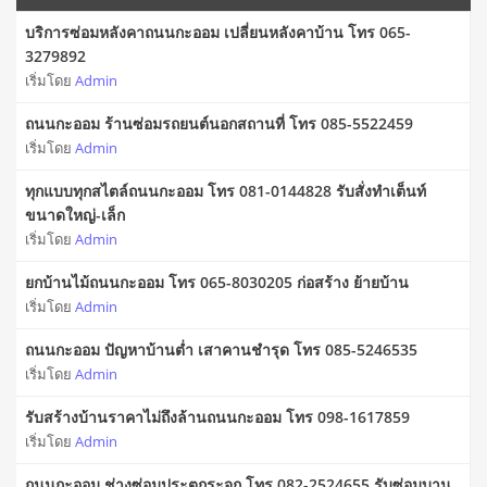
บริการซ่อมหลังคาถนนกะออม เปลี่ยนหลังคาบ้าน โทร 065-
3279892
เริ่มโดย
Admin
ถนนกะออม ร้านซ่อมรถยนต์นอกสถานที่ โทร 085-5522459
เริ่มโดย
Admin
ทุกแบบทุกสไตล์ถนนกะออม โทร 081-0144828 รับสั่งทำเต็นท์
ขนาดใหญ่-เล็ก
เริ่มโดย
Admin
ยกบ้านไม้ถนนกะออม โทร 065-8030205 ก่อสร้าง ย้ายบ้าน
เริ่มโดย
Admin
ถนนกะออม ปัญหาบ้านต่ำ เสาคานชำรุด โทร 085-5246535
เริ่มโดย
Admin
รับสร้างบ้านราคาไม่ถึงล้านถนนกะออม โทร 098-1617859
เริ่มโดย
Admin
ถนนกะออม ช่างซ่อมประตูกระจก โทร 082-2524655 รับซ่อมบาน