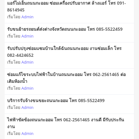
แอร์ไม่เย็นถนนกะออม ซ่อมเครื่องปรับอากาศ ล้างแอร์ โทร 091-
8614945
เริ่มโดย
Admin
รับขนย้ายรถยนต์ส่งต่างจังหวัดถนนกะออม โทร 085-5522459
เริ่มโดย
Admin
รับปรับปรุงซ่อมแซมบ้านใกล้ฉันถนนกะออม งานซ่อมเล็ก โทร
082-4424652
เริ่มโดย
Admin
ซ่อมแก้ไขระบบไฟฟ้าในบ้านถนนกะออม โทร 062-2561465 ต่อ
เติมห้องน้ำ
เริ่มโดย
Admin
บริการรับจ้างขนขยะถนนกะออม โทร 085-5522499
เริ่มโดย
Admin
ไฟฟ้าขัดข้องถนนกะออม โทร 062-2561465 งานดี มีรับประกัน
งาน
เริ่มโดย
Admin