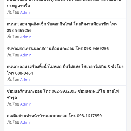
ประตู งานรื้อ
เริ่มโดย
Admin
ถนนกะออม ขุดถังแซ็ก รับตอกชีทไพล์ โดยทีมงานมืออาชีพ โทร
098-9469256
เริ่มโดย
Admin
รับซ่อมรถเครนนอกสถานที่ถนนกะออม โทร 098-9469256
เริ่มโดย
Admin
ถนนกะออม เครื่องทิ้งน้ำไม่หมด ปั่นไม่แห้ง ใช้เวลาไม่เกิน 3 ชั่วโมง
โทร 088-9464
เริ่มโดย
Admin
ซ่อมแอร์ถนนกะออม โทร 062-9932393 ซ่อมแซม/แก้ไข สายไฟ
ชำรุด
เริ่มโดย
Admin
ต่อเติมบ้านทำหน้าบ้านถนนกะออม โทร 098-1617859
เริ่มโดย
Admin