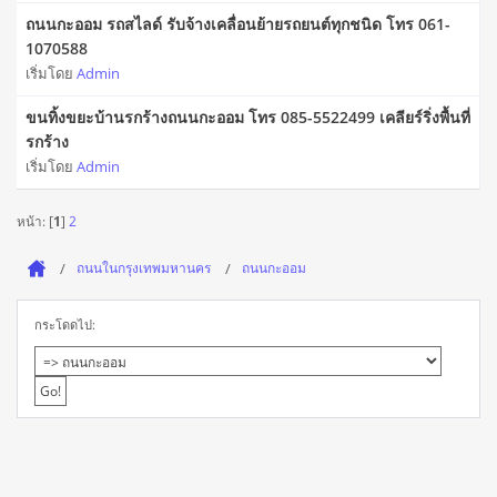
ถนนกะออม รถสไลด์ รับจ้างเคลื่อนย้ายรถยนต์ทุกชนิด โทร 061-
1070588
เริ่มโดย
Admin
ขนทิ้งขยะบ้านรกร้างถนนกะออม โทร 085-5522499 เคลียร์ริ่งพื้นที่
รกร้าง
เริ่มโดย
Admin
หน้า: [
1
]
2
ถนนในกรุงเทพมหานคร
ถนนกะออม
กระโดดไป: