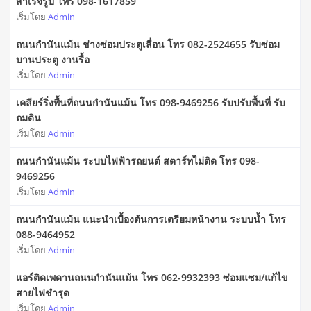
สำเร็จรูป โทร 098-1617859
เริ่มโดย
Admin
ถนนกำนันแม้น ช่างซ่อมประตูเลื่อน โทร 082-2524655 รับซ่อม
บานประตู งานรื้อ
เริ่มโดย
Admin
เคลียร์ริ่งพื้นที่ถนนกำนันแม้น โทร 098-9469256 รับปรับพื้นที่ รับ
ถมดิน
เริ่มโดย
Admin
ถนนกำนันแม้น ระบบไฟฟ้ารถยนต์ สตาร์ทไม่ติด โทร 098-
9469256
เริ่มโดย
Admin
ถนนกำนันแม้น แนะนำเบื้องต้นการเตรียมหน้างาน ระบบน้ำ โทร
088-9464952
เริ่มโดย
Admin
แอร์ติดเพดานถนนกำนันแม้น โทร 062-9932393 ซ่อมแซม/แก้ไข
สายไฟชำรุด
เริ่มโดย
Admin