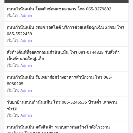
ถนนกำนันแม้น โยตตัวซ่อมแซมอาคาร โทร 065-3279892
เริ่มโดย
Admin
ถนนกำนันแม้น รถยก รถสไลด์ บริการช่วยเหลือฉุกเฉิน 24ชม โทร
085-5522459
เริ่มโดย
Admin
สั่งทำเต็นท์ที่จอดรถถนนกำนันแม้น โทร 081-0144828 รับสั่งทำ
เต็นท์ขนาดใหญ่-เล็ก
เริ่มโดย
Admin
ถนนกำนันแม้น รับเหมาก่อสร้างอาคารสำนักงาน โทร 065-
8030205
เริ่มโดย
Admin
รับยกบ้านถนนกำนันแม้น โทร 085-5246535 บ้านต่ำ เสาคาน
ชำรุด
เริ่มโดย
Admin
ถนนกำนันแม้น คลังสินค้า ระบบการก่อสร้างโกดังโรงงาน