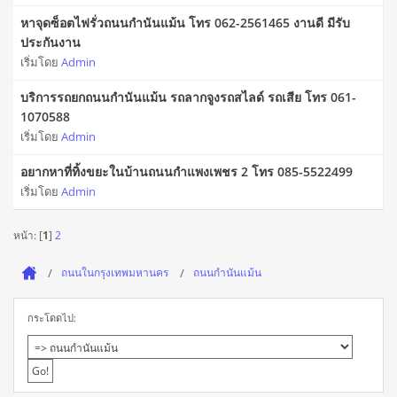
หาจุดซ็อตไฟรั่วถนนกำนันแม้น โทร 062-2561465 งานดี มีรับ
ประกันงาน
เริ่มโดย
Admin
บริการรถยกถนนกำนันแม้น รถลากจูงรถสไลด์ รถเสีย โทร 061-
1070588
เริ่มโดย
Admin
อยากหาที่ทิ้งขยะในบ้านถนนกำแพงเพชร 2 โทร 085-5522499
เริ่มโดย
Admin
หน้า: [
1
]
2
ถนนในกรุงเทพมหานคร
ถนนกำนันแม้น
กระโดดไป: