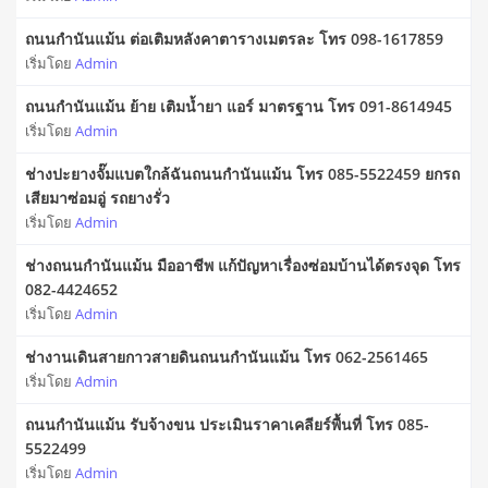
ถนนกำนันแม้น ต่อเติมหลังคาตารางเมตรละ โทร 098-1617859
เริ่มโดย
Admin
ถนนกำนันแม้น ย้าย เติมน้ำยา แอร์ มาตรฐาน โทร 091-8614945
เริ่มโดย
Admin
ช่างปะยางจั๊มแบตใกล้ฉันถนนกำนันแม้น โทร 085-5522459 ยกรถ
เสียมาซ่อมอู่ รถยางรั่ว
เริ่มโดย
Admin
ช่างถนนกำนันแม้น มืออาชีพ แก้ปัญหาเรื่องซ่อมบ้านได้ตรงจุด โทร
082-4424652
เริ่มโดย
Admin
ช่างานเดินสายกาวสายดินถนนกำนันแม้น โทร 062-2561465
เริ่มโดย
Admin
ถนนกำนันแม้น รับจ้างขน ประเมินราคาเคลียร์พื้นที่ โทร 085-
5522499
เริ่มโดย
Admin