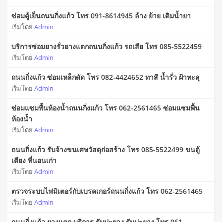
ซ่อมตู้เย็นถนนกิ่งแก้ว โทร 091-8614945 ล้าง ย้าย เติมน้ำยา
เริ่มโดย
Admin
บริการซ่อมยางรั่วยางแตกถนนกิ่งแก้ว รถเสีย โทร 085-5522459
เริ่มโดย
Admin
ถนนกิ่งแก้ว ซ่อมเหล็กดัด โทร 082-4424652 ทาสี น้ำรั่ว ฝ้าทะลุ
เริ่มโดย
Admin
ซ่อมแซมพื้นห้องน้ำถนนกิ่งแก้ว โทร 062-2561465 ซ่อมแซมพื้น
ห้องน้ำ
เริ่มโดย
Admin
ถนนกิ่งแก้ว รับจ้างขนเศษวัสดุก่อสร้าง โทร 085-5522499 ขนตู้
เตียง ที่นอนเก่า
เริ่มโดย
Admin
ตรวจระบบไฟมิเตอร์กับเบรคเกอร์ถนนกิ่งแก้ว โทร 062-2561465
เริ่มโดย
Admin
ถนนกิ่งแก้ว ยางแตก บริการ รับปะยาง รับปะยาง โทร 061-