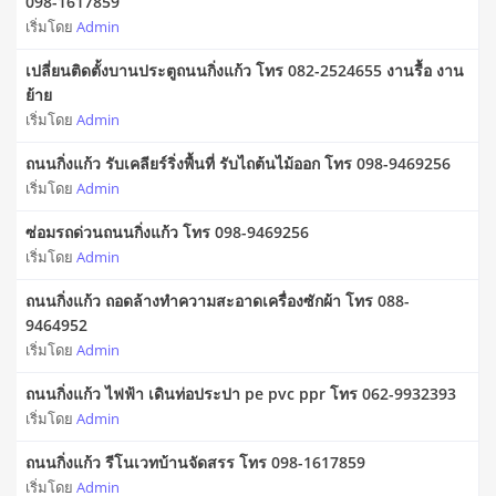
098-1617859
เริ่มโดย
Admin
เปลี่ยนติดตั้งบานประตูถนนกิ่งแก้ว โทร 082-2524655 งานรื้อ งาน
ย้าย
เริ่มโดย
Admin
ถนนกิ่งแก้ว รับเคลียร์ริ่งพื้นที่ รับไถต้นไม้ออก โทร 098-9469256
เริ่มโดย
Admin
ซ่อมรถด่วนถนนกิ่งแก้ว โทร 098-9469256
เริ่มโดย
Admin
ถนนกิ่งแก้ว ถอดล้างทำความสะอาดเครื่องซักผ้า โทร 088-
9464952
เริ่มโดย
Admin
ถนนกิ่งแก้ว ไฟฟ้า เดินท่อประปา pe pvc ppr โทร 062-9932393
เริ่มโดย
Admin
ถนนกิ่งแก้ว รีโนเวทบ้านจัดสรร โทร 098-1617859
เริ่มโดย
Admin