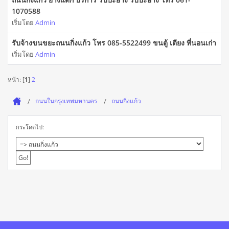
1070588
เริ่มโดย
Admin
รับจ้างขนขยะถนนกิ่งแก้ว โทร 085-5522499 ขนตู้ เตียง ที่นอนเก่า
เริ่มโดย
Admin
หน้า: [
1
]
2
ถนนในกรุงเทพมหานคร
ถนนกิ่งแก้ว
กระโดดไป: