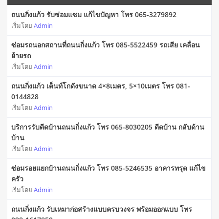
ถนนกิ่งแก้ว รับซ่อมแซม แก้ไขปัญหา โทร 065-3279892
เริ่มโดย
Admin
ซ่อมรถนอกสถานที่ถนนกิ่งแก้ว โทร 085-5522459 รถเสีย เคลื่อน
ย้ายรถ
เริ่มโดย
Admin
ถนนกิ่งแก้ว เต็นท์โกดังขนาด 4×8เมตร, 5×10เมตร โทร 081-
0144828
เริ่มโดย
Admin
บริการรับดีดบ้านถนนกิ่งแก้ว โทร 065-8030205 ดีดบ้าน กลับด้าน
บ้าน
เริ่มโดย
Admin
ซ่อมรอยแยกบ้านถนนกิ่งแก้ว โทร 085-5246535 อาคารทรุด แก้ไข
ครัว
เริ่มโดย
Admin
ถนนกิ่งแก้ว รับเหมาก่อสร้างแบบครบวงจร พร้อมออกแบบ โทร