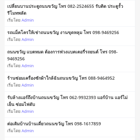
เปลี่ยนบานประตูถนนขวัญ โทร 082-2524655 รับติด ประตูรั้ว
รีโมทพลัด
เริ่มโดย
Admin
รถแม็คโครให้เช่าถนนขวัญ งานขุดหลุม โทร 098-9469256
เริ่มโดย
Admin
ถนนขวัญ แบตหมด ต้องการพ่วงแบตเตอรี่รถยนต์ โทร 098-
9469256
เริ่มโดย
Admin
ร้านซ่อมเครื่องซักผ้าใกล้ฉันถนนขวัญ โทร 088-9464952
เริ่มโดย
Admin
รับล้างแอร์ถึงบ้านถนนขวัญ โทร 062-9932393 แอร์บ้าน แอร์ไม่
เย็น ซ่อมไฟดับ
เริ่มโดย
Admin
ต่อเติมบ้านบ้านเดี่ยวถนนขวัญ โทร 098-1617859
เริ่มโดย
Admin