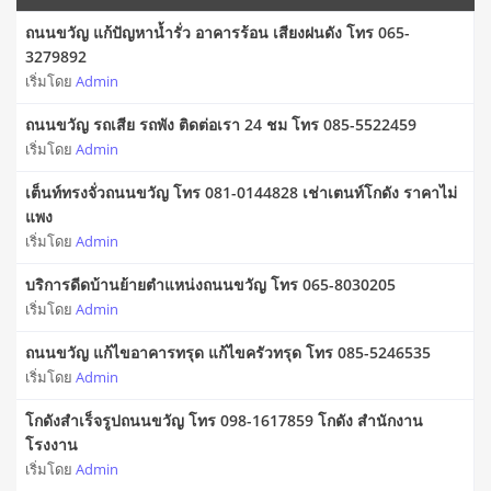
ถนนขวัญ แก้ปัญหาน้ำรั่ว อาคารร้อน เสียงฝนดัง โทร 065-
3279892
เริ่มโดย
Admin
ถนนขวัญ รถเสีย รถพัง ติดต่อเรา 24 ชม โทร 085-5522459
เริ่มโดย
Admin
เต็นท์ทรงจั่วถนนขวัญ โทร 081-0144828 เช่าเตนท์โกดัง ราคาไม่
แพง
เริ่มโดย
Admin
บริการดีดบ้านย้ายตำแหน่งถนนขวัญ โทร 065-8030205
เริ่มโดย
Admin
ถนนขวัญ แก้ไขอาคารทรุด แก้ไขครัวทรุด โทร 085-5246535
เริ่มโดย
Admin
โกดังสำเร็จรูปถนนขวัญ โทร 098-1617859 โกดัง สำนักงาน
โรงงาน
เริ่มโดย
Admin