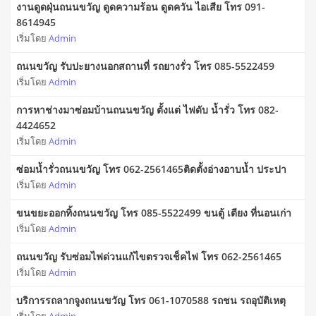
งานดูดฝุ่นถนนขวัญ ดูดความร้อน ดูดควัน ไอเสีย โทร 091-
8614945
เริ่มโดย
Admin
ถนนขวัญ รับปะยางนอกสถานที่ รถยางรั่ว โทร 085-5522459
เริ่มโดย
Admin
การหาช่างมาซ่อมบ้านถนนขวัญ ตั้งแต่ ไฟดับ น้ำรั่ว โทร 082-
4424652
เริ่มโดย
Admin
ซ่อมน้ำรั่วถนนขวัญ โทร 062-2561465ติดตั้งอ่างอาบน้ำ ประปา
เริ่มโดย
Admin
ขนขยะออกทิ้งถนนขวัญ โทร 085-5522499 ขนตู้ เตียง ที่นอนเก่า
เริ่มโดย
Admin
ถนนขวัญ รับซ่อมไฟด่วนแก้ไขตรวจเช็คไฟ โทร 062-2561465
เริ่มโดย
Admin
บริการรถลากจูงถนนขวัญ โทร 061-1070588 รถชน รถอุบัติเหตุ