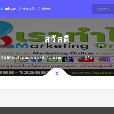
หน้าแรก
ช่วยเหลือ
ค้นหา
สวัสดี
ยินดีต้อนรับคุณ,
บุคคลทั่วไป
กรุณา
เข้าสู่ระบบ
หรือ
ลงทะเบียน