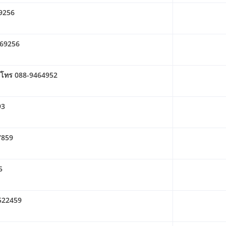
69256
469256
าน โทร 088-9464952
93
7859
5
522459