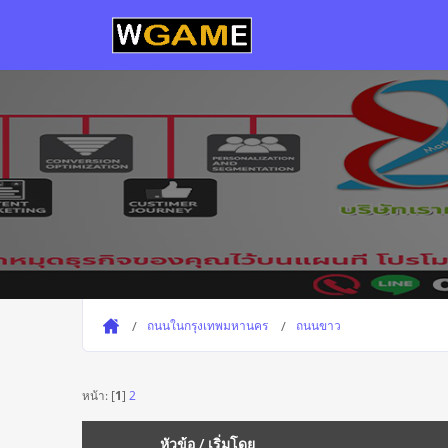
ถนนในกรุงเทพมหานคร
ถนนขาว
หน้า: [
1
]
2
หัวข้อ
/
เริ่มโดย