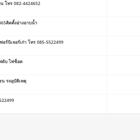
อน โทร 082-4424652
5ติดตั้งอ่างอาบน้ำ
ฟอร์นิเจอร์เก่า โทร 085-5522499
ฟดับ ไฟช็อต
รถอุบัติเหตุ
5522499