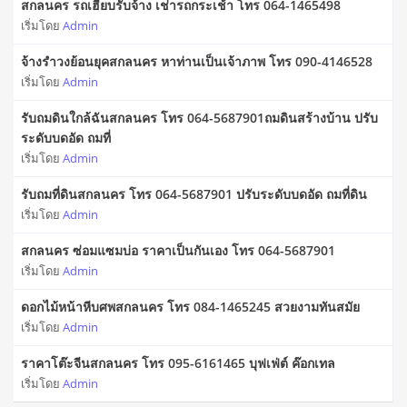
สกลนคร รถเฮี๊ยบรับจ้าง เช่ารถกระเช้า โทร 064-1465498
เริ่มโดย
Admin
จ้างรำวงย้อนยุคสกลนคร หาท่านเป็นเจ้าภาพ โทร 090-4146528
เริ่มโดย
Admin
รับถมดินใกล้ฉันสกลนคร โทร 064-5687901ถมดินสร้างบ้าน ปรับ
ระดับบดอัด ถมที่
เริ่มโดย
Admin
รับถมที่ดินสกลนคร โทร 064-5687901 ปรับระดับบดอัด ถมที่ดิน
เริ่มโดย
Admin
สกลนคร ซ่อมแซมบ่อ ราคาเป็นกันเอง โทร 064-5687901
เริ่มโดย
Admin
ดอกไม้หน้าหีบศพสกลนคร โทร 084-1465245 สวยงามทันสมัย
เริ่มโดย
Admin
ราคาโต๊ะจีนสกลนคร โทร 095-6161465 บุฟเฟ่ต์ ค๊อกเทล
เริ่มโดย
Admin