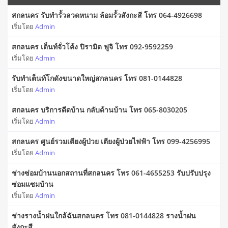
สกลนคร รับทำรั้วลวดหนาม ล้อมรั้วสังกะสี โทร 064-4926698
เริ่มโดย
Admin
สกลนคร เต็นท์จั่วโค้ง ปิรามิด ฟูจิ โทร 092-9592259
เริ่มโดย
Admin
รับทำเต็นท์โกดังขนาดใหญ่สกลนคร โทร 081-0144828
เริ่มโดย
Admin
สกลนคร บริการดีดบ้าน กลับด้านบ้าน โทร 065-8030205
เริ่มโดย
Admin
สกลนคร ศูนย์รวมเตียงผู้ป่วย เตียงผู้ป่วยไฟฟ้า โทร 099-4256995
เริ่มโดย
Admin
ช่างซ่อมบ้านนอกสถานที่สกลนคร โทร 061-4655253 รับปรับปรุง
ซ่อมแซมบ้าน
เริ่มโดย
Admin
ช่างรางน้ำฝนใกล้ฉันสกลนคร โทร 081-0144828 รางน้ำฝน
สังกะสี