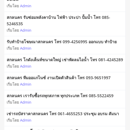
เริ่มโดย
Admin
สกลนคร รับซ่อมหลังคาบ้าน ไฟฟ้า ประปา ปั้มน้ำ โทร 085-
5246535
เริ่มโดย
Admin
รับทําป้ายโฆษณาสกลนคร โทร 099-4256995 ออกแบบ ทำป้าย
เริ่มโดย
Admin
สกลนคร โกดังเต็นท์ขนาดใหญ่ เช่าพัดลมไอน้ำ โทร 081-4245289
เริ่มโดย
Admin
สกลนคร ทีมออแกไนซ์ งานเปิดตัวสินค้า โทร 093-9651997
เริ่มโดย
Admin
สกลนคร เรารับซื้อรถทุกสภาพ ทุกประเภท โทร 085-5522459
เริ่มโดย
Admin
เช่ารถบัสราคาสกลนคร โทร 061-4655253 ประชุม อบรม สัมนา
เริ่มโดย
Admin