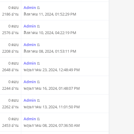
0 ตอบ
Admin
2186 อ่าน
สิงหาคม 11, 2024, 01:52:29 PM
0 ตอบ
Admin
2576 อ่าน
สิงหาคม 10, 2024, 04:22:19 PM
0 ตอบ
Admin
2208 อ่าน
สิงหาคม 08, 2024, 01:53:11 PM
0 ตอบ
Admin
2648 อ่าน
พฤษภาคม 23, 2024, 12:48:49 PM
0 ตอบ
Admin
2244 อ่าน
พฤษภาคม 16, 2024, 01:48:07 PM
0 ตอบ
Admin
2262 อ่าน
พฤษภาคม 13, 2024, 11:01:50 PM
0 ตอบ
Admin
2453 อ่าน
พฤษภาคม 08, 2024, 07:36:50 AM