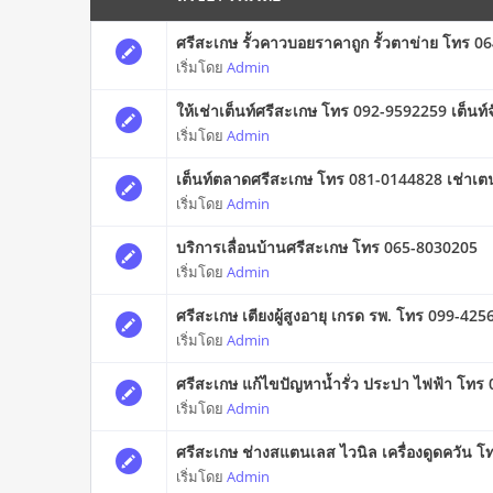
ศรีสะเกษ รั้วคาวบอยราคาถูก รั้วตาข่าย โทร 
เริ่มโดย
Admin
ให้เช่าเต็นท์ศรีสะเกษ โทร 092-9592259 เต็นท์จั่
เริ่มโดย
Admin
เต็นท์ตลาดศรีสะเกษ โทร 081-0144828 เช่าเต
เริ่มโดย
Admin
บริการเลื่อนบ้านศรีสะเกษ โทร 065-8030205
เริ่มโดย
Admin
ศรีสะเกษ เตียงผู้สูงอายุ เกรด รพ. โทร 099-42
เริ่มโดย
Admin
ศรีสะเกษ แก้ไขปัญหาน้ำรั่ว ประปา ไฟฟ้า โทร
เริ่มโดย
Admin
ศรีสะเกษ ช่างสแตนเลส ไวนิล เครื่องดูดควัน 
เริ่มโดย
Admin