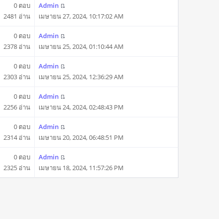
0 ตอบ
Admin
2481 อ่าน
เมษายน 27, 2024, 10:17:02 AM
0 ตอบ
Admin
2378 อ่าน
เมษายน 25, 2024, 01:10:44 AM
0 ตอบ
Admin
2303 อ่าน
เมษายน 25, 2024, 12:36:29 AM
0 ตอบ
Admin
2256 อ่าน
เมษายน 24, 2024, 02:48:43 PM
0 ตอบ
Admin
2314 อ่าน
เมษายน 20, 2024, 06:48:51 PM
0 ตอบ
Admin
2325 อ่าน
เมษายน 18, 2024, 11:57:26 PM