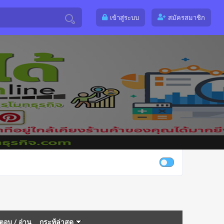
เข้าสู่ระบบ
สมัครสมาชิก
ตอบ
/
อ่าน
กระทู้ล่าสุด