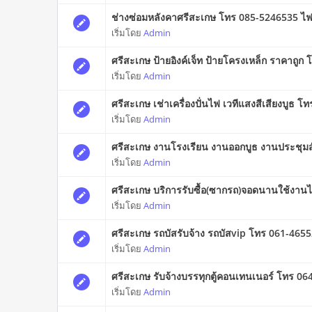
ช่างซ่อมหลังคาศรีสะเกษ โทร 085-5246535 ไฟฟ
เริ่มโดย
Admin
ศรีสะเกษ ป้ายอิงค์เจ็ท ป้ายโครงเหล็ก ราคาถู
เริ่มโดย
Admin
ศรีสะเกษ เช่าเครื่องปั่นไฟ เวทีแสงสีเสียงบูธ 
เริ่มโดย
Admin
ศรีสะเกษ งานโรงเรียน งานออกบูธ งานประชุม
เริ่มโดย
Admin
ศรีสะเกษ บริการรับซื้อ(ซากรถ)จอดนานใช้งานไ
เริ่มโดย
Admin
ศรีสะเกษ รถบัสรับจ้าง รถบัสvip โทร 061-465
เริ่มโดย
Admin
ศรีสะเกษ รับจ้างบรรทุกตู้คอนเทนเนอร์ โทร 0
เริ่มโดย
Admin