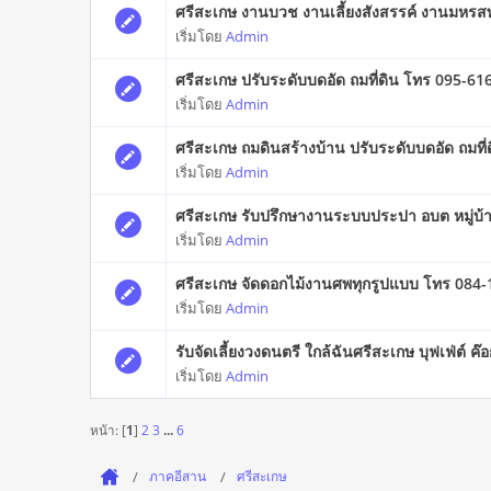
ศรีสะเกษ งานบวช งานเลี้ยงสังสรรค์ งานมหรส
เริ่มโดย
Admin
ศรีสะเกษ ปรับระดับบดอัด ถมที่ดิน โทร 095-6
เริ่มโดย
Admin
ศรีสะเกษ ถมดินสร้างบ้าน ปรับระดับบดอัด ถมที
เริ่มโดย
Admin
ศรีสะเกษ รับปรึกษางานระบบประปา อบต หมู่บ
เริ่มโดย
Admin
ศรีสะเกษ จัดดอกไม้งานศพทุกรูปแบบ โทร 084
เริ่มโดย
Admin
รับจัดเลี้ยงวงดนตรี ใกล้ฉันศรีสะเกษ บุฟเฟ่ต์
เริ่มโดย
Admin
หน้า: [
1
]
2
3
...
6
ภาคอีสาน
ศรีสะเกษ