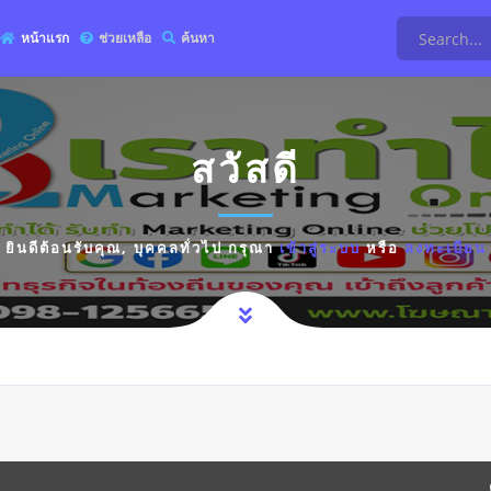
หน้าแรก
ช่วยเหลือ
ค้นหา
สวัสดี
ยินดีต้อนรับคุณ,
บุคคลทั่วไป
กรุณา
เข้าสู่ระบบ
หรือ
ลงทะเบียน