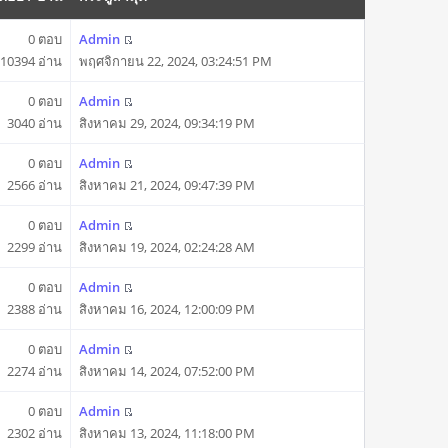
0 ตอบ
Admin
10394 อ่าน
พฤศจิกายน 22, 2024, 03:24:51 PM
0 ตอบ
Admin
3040 อ่าน
สิงหาคม 29, 2024, 09:34:19 PM
0 ตอบ
Admin
2566 อ่าน
สิงหาคม 21, 2024, 09:47:39 PM
0 ตอบ
Admin
2299 อ่าน
สิงหาคม 19, 2024, 02:24:28 AM
0 ตอบ
Admin
2388 อ่าน
สิงหาคม 16, 2024, 12:00:09 PM
0 ตอบ
Admin
2274 อ่าน
สิงหาคม 14, 2024, 07:52:00 PM
0 ตอบ
Admin
2302 อ่าน
สิงหาคม 13, 2024, 11:18:00 PM