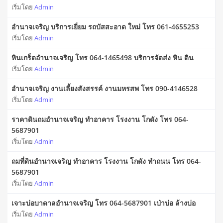
เริ่มโดย
Admin
อำนาจเจริญ บริการเยี่ยม รถบัสสะอาด ใหม่ โทร 061-4655253
เริ่มโดย
Admin
หินเกร็ดอำนาจเจริญ โทร 064-1465498 บริการจัดส่ง หิน ดิน
เริ่มโดย
Admin
อำนาจเจริญ งานเลี้ยงสังสรรค์ งานมหรสพ โทร 090-4146528
เริ่มโดย
Admin
ราคาดินถมอำนาจเจริญ ทำอาคาร โรงงาน โกดัง โทร 064-
5687901
เริ่มโดย
Admin
ถมที่ดินอำนาจเจริญ ทำอาคาร โรงงาน โกดัง ทำถนน โทร 064-
5687901
เริ่มโดย
Admin
เจาะบ่อบาดาลอำนาจเจริญ โทร 064-5687901 เป่าบ่อ ล้างบ่อ
เริ่มโดย
Admin