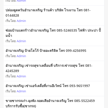
เริ่มโดย
Admin
ปล่องดูดควันอำนาจเจริญ ร้านค้า บริษัท โรงงาน โทร 081-
0144828
เริ่มโดย
Admin
ซ่อมบ้านแตกร้าวอำนาจเจริญ โทร 085-5246535 ไฟฟ้า ประปา ปั้
มน้ำ
เริ่มโดย
Admin
อำนาจเจริญ ป้ายโลโก้ ป้ายอะคริลิค โทร 099-4256995
เริ่มโดย
Admin
อำนาจเจริญ เช่ารถสุขาเคลื่อนที่ บริการเช่ารถสุข โทร 081-
4245289
เริ่มโดย
Admin
อำนาจเจริญ เช่าแอร์เคลื่อที่งานอีเว้ทน์ โทร 093-9651997
เริ่มโดย
Admin
ขายซากรถเก่า-ผุงพัง-จอดเสียอำนาจเจริญ โทร 085-5522459
บริการรับซื้อ(ซากรถ)