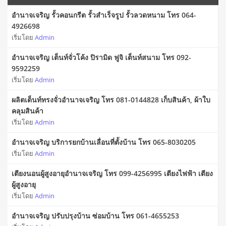
อำนาจเจริญ รั้วคอนกรีต รั้วสำเร็จรูป รั้วลวดหนาม โทร 064-
4926698
เริ่มโดย
Admin
อำนาจเจริญ เต็นท์จั่วโค้ง ปิรามิด ฟูจิ เต็นท์สนาม โทร 092-
9592259
เริ่มโดย
Admin
ผลิตเต็นท์ทรงจั่วอำนาจเจริญ โทร 081-0144828 เก็บสินค้า, ผ้าใบ
คลุมสินค้า
เริ่มโดย
Admin
อำนาจเจริญ บริการยกบ้านเลื่อนที่ตั้งบ้าน โทร 065-8030205
เริ่มโดย
Admin
เตียงนอนผู้สูงอายุอำนาจเจริญ โทร 099-4256995 เตียงไฟฟ้า เตียง
ผู้สูงอายุ
เริ่มโดย
Admin
อำนาจเจริญ ปรับปรุงบ้าน ซ่อมบ้าน โทร 061-4655253