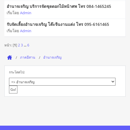
อำนาจเจริญ บริการจัดชุดดอกไม้หน้าศพ โทร 084-1465245
เริ่มโดย
Admin
รับจัดเลี้ยงอำนาจเจริญ โต๊ะจีนงานแต่ง โทร 095-6161465
เริ่มโดย
Admin
หน้า: [
1
]
2
3
...
6
ภาคอีสาน
อำนาจเจริญ
กระโดดไป: