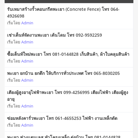
รับเหมาสร้างรั้วคอนกรีตพะเยา (Concrete Fence) โทร 064-
4926698
เริ่มโดย
Admin
เช่าเต็นท์จัดงานพะเยา เต้นโดม โทร 092-9592259
เริ่มโดย
Admin
ซื้อเต็นท์ใหม่พะเยา โทร 081-0144828 เก็บสินค้า, ผ้าใบคลุมสินค้า
เริ่มโดย
Admin
พะเยา ยกบ้าน ยกตึก ให้บริการทั่วประเทศ โทร 065-8030205
เริ่มโดย
Admin
เตียงผู้สูงอายุไฟฟ้าพะเยา โทร 099-4256995 เตียงไฟฟ้า เตียงผู้สูง
อายุ
เริ่มโดย
Admin
ซ่อมหลังคารั่วพะเยา โทร 061-4655253 ไฟฟ้า งานเหล็กดัด
เริ่มโดย
Admin
พะเยา ช่างแตนเลส ทำโครงเหล็ก ต่อบ้าน โทร 081-0144828