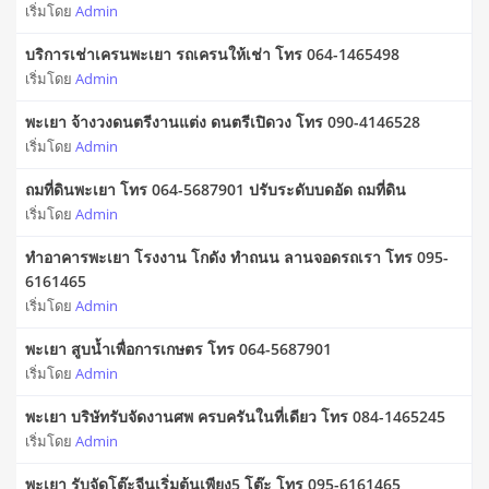
เริ่มโดย
Admin
บริการเช่าเครนพะเยา รถเครนให้เช่า โทร 064-1465498
เริ่มโดย
Admin
พะเยา จ้างวงดนตรีงานแต่ง ดนตรีเปิดวง โทร 090-4146528
เริ่มโดย
Admin
ถมที่ดินพะเยา โทร 064-5687901 ปรับระดับบดอัด ถมที่ดิน
เริ่มโดย
Admin
ทำอาคารพะเยา โรงงาน โกดัง ทำถนน ลานจอดรถเรา โทร 095-
6161465
เริ่มโดย
Admin
พะเยา สูบน้ำเพื่อการเกษตร โทร 064-5687901
เริ่มโดย
Admin
พะเยา บริษัทรับจัดงานศพ ครบครันในที่เดียว โทร 084-1465245
เริ่มโดย
Admin
พะเยา รับจัดโต๊ะจีนเริ่มต้นเพียง5 โต๊ะ โทร 095-6161465