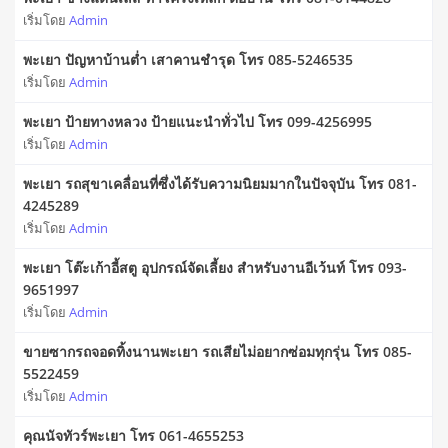
เริ่มโดย
Admin
พะเยา ปัญหาบ้านต่ำ เสาคานชำรุด โทร 085-5246535
เริ่มโดย
Admin
พะเยา ป้ายทางหลวง ป้ายแนะนำทั่วไป โทร 099-4256995
เริ่มโดย
Admin
พะเยา รถสุขาเคลื่อนที่ซึ่งได้รับความนิยมมากในปัจจุบัน โทร 081-
4245289
เริ่มโดย
Admin
พะเยา โต๊ะเก้าอี้สตู อุปกรณ์จัดเลี้ยง สำหรับงานอีเว้นท์ โทร 093-
9651997
เริ่มโดย
Admin
ขายซากรถจอดทิ้งนานพะเยา รถเสียไม่อยากซ่อมทุกรุ่น โทร 085-
5522459
เริ่มโดย
Admin
คุณนัจทัวร์พะเยา โทร 061-4655253