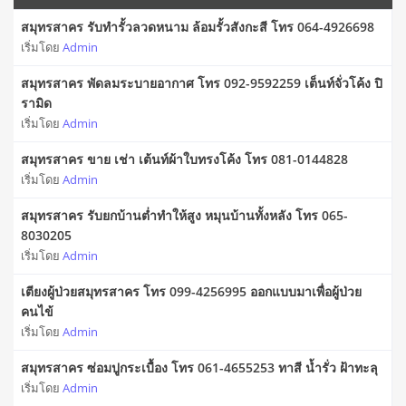
สมุทรสาคร รับทำรั้วลวดหนาม ล้อมรั้วสังกะสี โทร 064-4926698
เริ่มโดย
Admin
สมุทรสาคร พัดลมระบายอากาศ โทร 092-9592259 เต็นท์จั่วโค้ง ปิ
รามิด
เริ่มโดย
Admin
สมุทรสาคร ขาย เช่า เต้นท์ผ้าใบทรงโค้ง โทร 081-0144828
เริ่มโดย
Admin
สมุทรสาคร รับยกบ้านต่ำทำให้สูง หมุนบ้านทั้งหลัง โทร 065-
8030205
เริ่มโดย
Admin
เตียงผู้ป่วยสมุทรสาคร โทร 099-4256995 ออกแบบมาเพื่อผู้ป่วย
คนไข้
เริ่มโดย
Admin
สมุทรสาคร ซ่อมปูกระเบื้อง โทร 061-4655253 ทาสี น้ำรั่ว ฝ้าทะลุ
เริ่มโดย
Admin