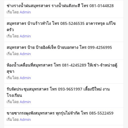
ช่างรางน้ำฝนสมุทรสาคร รางน้ำฝนสังกะสี โทร 081-0144828
เริ่มโดย
Admin
สมุทรสาคร บ้านร้าวทําไง โทร 085-5246535 อาคารทรุด แก้ไข
ครัว
เริ่มโดย
Admin
สมุทรสาคร ป้าย ป้ายอิงค์เจ็ท ป้ายบอกทาง โทร 099-4256995
เริ่มโดย
Admin
ห้องน้ำเคลื่อนที่สมุทรสาคร โทร 081-4245289 ให้เช่า-จำหน่ายตู้
สุขา
เริ่มโดย
Admin
รับจัดประชุมสมุทรสาคร โทร 093-9651997 เลี้ยงปีใหม่ งาน
โรงเรียน
เริ่มโดย
Admin
ขายซากรถผุงพังสมุทรสาคร ทุกรุ่นไม่จำกัด โทร 085-5522459
เริ่มโดย
Admin