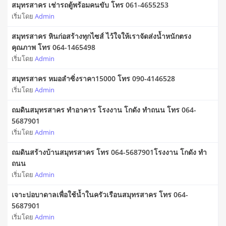
สมุทรสาคร เช่ารถตู้พร้อมคนขับ โทร 061-4655253
เริ่มโดย
Admin
สมุทรสาคร หินก่อสร้างทุกไซส์ ไว้ใจให้เราจัดส่งน้ำหนักตรง
คุณภาพ โทร 064-1465498
เริ่มโดย
Admin
สมุทรสาคร หมอลําซิ่งราคา15000 โทร 090-4146528
เริ่มโดย
Admin
ถมดินสมุทรสาคร ทำอาคาร โรงงาน โกดัง ทำถนน โทร 064-
5687901
เริ่มโดย
Admin
ถมดินสร้างบ้านสมุทรสาคร โทร 064-5687901โรงงาน โกดัง ทำ
ถนน
เริ่มโดย
Admin
เจาะบ่อบาดาลเพื่อใช้น้ำในครัวเรือนสมุทรสาคร โทร 064-
5687901
เริ่มโดย
Admin