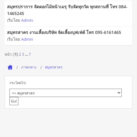
สมุทรปราการ จัดดอกไม้หน้าเมรุ รับจัดทุกวัด ทุกสถานที่ โทร 084-
1465245
เริ่มโดย
Admin
สมุทรสาคร งานเลี้ยงบริษัท จัดเลี้ยงบุฟเฟ่ต์ โทร 095-6161465
เริ่มโดย
Admin
หน้า: [
1
]
2
3
...
7
ภาคกลาง
สมุทรสาคร
กระโดดไป: