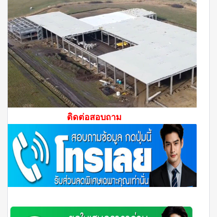
ติดต่อสอบถาม