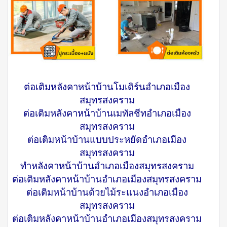
ต่อเติมหลังคาหน้าบ้านโมเดิร์นอำเภอเมือง
สมุทรสงคราม
ต่อเติมหลังคาหน้าบ้านเมทัลชีทอำเภอเมือง
สมุทรสงคราม
ต่อเติมหน้าบ้านแบบประหยัดอำเภอเมือง
สมุทรสงคราม
ทําหลังคาหน้าบ้านอำเภอเมืองสมุทรสงคราม
ต่อเติมหลังคาหน้าบ้านอำเภอเมืองสมุทรสงคราม
ต่อเติมหน้าบ้านด้วยไม้ระแนงอำเภอเมือง
สมุทรสงคราม
ต่อเติมหลังคาหน้าบ้านอำเภอเมืองสมุทรสงคราม