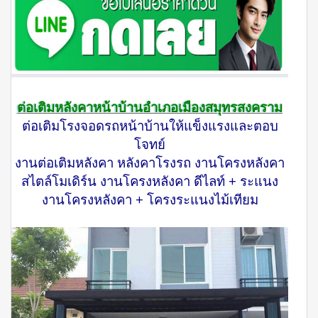
ต่อเติมหลังคาหน้าบ้านอำเภอเมืองสมุทรสงคราม
ต่อเติมโรงจอดรถหน้าบ้านให้แข็งแรงและตอบ
โจทย์
งานต่อเติมหลังคา หลังคาโรงรถ งานโครงหลังคา
สไตล์โมเดิร์น งานโครงหลังคา ดีไลท์ + ระแนง
งานโครงหลังคา + โครงระแนงไม้เทียม