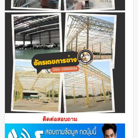
ติดต่อสอบถาม