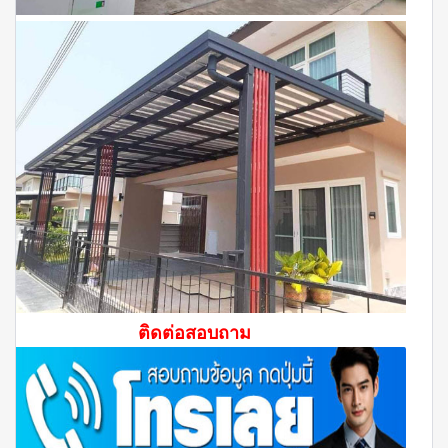
ติดต่อสอบถาม