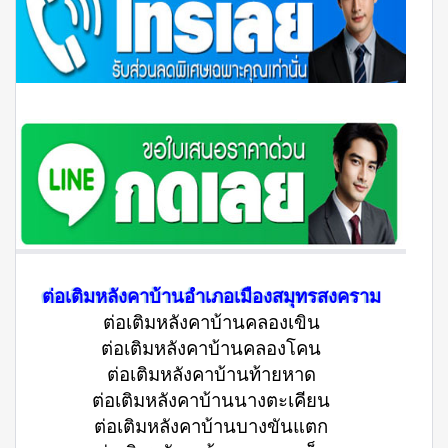
ต่อเติมหลังคาบ้านอำเภอเมืองสมุทรสงคราม
ต่อเติมหลังคาบ้านคลองเขิน
ต่อเติมหลังคาบ้านคลองโคน
ต่อเติมหลังคาบ้านท้ายหาด
ต่อเติมหลังคาบ้านนางตะเคียน
ต่อเติมหลังคาบ้านบางขันแตก