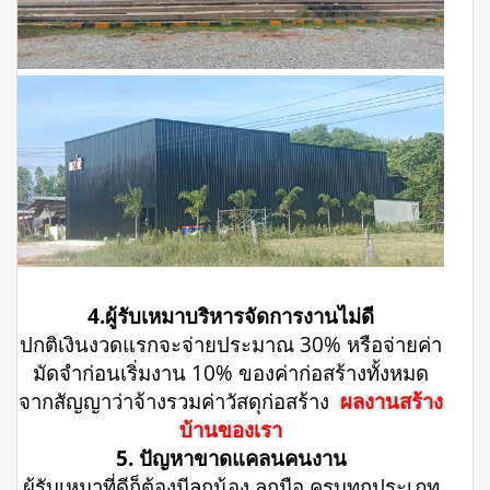
4.ผู้รับเหมาบริหารจัดการงานไม่ดี
ปกติเงินงวดแรกจะจ่ายประมาณ 30% หรือจ่ายค่า
มัดจำก่อนเริ่มงาน 10% ของค่าก่อสร้างทั้งหมด
จากสัญญาว่าจ้างรวมค่าวัสดุก่อสร้าง
ผลงานสร้าง
บ้านของเรา
5. ปัญหาขาดแคลนคนงาน
ผู้รับเหมาที่ดีก็ต้องมีลูกน้อง ลูกมือ ครบทุกประเภท