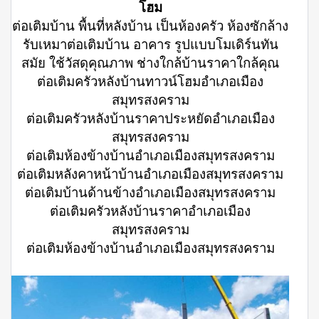
โฮม
ต่อเติมบ้าน พื้นที่หลังบ้าน เป็นห้องครัว ห้องซักล้าง
รับเหมาต่อเติมบ้าน อาคาร รูปแบบโมเดิร์นทัน
สมัย ใช้วัสดุคุณภาพ ช่างใกล้บ้านราคาใกล้คุณ
ต่อเติมครัวหลังบ้านทาวน์โฮมอำเภอเมือง
สมุทรสงคราม
ต่อเติมครัวหลังบ้านราคาประหยัดอำเภอเมือง
สมุทรสงคราม
ต่อเติมห้องข้างบ้านอำเภอเมืองสมุทรสงคราม
ต่อเติมหลังคาหน้าบ้านอำเภอเมืองสมุทรสงคราม
ต่อเติมบ้านด้านข้างอำเภอเมืองสมุทรสงคราม
ต่อเติมครัวหลังบ้านราคาอำเภอเมือง
สมุทรสงคราม
ต่อเติมห้องข้างบ้านอำเภอเมืองสมุทรสงคราม