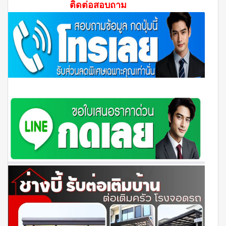
ติดต่อสอบถาม