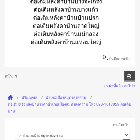
ต่อเติมหลังคาบ้านบางจะเกร็ง
ต่อเติมหลังคาบ้านบางแก้ว
ต่อเติมหลังคาบ้านบ้านปรก
ต่อเติมหลังคาบ้านลาดใหญ่
ต่อเติมหลังคาบ้านแม่กลอง
ต่อเติมหลังคาบ้านแหลมใหญ่
บันทึกการเข้า
หน้า: [
1
]
« หน้าที่แล้ว
ต่อไป »
ปริมณฑล
อำเภอเมืองสมุทรสงคราม
ต่อเติมครัวหลังบ้านราคาอำเภอเมืองสมุทรสงคราม โทร 098-1617859 ต่อเติม
บ้าน
กระโดดไป: