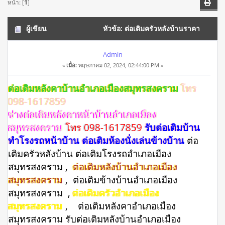
หน้า: [
1
]
ผู้เขียน
หัวข้อ: ต่อเติมครัวหลังบ้านราคา
อำเภอเมืองสมุทรสงคราม โทร 098-1617859 ต่อเติมบ้าน (อ่าน
Admin
«
เมื่อ:
พฤษภาคม 02, 2024, 02:44:00 PM »
2034 ครั้ง)
ต่อเติมหลังคาบ้านอำเภอเมืองสมุทรสงคราม
โทร
098-1617859
ช่างต่อเติมหลังคาหน้าบ้านอำเภอเมือง
สมุทรสงคราม
โทร 098-1617859
รับต่อเติมบ้าน
ทำโรงรถหน้าบ้าน ต่อเติมห้องนั่งเล่นข้างบ้าน
ต่อ
เติมครัวหลังบ้าน ต่อเติมโรงรถอำเภอเมือง
สมุทรสงคราม ,
ต่อเติมหลังบ้านอำเภอเมือง
สมุทรสงคราม
, ต่อเติมข้างบ้านอำเภอเมือง
สมุทรสงคราม ,
ต่อเติมครัวอำเภอเมือง
สมุทรสงคราม
, ต่อเติมหลังคาอำเภอเมือง
สมุทรสงคราม รับต่อเติมหลังบ้านอำเภอเมือง