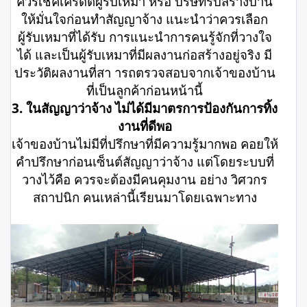
ควรเช็คเครดิตผู้รับเหมา หรือ บริษัทรับสร้างบ้าน
ให้มั่นใจก่อนทำสัญญาจ้าง แนะนำว่าควรเลือก
ผู้รับเหมาที่ได้รับ การแนะนำการคนรู้จักที่วางใจ
ได้ และเป็นผู้รับเหมาที่มีผลงานก่อสร้างอยู่จริง มี
ประวัติผลงานที่สา ารถตรวจสอบจากเจ้าของบ้าน
ที่เป็นลูกค้าก่อนหน้านี้
3. ในสัญญาว่าจ้าง ไม่ได้มีมาตรการป้องกันการทิ้ง
งานที่ดีพอ
เจ้าของบ้านไม่มีที่ปรึกษาที่มีความรู้มากพอ คอยให้
คำปรึกษาก่อนเซ็นต์สัญญาว่าจ้าง แต่โดยระบบที่
วางไว้คือ ควรจะต้องมีคนคุมงาน อย่าง วิศวกร
สถาปนิก คนเหล่านี้เรียนมาโดยเฉพาะทาง