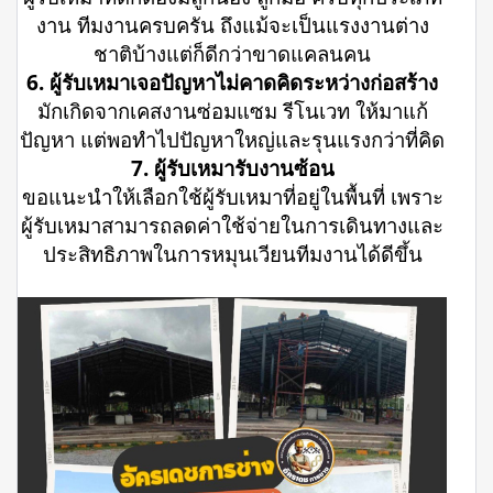
งาน ทีมงานครบครัน ถึงแม้จะเป็นแรงงานต่าง
ชาติบ้างแต่ก็ดีกว่าขาดแคลนคน
6. ผู้รับเหมาเจอปัญหาไม่คาดคิดระหว่างก่อสร้าง
มักเกิดจากเคสงานซ่อมแซม รีโนเวท ให้มาแก้
ปัญหา แต่พอทำไปปัญหาใหญ่และรุนแรงกว่าที่คิด
7. ผู้รับเหมารับงานซ้อน
ขอแนะนำให้เลือกใช้ผู้รับเหมาที่อยู่ในพื้นที่ เพราะ
ผู้รับเหมาสามารถลดค่าใช้จ่ายในการเดินทางและ
ประสิทธิภาพในการหมุนเวียนทีมงานได้ดีขึ้น