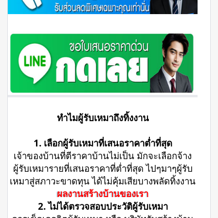
ทำไมผู้รับเหมาถึงทิ้งงาน
1. เลือกผู้รับเหมาที่เสนอราคาต่ำที่สุด
เจ้าของบ้านที่ตีราคาบ้านไม่เป็น มักจะเลือกจ้าง
ผู้รับเหมารายที่เสนอราคาที่ต่ำที่สุด ไปๆมาๆผู้รับ
เหมาสู่สภาวะขาดทุน ได้ไม่คุ้มเสียบางพลัดทิ้งงาน
ผลงานสร้างบ้านของเรา
2. ไม่ได้ตรวจสอบประวัติผู้รับเหมา