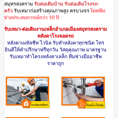
สมุทรสงคราม
รับต่อเติมบ้าน รับต่อเติมโรงรถ-
ครัว
รับเหมาก่อสร้างคุณภาพสูง ครบวงจร
โดยทีม
ช่างประสบการณ์กว่า 10 ปี
รับเหมา-ต่อเติมงานเหล็กอำเภอเมืองสมุทรสงคราม
หลังคาโรงจอดรถ
หลังคาเมทัลชีท ไวนิล รับทำหลังคาทุกชนิด โทร
ยินดีให้คำปรึกษาฟรีทุกวัน วัสดุคุณภาพ มาตรฐาน
รับเหมาทำโครงหลังคาเหล็ก ทีมช่างมืออาชีพ
ราคาถูก