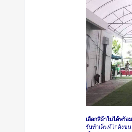
เลือกสีผ้าใบได้พร้
รับทำเต็นท์โกดังข