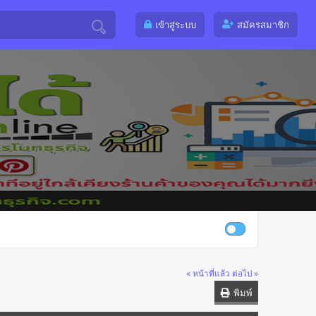
เข้าสู่ระบบ
สมัครสมาชิก
« หน้าที่แล้ว
ต่อไป »
พิมพ์