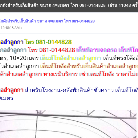
โกดังสำหรับเก็บสินค้า ขนาด 4×8เมตร โทร 081-0144828 (อ่าน 11048 ครั้
โกดังสำหรับเก็บสินค้า ขนาด 4×8เมตร โทร 081-0144828
 12:48:18 AM »
ภอลำลูกกา
โทร 081-0144828
ำเภอลำลูกกา
โทร 081-0144828
เต็นท์ลานจอดรถ เต็นท์โก
มตร, 10×20เมตร
เต็นท์โกดังอำเภอลำลูกกา
เต็นท์ทรงโค้
จั่วอำเภอลำลูกกา
เต็นท์โกดังสำหรับเก็บสินค้าอำเภอลำลูก
นค้าอำเภอลำลูกกา ทางเรมีบริการ เช่าเตนท์โกดัง ราคาไม่
เภอลำลูกกา
สำหรับโรงงาน-คลังพักสินค้าชั่วคราว เต็นท์
0เมตร