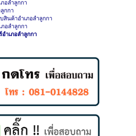
เภอลำลูกกา
ลูกกา
ก็บสินค้าอำเภอลำลูกกา
เภอลำลูกกา
ร์อำเภอลำลูกกา
ม