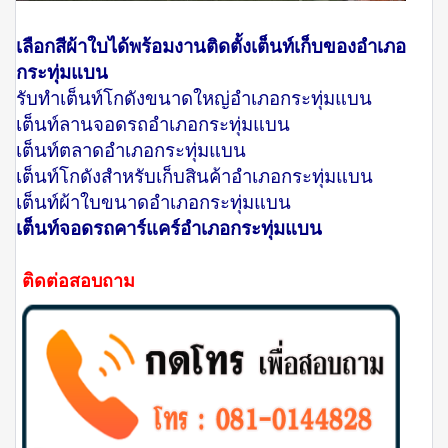
เลือกสีผ้าใบได้พร้อมงานติดตั้งเต็นท์เก็บของอำเภอ
กระทุ่มแบน
รับทำเต็นท์โกดังขนาดใหญ่อำเภอกระทุ่มแบน
เต็นท์ลานจอดรถอำเภอกระทุ่มแบน
เต็นท์ตลาดอำเภอกระทุ่มแบน
เต็นท์โกดังสำหรับเก็บสินค้าอำเภอกระทุ่มแบน
เต็นท์ผ้าใบขนาดอำเภอกระทุ่มแบน
เต็นท์จอดรถคาร์แคร์อำเภอกระทุ่มแบน
ติดต่อสอบถาม