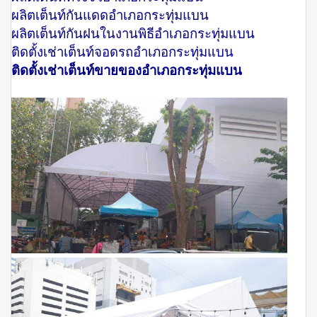
ผลิตเต็นท์กันแดดอำเภอกระทุ่มแบน
ผลิตเต็นท์กันฝนในงานพิธีอำเภอกระทุ่มแบน
ติดตั้งเช่าเต็นท์จอดรถอำเภอกระทุ่มแบน
ติดตั้งเช่าเต็นท์ขายของอำเภอกระทุ่มแบน