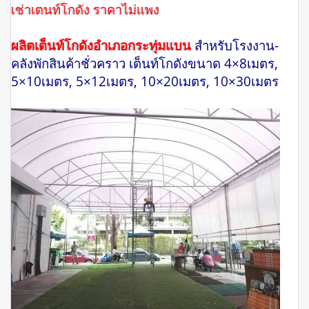
เช่าเตนท์โกดัง ราคาไม่แพง
ผลิตเต็นท์โกดังอำเภอกระทุ่มแบน
สำหรับโรงงาน-
คลังพักสินค้าชั่วคราว เต็นท์โกดังขนาด 4×8เมตร,
5×10เมตร, 5×12เมตร, 10×20เมตร, 10×30เมตร