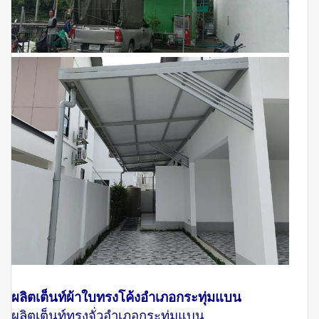
ผลิตเต็นท์ผ้าใบทรงโค้งอำเภอกระทุ่มแบน
ผลิตเต็นท์ทรงจั่วอำเภอกระทุ่มแบน