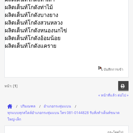
ผลิตเต็นท์โกดังท่าไม้
ผลิตเต็นท์โกดังบางยาง
ผลิตเต็นท์โกดังสวนหลวง
ผลิตเต็นท์โกดังหนองนกไข่
ผลิตเต็นท์โกดังอ้อมน้อย
ผลิตเต็นท์โกดังแคราย
บันทึกการเข้า
หน้า: [
1
]
« หน้าที่แล้ว
ต่อไป »
ปริมณฑล
อำเภอกระทุ่มแบน
ทุกแบบทุกสไตล์อำเภอกระทุ่มแบน โทร 081-0144828 รับสั่งทำเต็นท์ขนาด
ใหญ่-เล็ก
กระโดดไป: