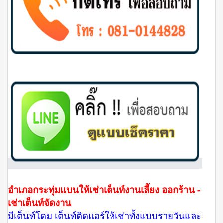
อำเภอกระทุ่มแบนให้เช่าเต็นท์งานเลี้ยง ออกร้าน -
เช่าเต็นท์จัดงาน
มีเต็นท์โดม เต็นท์ติดแอร์ให้เช่าทั้งแบบรายวันและ