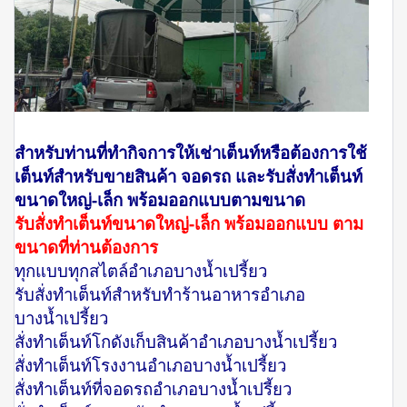
สำหรับท่านที่ทำกิจการให้เช่าเต็นท์หรือต้องการใช้
เต็นท์สำหรับขายสินค้า จอดรถ และรับสั่งทำเต็นท์
ขนาดใหญ่-เล็ก พร้อมออกแบบตามขนาด
รับสั่งทำเต็นท์ขนาดใหญ่-เล็ก พร้อมออกแบบ ตาม
ขนาดที่ท่านต้องการ
ทุกแบบทุกสไตล์อำเภอบางน้ำเปรี้ยว
รับสั่งทำเต็นท์สำหรับทำร้านอาหารอำเภอ
บางน้ำเปรี้ยว
สั่งทำเต็นท์โกดังเก็บสินค้าอำเภอบางน้ำเปรี้ยว
สั่งทำเต็นท์โรงงานอำเภอบางน้ำเปรี้ยว
สั่งทำเต็นท์ที่จอดรถอำเภอบางน้ำเปรี้ยว