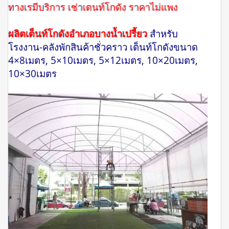
ทางเรมีบริการ เช่าเตนท์โกดัง ราคาไม่แพง
ผลิตเต็นท์โกดังอำเภอบางน้ำเปรี้ยว
สำหรับ
โรงงาน-คลังพักสินค้าชั่วคราว เต็นท์โกดังขนาด
4×8เมตร, 5×10เมตร, 5×12เมตร, 10×20เมตร,
10×30เมตร