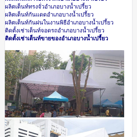
ผลิตเต็นท์ทรงจั่วอำเภอบางน้ำเปรี้ยว
ผลิตเต็นท์กันแดดอำเภอบางน้ำเปรี้ยว
ผลิตเต็นท์กันฝนในงานพิธีอำเภอบางน้ำเปรี้ยว
ติดตั้งเช่าเต็นท์จอดรถอำเภอบางน้ำเปรี้ยว
ติดตั้งเช่าเต็นท์ขายของอำเภอบางน้ำเปรี้ยว