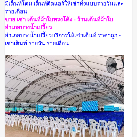
มีเต็นท์โดม เต็นท์ติดแอร์ให้เช่าทั้งแบบรายวันและ
รายเดือน
ขาย เช่า เต้นท์ผ้าใบทรงโค้ง - ร้านเต้นท์ผ้าใบ
อำเภอบางน้ำเปรี้ยว
อำเภอบางน้ำเปรี้ยวบริการให้เช่าเต็นท์ ราคาถูก -
เช่าเต็นท์ รายวัน รายเดือน