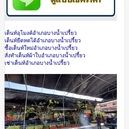
เต็นท์อุโมงค์อำเภอบางน้ำเปรี้ยว
เต็นท์ยืดหดได้อำเภอบางน้ำเปรี้ยว
ซื้อเต็นท์ใหม่อำเภอบางน้ำเปรี้ยว
สั่งทำเต็นท์ผ้าใบอำเภอบางน้ำเปรี้ยว
เช่าเต็นท์อำเภอบางน้ำเปรี้ยว