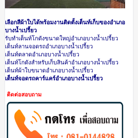
เลือกสีผ้าใบได้พร้อมงานติดตั้งเต็นท์เก็บของอำเภอ
บางน้ำเปรี้ยว
รับทำเต็นท์โกดังขนาดใหญ่อำเภอบางน้ำเปรี้ยว
เต็นท์ลานจอดรถอำเภอบางน้ำเปรี้ยว
เต็นท์ตลาดอำเภอบางน้ำเปรี้ยว
เต็นท์โกดังสำหรับเก็บสินค้าอำเภอบางน้ำเปรี้ยว
เต็นท์ผ้าใบขนาดอำเภอบางน้ำเปรี้ยว
เต็นท์จอดรถคาร์แคร์อำเภอบางน้ำเปรี้ยว
ติดต่อสอบถาม