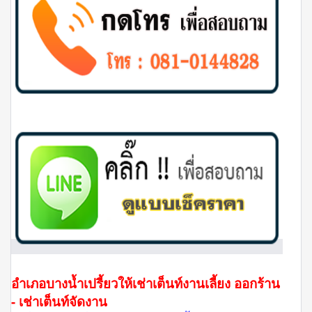
อำเภอบางน้ำเปรี้ยวให้เช่าเต็นท์งานเลี้ยง ออกร้าน
- เช่าเต็นท์จัดงาน