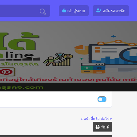
เข้าสู่ระบบ
สมัครสมาชิก
« หน้าที่แล้ว
ต่อไป »
พิมพ์