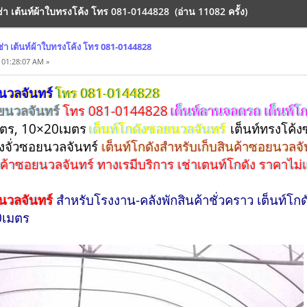
่า เต้นท์ผ้าใบทรงโค้ง โทร 081-0144828 (อ่าน 11082 ครั้ง)
่า เต้นท์ผ้าใบทรงโค้ง โทร 081-0144828
 01:28:07 AM »
นวลจันทร์
โทร 081-0144828
อยนวลจันทร์
โทร 081-0144828
เต็นท์ลานจอดรถ เต็นท์โก
มตร, 10×20เมตร
เต็นท์โกดังซอยนวลจันทร์
เต็นท์ทรงโค้
รงจั่วซอยนวลจันทร์
เต็นท์โกดังสำหรับเก็บสินค้าซอยนวลจั
นค้าซอยนวลจันทร์ ทางเรมีบริการ เช่าเตนท์โกดัง ราคาไม
ยนวลจันทร์
สำหรับโรงงาน-คลังพักสินค้าชั่วคราว เต็นท์
0เมตร