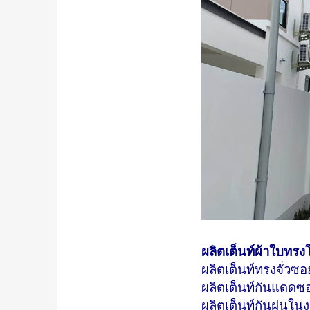
ผลิตเต็นท์ผ้าใบทรง
ผลิตเต็นท์ทรงจั่วซ
ผลิตเต็นท์กันแดดซ
ผลิตเต็นท์กันฝนใน