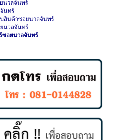
ยนวลจันทร์
จันทร์
ก็บสินค้าซอยนวลจันทร์
ยนวลจันทร์
ร์ซอยนวลจันทร์
ม