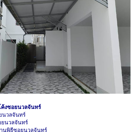
โค้งซอยนวลจันทร์
อยนวลจันทร์
อยนวลจันทร์
งานพิธีซอยนวลจันทร์