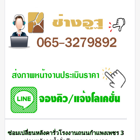
ซ่อมเปลี่ยนหลังคารั่วโรงงานถนนกำแพงเพชร 3