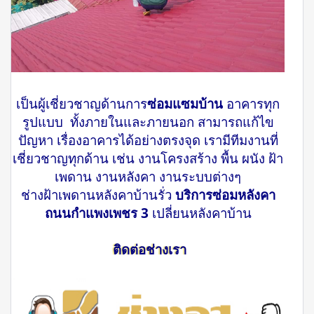
เป็นผู้เชี่ยวชาญด้านการ
ซ่อมแซมบ้าน
อาคารทุก
รูปแบบ ทั้งภายในและภายนอก สามารถแก้ไข
ปัญหา เรื่องอาคารได้อย่างตรงจุด เรามีทีมงานที่
เชี่ยวชาญทุกด้าน เช่น งานโครงสร้าง พื้น ผนัง ฝ้า
เพดาน งานหลังคา งานระบบต่างๆ
ช่างฝ้าเพดานหลังคาบ้านรั่ว
บริการซ่อมหลังคา
ถนนกำแพงเพชร 3
เปลี่ยนหลังคาบ้าน
ติดต่อช่างเรา