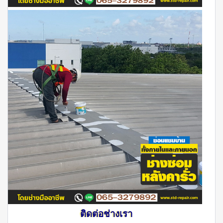
ติดต่อช่างเรา