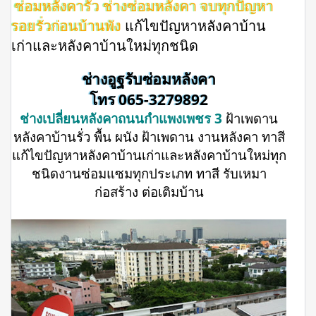
ซ่อมหลังคารั่ว ช่างซ่อมหลังคา จบทุกปัญหา
รอยรั่วก่อนบ้านพัง
แก้ไขปัญหาหลังคาบ้าน
เก่าและหลังคาบ้านใหม่ทุกชนิด
ช่างอูฐรับซ่อมหลังคา
โทร 065-3279892
ช่างเปลี่ยนหลังคาถนนกำแพงเพชร 3
ฝ้าเพดาน
หลังคาบ้านรั่ว พื้น ผนัง ฝ้าเพดาน งานหลังคา ทาสี
แก้ไขปัญหาหลังคาบ้านเก่าและหลังคาบ้านใหม่ทุก
ชนิดงานซ่อมแซมทุกประเภท ทาสี รับเหมา
ก่อสร้าง ต่อเติมบ้าน