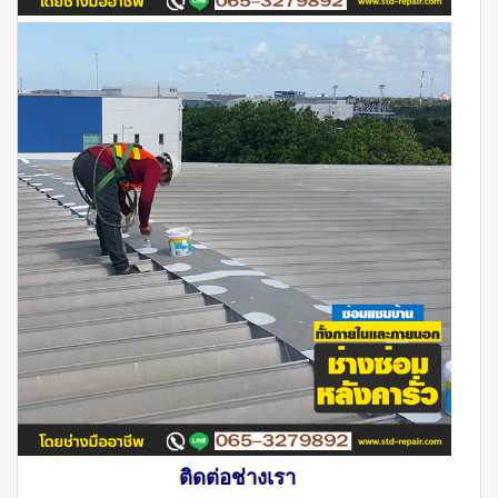
ติดต่อช่างเรา