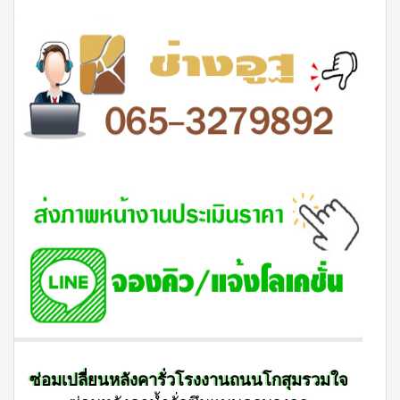
ซ่อมเปลี่ยนหลังคารั่วโรงงานถนนโกสุมรวมใจ