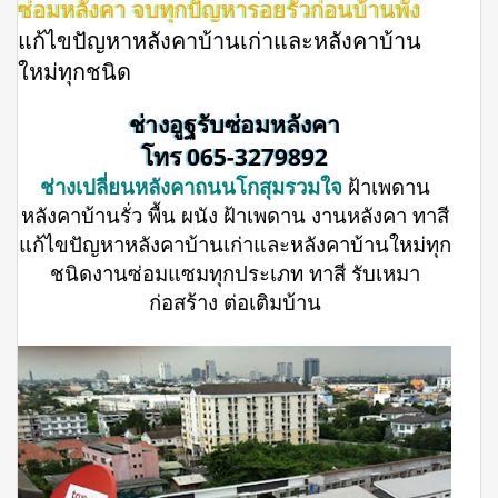
ซ่อมหลังคา จบทุกปัญหารอยรั่วก่อนบ้านพัง
แก้ไขปัญหาหลังคาบ้านเก่าและหลังคาบ้าน
ใหม่ทุกชนิด
ช่างอูฐรับซ่อมหลังคา
โทร 065-3279892
ช่างเปลี่ยนหลังคาถนนโกสุมรวมใจ
ฝ้าเพดาน
หลังคาบ้านรั่ว พื้น ผนัง ฝ้าเพดาน งานหลังคา ทาสี
แก้ไขปัญหาหลังคาบ้านเก่าและหลังคาบ้านใหม่ทุก
ชนิดงานซ่อมแซมทุกประเภท ทาสี รับเหมา
ก่อสร้าง ต่อเติมบ้าน