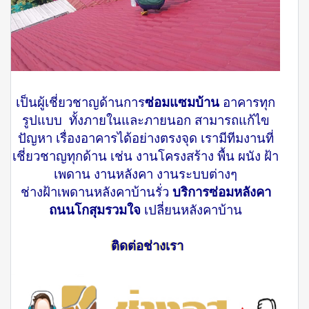
เป็นผู้เชี่ยวชาญด้านการ
ซ่อมแซมบ้าน
อาคารทุก
รูปแบบ ทั้งภายในและภายนอก สามารถแก้ไข
ปัญหา เรื่องอาคารได้อย่างตรงจุด เรามีทีมงานที่
เชี่ยวชาญทุกด้าน เช่น งานโครงสร้าง พื้น ผนัง ฝ้า
เพดาน งานหลังคา งานระบบต่างๆ
ช่างฝ้าเพดานหลังคาบ้านรั่ว
บริการซ่อมหลังคา
ถนนโกสุมรวมใจ
เปลี่ยนหลังคาบ้าน
ติดต่อช่างเรา