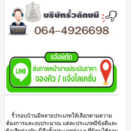
รั้วรอบบ้านมีหลายประเภทให้เลือกตามความ
ต้องการและงบประมาณ แต่ละประเภทมีข้อดีและ
ข้อเสียต่างกัน นี่คือรั้วประเภทต่าง ๆ ที่นิยมใช้รอบ