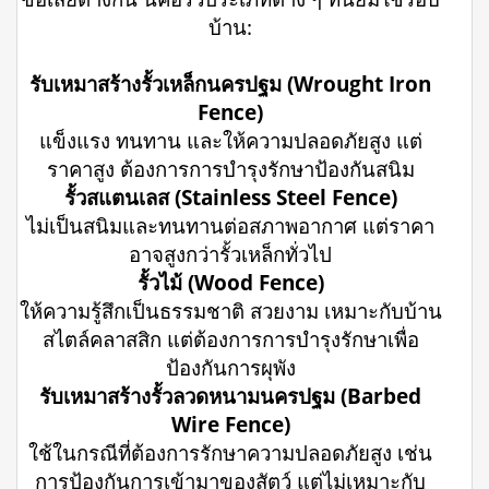
บ้าน:
รับเหมาสร้างรั้วเหล็กนครปฐม (Wrought Iron
Fence)
แข็งแรง ทนทาน และให้ความปลอดภัยสูง แต่
ราคาสูง ต้องการการบำรุงรักษาป้องกันสนิม
รั้วสแตนเลส (Stainless Steel Fence)
ไม่เป็นสนิมและทนทานต่อสภาพอากาศ แต่ราคา
อาจสูงกว่ารั้วเหล็กทั่วไป
รั้วไม้ (Wood Fence)
ให้ความรู้สึกเป็นธรรมชาติ สวยงาม เหมาะกับบ้าน
สไตล์คลาสสิก แต่ต้องการการบำรุงรักษาเพื่อ
ป้องกันการผุพัง
รับเหมาสร้างรั้วลวดหนามนครปฐม (Barbed
Wire Fence)
ใช้ในกรณีที่ต้องการรักษาความปลอดภัยสูง เช่น
การป้องกันการเข้ามาของสัตว์ แต่ไม่เหมาะกับ