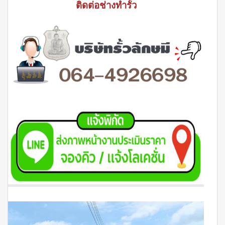
ติดต่อช่างทำรั้ว