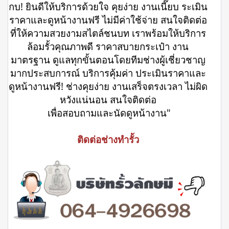
กบ! ยินดีให้บริการด้วยใจ คุยง่าย งานเนี๊ยบ ระเมิน
ราคาและดูหน้างานฟรี ไม่มีค่าใช้จ่าย สนใจติดต่อ
ที่ให้ความสวยงามสไตล์ชนบท เราพร้อมให้บริการ
ล้อมรั้วคุณภาพดี ราคาสบายกระเป๋า งาน
มาตรฐาน ดูแลทุกขั้นตอนโดยทีมช่างผู้เชี่ยวชาญ
มากประสบการณ์ บริการคุ้มค่า ประเมินราคาและ
ดูหน้างานฟรี! ช่างคุยง่าย งานเสร็จตรงเวลา ไม่ผิด
หวังแน่นอน สนใจติดต่อ
เพื่อสอบถามและนัดดูหน้างาน"
ติดต่อช่างทำรั้ว