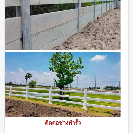
ติดต่อช่างทำรั้ว