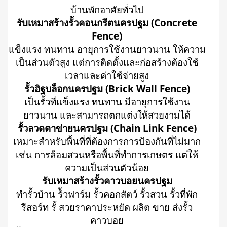
บ้านพักอาศัยทั่วไป
รับเหมาสร้างรั้วคอนกรีตนครปฐม (Concrete
Fence)
แข็งแรง ทนทาน อายุการใช้งานยาวนาน ให้ความ
เป็นส่วนตัวสูง แต่การติดตั้งและก่อสร้างต้องใช้
เวลาและค่าใช้จ่ายสูง
รั้วอิฐบล็อกนครปฐม (Brick Wall Fence)
เป็นรั้วที่แข็งแรง ทนทาน มีอายุการใช้งาน
ยาวนาน และสามารถตกแต่งให้สวยงามได้
รั้วลวดตาข่ายนครปฐม (Chain Link Fence)
เหมาะสำหรับพื้นที่ที่ต้องการการป้องกันที่ไม่มาก
เช่น การล้อมสวนหรือพื้นที่ทำการเกษตร แต่ให้
ความเป็นส่วนตัวน้อย
รับเหมาสร้างรั้วคาวบอยนครปฐม
ทำรั้วบ้าน ร้ัวฟาร์ม รั้วคอกสัตว์ รั้วสวน รั้วที่พัก
รีสอร์ท รั้ สวยราคาประหยัด ผลิต ขาย ส่งรั้ว
คาวบอย