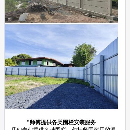
"师傅提供各类围栏安装服务
– 我们专业提供各种围栏，包括坚固耐用的混