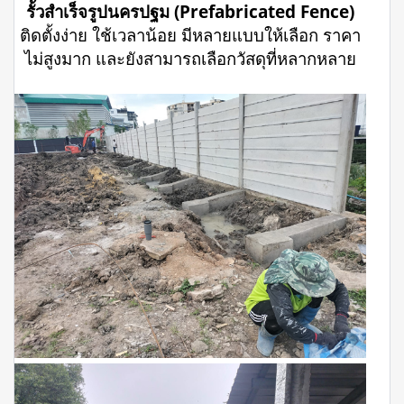
รั้วสำเร็จรูปนครปฐม (Prefabricated Fence)
ติดตั้งง่าย ใช้เวลาน้อย มีหลายแบบให้เลือก ราคา
ไม่สูงมาก และยังสามารถเลือกวัสดุที่หลากหลาย