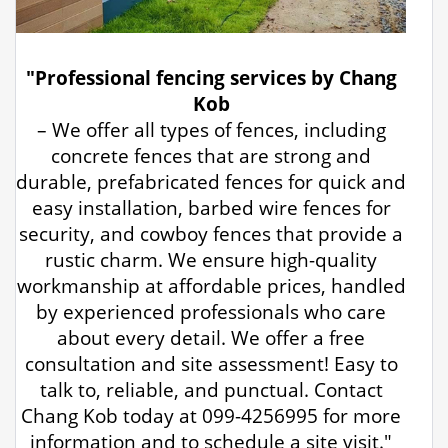
"Professional fencing services by Chang
Kob
– We offer all types of fences, including
concrete fences that are strong and
durable, prefabricated fences for quick and
easy installation, barbed wire fences for
security, and cowboy fences that provide a
rustic charm. We ensure high-quality
workmanship at affordable prices, handled
by experienced professionals who care
about every detail. We offer a free
consultation and site assessment! Easy to
talk to, reliable, and punctual. Contact
Chang Kob today at 099-4256995 for more
information and to schedule a site visit."