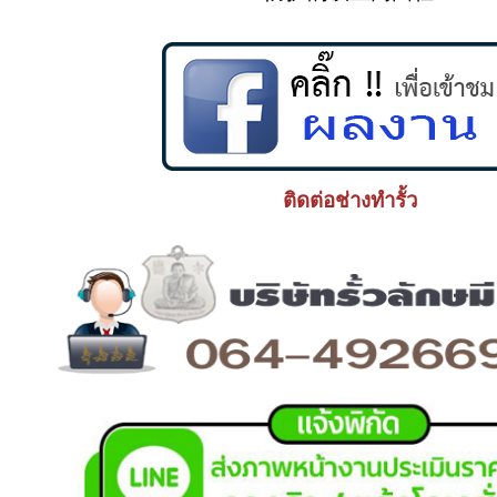
ติดต่อช่างทำรั้ว