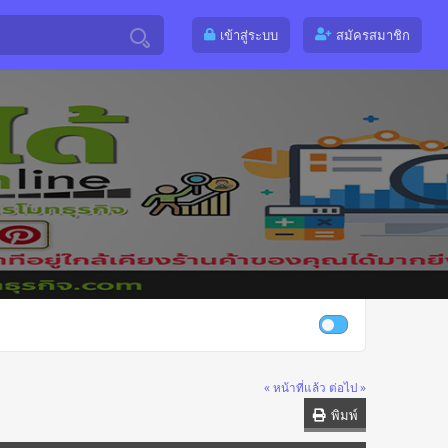
เข้าสู่ระบบ
สมัครสมาชิก
« หน้าที่แล้ว
ต่อไป »
พิมพ์