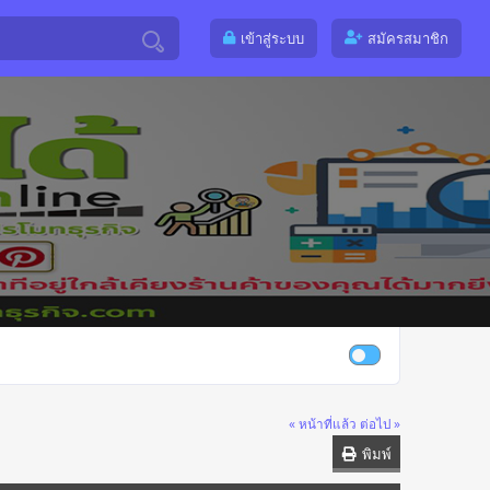
เข้าสู่ระบบ
สมัครสมาชิก
« หน้าที่แล้ว
ต่อไป »
พิมพ์