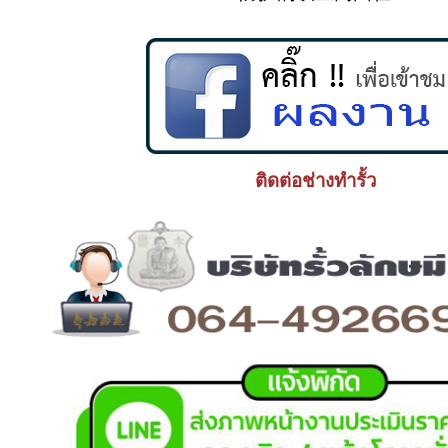
ติดต่อช่างทำรั้ว