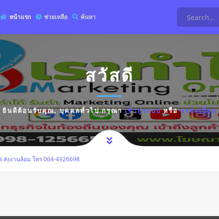
หน้าแรก
ช่วยเหลือ
ค้นหา
สวัสดี
ยินดีต้อนรับคุณ,
บุคคลทั่วไป
กรุณา
เข้าสู่ระบบ
หรือ
ลงทะเบียน
ทร ส่งงานล้อม โทร 064-4926698