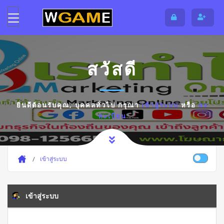
สวัสดี
ยินดีต้อนรับคุณ,
บุคคลทั่วไป
กรุณา
เข้าสู่ระบบ
หรือ
ลง
ทะเบียน
เข้าสู่ระบบ
เข้าสู่ระบบ