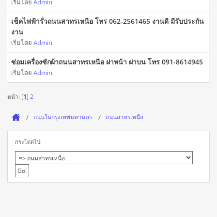
เริ่มโดย
Admin
เช็คไฟฟ้ารั่วถนนสาทรเหนือ โทร 062-2561465 งานดี มีรับประกัน
งาน
เริ่มโดย
Admin
ซ่อมเครื่องซักผ้าถนนสาทรเหนือ ฝาหน้า ฝาบน โทร 091-8614945
เริ่มโดย
Admin
หน้า: [
1
]
2
ถนนในกรุงเทพมหานคร
ถนนสาทรเหนือ
กระโดดไป: