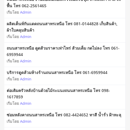
พื้น โทร 062-2561465
เริ่มโดย
Admin
ผลิตเต็นท์กันแดดถนนสาทรเหนือ โทร 081-0144828 เก็บสินค้า,
ผ้าใบคลุมสินค้า
เริ่มโดย
Admin
ถนนสาทรเหนือ ดูดส้วมราคาเท่าไหร่ ส้วมเต็ม กดไม่ลง โทร 061-
6959944
เริ่มโดย
Admin
บริการดูดส้วมห้างร้านถนนสาทรเหนือ โทร 061-6959944
เริ่มโดย
Admin
ต่อเติมครัวหลังบ้านด้วยไม้ระแนงถนนสาทรเหนือ โทร 098-
1617859
เริ่มโดย
Admin
ซ่อมหลังคาถนนสาทรเหนือ โทร 082-4424652 ทาสี น้ำรั่ว ฝ้าทะลุ
เริ่มโดย
Admin