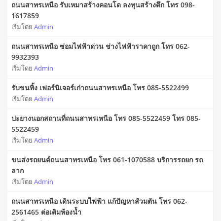
ถนนสาทรเหนือ รับเหมาสร้างคอนโด ลงทุนสร้างตึก โทร 098-
1617859
เริ่มโดย
Admin
ถนนสาทรเหนือ ซ่อมไฟฟ้าด่วน ช่างไฟฟ้าราคาถูก โทร 062-
9932393
เริ่มโดย
Admin
รับขนทิ้ง เฟอร์นิเจอร์เก่าถนนสาทรเหนือ โทร 085-5522499
เริ่มโดย
Admin
ปะยางนอกสถานที่ถนนสาทรเหนือ โทร 085-5522459 โทร 085-
5522459
เริ่มโดย
Admin
ขนส่งรถยนต์ถนนสาทรเหนือ โทร 061-1070588 บริการรถยก รถ
ลาก
เริ่มโดย
Admin
ถนนสาทรเหนือ เดินระบบไฟฟ้า แก้ปัญหาส้วมตัน โทร 062-
2561465 ต่อเติมห้องน้ำ