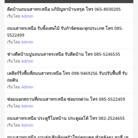
ดีดบ้านถนนสาทรเหนือ แก้ปัญหาบ้านทรุด โทร 065-8030205
เริ่มโดย
Admin
ถนนสาทรเหนือ รับทิ้งเศษไม้ รับกำจัดขยะทุกประเภท โทร 085-
5522499
เริ่มโดย
Admin
ช่างดีดบ้านปูนถนนสาทรเหนือ รับดีดบ้าน โทร 085-5246535
เริ่มโดย
Admin
เคลียร์ริ่งพื้นที่ถนนสาทรเหนือ โทร 098-9469256 รับปรับพื้นที่ รับ
ถมดิน
เริ่มโดย
Admin
ซ่อมนอกสถานที่ถนนสาทรเหนือ ซ่อมรถด่วน โทร 085-5522459
เริ่มโดย
Admin
ถนนสาทรเหนือ ประตูรีโมทบ้าน ประตูออโต้ โทร 082-2524655
เริ่มโดย
Admin
ถนนสาทรเหนือ งานต่อเติมห้องครัวใหม่ครบชุด ทำหลังคา ทาสี เท