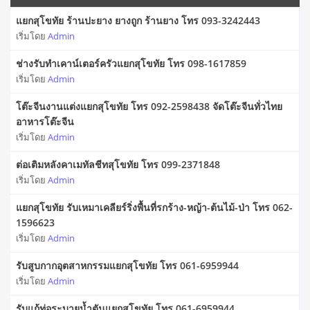
แยกสุโขทัย ร้านปะยาง ยางถูก ร้านยาง โทร 093-3242443
เริ่มโดย
Admin
ช่างรับทำเคาน์เตอร์ครัวแยกสุโขทัย โทร 098-1617859
เริ่มโดย
Admin
โต๊ะจีนงานแต่งแยกสุโขทัย โทร 092-2598438 จัดโต๊ะจีนทั่วไทย
อาหารโต๊ะจีน
เริ่มโดย
Admin
ต่อเติมหลังคาเมทัลชีทสุโขทัย โทร 099-2371848
เริ่มโดย
Admin
แยกสุโขทัย รับเหมาเคลียร์ริ่งพื้นที่รกร้าง-หญ้า-ต้นไม้-ป่า โทร 062-
1596623
เริ่มโดย
Admin
รับสูบกากอุตสาหกรรมแยกสุโขทัย โทร 061-6959944
เริ่มโดย
Admin
รับแก้ท่อระบายน้ำตันแยกสุโขทัย โทร 061-6959944