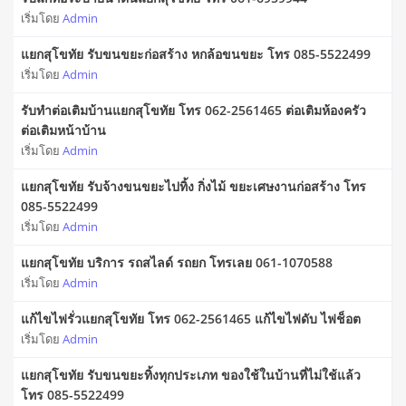
เริ่มโดย
Admin
แยกสุโขทัย รับขนขยะก่อสร้าง หกล้อขนขยะ โทร 085-5522499
เริ่มโดย
Admin
รับทำต่อเติมบ้านแยกสุโขทัย โทร 062-2561465 ต่อเติมห้องครัว
ต่อเติมหน้าบ้าน
เริ่มโดย
Admin
แยกสุโขทัย รับจ้างขนขยะไปทิ้ง กิ่งไม้ ขยะเศษงานก่อสร้าง โทร
085-5522499
เริ่มโดย
Admin
แยกสุโขทัย บริการ รถสไลด์ รถยก โทรเลย 061-1070588
เริ่มโดย
Admin
แก้ไขไฟรั่วแยกสุโขทัย โทร 062-2561465 แก้ไขไฟดับ ไฟช็อต
เริ่มโดย
Admin
แยกสุโขทัย รับขนขยะทิ้งทุกประเภท ของใช้ในบ้านที่ไม่ใช้แล้ว
โทร 085-5522499