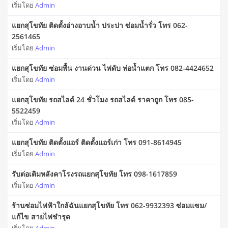
เริ่มโดย
Admin
แยกสุโขทัย ติดตั้งอ่างอาบน้ำ ประปา ซ่อมน้ำรั่ว โทร 062-
2561465
เริ่มโดย
Admin
แยกสุโขทัย ซ่อมพื้น งานด่วน ไฟดับ ท่อน้ำแตก โทร 082-4424652
เริ่มโดย
Admin
แยกสุโขทัย รถสไลด์ 24 ชั่วโมง รถสไลด์ ราคาถูก โทร 085-
5522459
เริ่มโดย
Admin
แยกสุโขทัย ติดตั้งแอร์ ติดตั้งแอร์เก่า โทร 091-8614945
เริ่มโดย
Admin
รับต่อเติมหลังคาโรงรถแยกสุโขทัย โทร 098-1617859
เริ่มโดย
Admin
ร้านซ่อมไฟฟ้าใกล้ฉันแยกสุโขทัย โทร 062-9932393 ซ่อมแซม/
แก้ไข สายไฟชำรุด