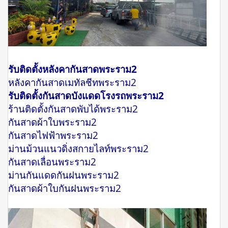
รับติดตั้งหลังคากันสาดพระราม2
หลังคากันสาดเมทัลชีทพระราม2
รับติดตั้งกันสาดบังแดดโรงรถพระราม2
ร้านติดตั้งกันสาดพับได้พระราม2
กันสาดผ้าใบพระราม2
กันสาดไฟฟ้าพระราม2
ม่านม้วนแนวดิ่งสกายไลท์พระราม2
กันสาดเลื่อนพระราม2
ม่านกันแดดกันฝนพระราม2
กันสาดผ้าใบกันฝนพระราม2