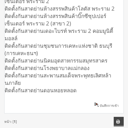
เซ็นเตอร์ พระราม 2
ติดตั้งกันสาดย่านห้างสรรพสินค้าโลตัส พระราม 2
ติดตั้งกันสาดย่านห้างสรรพสินค้าบิ๊กซีซุปเปอร์
เซ็นเตอร์ พระราม 2 (สาขา 2)
ติดตั้งกันสาดย่านเดอะไบรท์ พระราม 2 คอมมูนิตี้
มอลล์
ติดตั้งกันสาดย่านชุมชนการเคหะแห่งชาติ ธนบุรี
(การเคหะธนฯ)
ติดตั้งกันสาดย่านนิคมอุตสาหกรรมสมุทรสาคร
ติดตั้งกันสาดย่านโรงพยาบาลแม่กลอง
ติดตั้งกันสาดย่านสะพานสมเด็จพระพุทธเลิศหล้า
นภาลัย
ติดตั้งกันสาดย่านดอนหอยหลอด
บันทึกการเข้า
หน้า: [
1
]