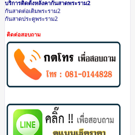
บริการติดตั้งหลังคากันสาดพระราม2
กันสาดต่อเติมพระราม2
กันสาดประตูพระราม2
ติดต่อสอบถาม