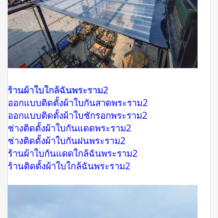
ร้านผ้าใบใกล้ฉันพระราม2
ออกแบบติดตั้งผ้าใบกันสาดพระราม2
ออกแบบติดตั้งผ้าใบชักรอกพระราม2
ช่างติดตั้งผ้าใบกันแดดพระราม2
ช่างติดตั้งผ้าใบกันฝนพระราม2
ร้านผ้าใบกันแดดใกล้ฉันพระราม2
ร้านติดตั้งผ้าใบใกล้ฉันพระราม2