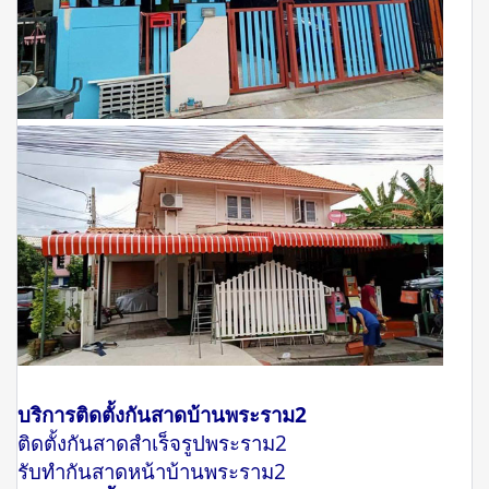
บริการติดตั้งกันสาดบ้านพระราม2
ติดตั้งกันสาดสำเร็จรูปพระราม2
รับทำกันสาดหน้าบ้านพระราม2