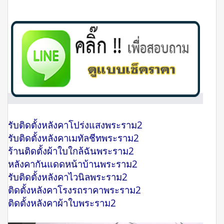
รับติดตั้งหลังคาโปร่งแสงพระราม2
รับติดตั้งหลังคาเมทัลชีทพระราม2
ร้านติดตั้งผ้าใบใกล้ฉันพระราม2
หลังคากันแดดหน้าบ้านพระราม2
รับติดตั้งหลังคาไวนิลพระราม2
ติดตั้งหลังคาโรงรถราคาพระราม2
ติดตั้งหลังคาผ้าใบพระราม2