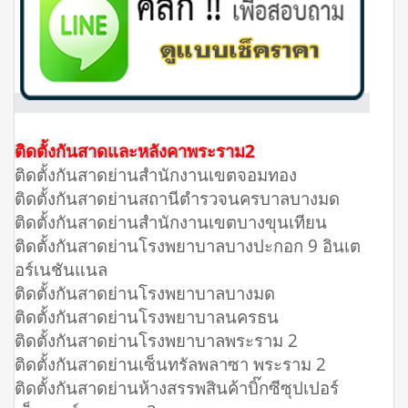
ติดตั้งกันสาดและหลังคาพระราม2
ติดตั้งกันสาดย่านสำนักงานเขตจอมทอง
ติดตั้งกันสาดย่านสถานีตำรวจนครบาลบางมด
ติดตั้งกันสาดย่านสำนักงานเขตบางขุนเทียน
ติดตั้งกันสาดย่านโรงพยาบาลบางปะกอก 9 อินเต
อร์เนชันแนล
ติดตั้งกันสาดย่านโรงพยาบาลบางมด
ติดตั้งกันสาดย่านโรงพยาบาลนครธน
ติดตั้งกันสาดย่านโรงพยาบาลพระราม 2
ติดตั้งกันสาดย่านเซ็นทรัลพลาซา พระราม 2
ติดตั้งกันสาดย่านห้างสรรพสินค้าบิ๊กซีซุปเปอร์