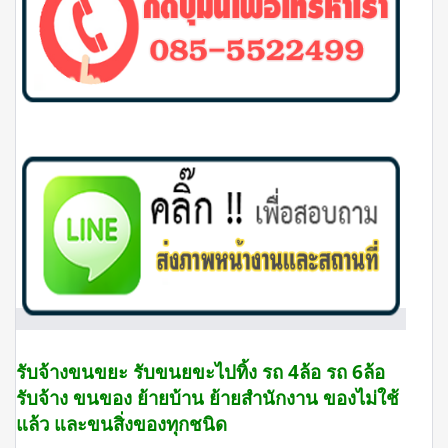
รับจ้างขนขยะ
รับขนยขะไปทิ้ง รถ 4ล้อ รถ 6ล้อ
รับจ้าง ขนของ ย้ายบ้าน ย้ายสำนักงาน ของไม่ใช้
แล้ว และขนสิ่งของทุกชนิด