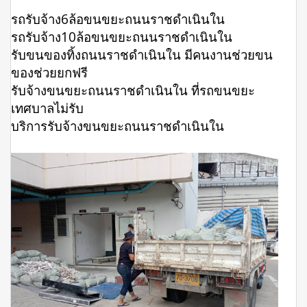
รถรับจ้าง6ล้อขนขยะถนนราชดำเนินใน
รถรับจ้าง10ล้อขนขยะถนนราชดำเนินใน
รับขนของทิ้งถนนราชดำเนินใน มีคนงานช่วยขน
ของช่วยยกฟรี
รับจ้างขนขยะถนนราชดำเนินใน ที่รถขนขยะ
เทศบาลไม่รับ
บริการรับจ้างขนขยะถนนราชดำเนินใน