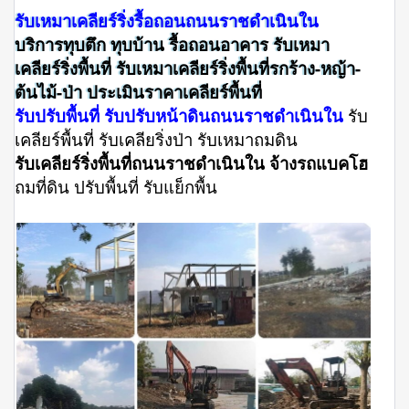
รับเหมาเคลียร์ริ่งรื้อถอนถนนราชดำเนินใน
บริการทุบตึก ทุบบ้าน รื้อถอนอาคาร รับเหมา
เคลียร์ริ่งพื้นที่ รับเหมาเคลียร์ริ่งพื้นที่รกร้าง-หญ้า-
ต้นไม้-ป่า ประเมินราคาเคลียร์พื้นที่
รับปรับพื้นที่ รับปรับหน้าดินถนนราชดำเนินใน
รับ
เคลียร์พื้นที่ รับเคลียริ่งป่า รับเหมาถมดิน
รับเคลียร์ริ่งพื้นที่ถนนราชดำเนินใน จ้างรถแบคโฮ
ถมที่ดิน ปรับพื้นที่ รับแย็กพื้น