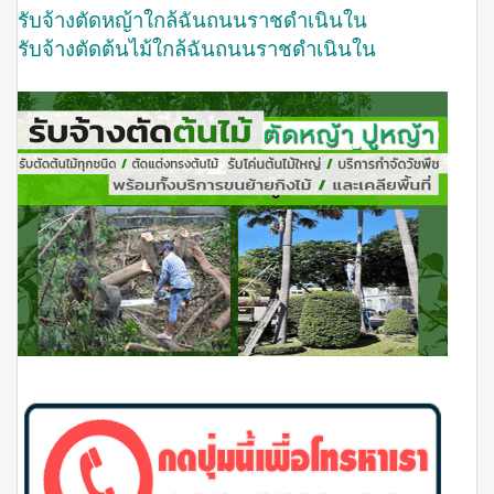
รับจ้างตัดหญ้าใกล้ฉันถนนราชดำเนินใน
รับจ้างตัดต้นไม้ใกล้ฉันถนนราชดำเนินใน