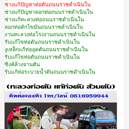
ช่างแก้ปัญหาท่อตันถนนราชดำเนินใน
ช่างแก้ปัญหาลอกท่อถนนราชดำเนินใน
ช่างแก้ทะลวงท่อถนนราชดำเนินใน
ลอกท่อดักไขมันถนนราชดำเนินใน
งานทะลวงท่อโรงงานถนนราชดำเนินใน
รับแก้ไขท่อตันถนนราชดำเนินใน
งูเหล็กแก้ท่ออุดตันถนนราชดำเนินใน
รับแก้ไขท่อตันถนนราชดำเนินใน
ซิงค์ล้างจานตัน
รับแก้ท่อระบายน้ำตันถนนราชดำเนินใน