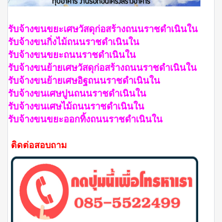
รับจ้างขนขยะเศษวัสดุก่อสร้างถนนราชดำเนินใน
รับจ้างขนกิ่งไม้ถนนราชดำเนินใน
รับจ้างขนขยะถนนราชดำเนินใน
รับจ้างขนย้ายเศษวัสดุก่อสร้างถนนราชดำเนินใน
รับจ้างขนย้ายเศษอิฐถนนราชดำเนินใน
รับจ้างขนเศษปูนถนนราชดำเนินใน
รับจ้างขนเศษไม้ถนนราชดำเนินใน
รับจ้างขนขยะออกทิ้งถนนราชดำเนินใน
ติดต่อสอบถาม