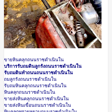
ขายหินคลุกถนนราชดำเนินใน
บริการรับถมดินลูกรังถนนราชดำเนินใน
รับถมดินทำถนนถนนราชดำเนินใน
ถมลูกรังถนนราชดำเนินใน
รับถมหินคลุกถนนราชดำเนินใน
หินคลุกถนนราชดำเนินใน
ขายส่งหินคลุกถนนราชดำเนินใน
ขายส่งหินเขื่อนถนนราชดำเนินใน
หินคลุกทรายหยาบถนนราชดำเนินใน