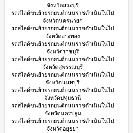
จังหวัดสระบุรี
รถสไลด์ขนย้ายรถยนต์ถนนราชดำเนินในไป
จังหวัดนครนายก
รถสไลด์ขนย้ายรถยนต์ถนนราชดำเนินในไป
จังหวัดอ่างทอง
รถสไลด์ขนย้ายรถยนต์ถนนราชดำเนินในไป
จังหวัดราชบุรี
รถสไลด์ขนย้ายรถยนต์ถนนราชดำเนินในไป
จังหวัดสุพรรณบุรี
รถสไลด์ขนย้ายรถยนต์ถนนราชดำเนินในไป
จังหวัดนนทบุรี
รถสไลด์ขนย้ายรถยนต์ถนนราชดำเนินในไป
จังหวัดปทุมธานี
รถสไลด์ขนย้ายรถยนต์ถนนราชดำเนินในไป
จังหวัดนครปฐม
รถสไลด์ขนย้ายรถยนต์ถนนราชดำเนินในไป
จังหวัดอยุธยา