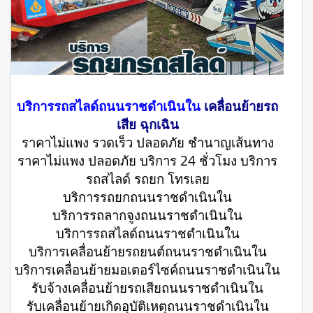
บริการรถสไลด์ถนนราชดำเนินใน
เคลื่อนย้ายรถ
เสีย ฉุกเฉิน
ราคาไม่แพง รวดเร็ว ปลอดภัย ชำนาญเส้นทาง
ราคาไม่แพง ปลอดภัย บริการ 24 ชั่วโมง บริการ
รถสไลด์ รถยก โทรเลย
บริการรถยกถนนราชดำเนินใน
บริการรถลากจูงถนนราชดำเนินใน
บริการรถสไลด์ถนนราชดำเนินใน
บริการเคลื่อนย้ายรถยนต์ถนนราชดำเนินใน
บริการเคลื่อนย้ายมอเตอร์ไซค์ถนนราชดำเนินใน
รับจ้างเคลื่อนย้ายรถเสียถนนราชดำเนินใน
รับเคลื่อนย้ายเกิดอุบัติเหตุถนนราชดำเนินใน