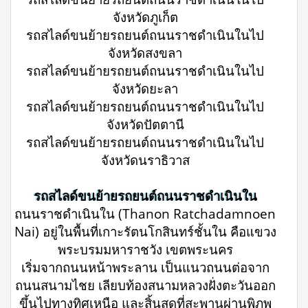
จังหวัดภูเก็ต
รถสไลด์ขนย้ายรถยนต์ถนนราชดำเนินในไป
จังหวัดสงขลา
รถสไลด์ขนย้ายรถยนต์ถนนราชดำเนินในไป
จังหวัดยะลา
รถสไลด์ขนย้ายรถยนต์ถนนราชดำเนินในไป
จังหวัดปัตตานี
รถสไลด์ขนย้ายรถยนต์ถนนราชดำเนินในไป
จังหวัดนราธิวาส
รถสไลด์ขนย้ายรถยนต์ถนนราชดำเนินใน
ถนนราชดำเนินใน (Thanon Ratchadamnoen
Nai) อยู่ในพื้นที่เกาะรัตนโกสินทร์ชั้นใน คือแขวง
พระบรมมหาราชวัง เขตพระนคร
เริ่มจากถนนหน้าพระลาน เป็นแนวถนนต่อจาก
ถนนสนามไชย เลียบท้องสนามหลวงฝั่งตะวันออก
ขึ้นไปทางทิศเหนือ และสิ้นสุดที่สะพานผ่านพิภพ