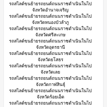
รถสไลด์ขนย้ายรถยนต์ถนนราชดำเนินในไป
จังหวัดอำนาจเจริญ
รถสไลด์ขนย้ายรถยนต์ถนนราชดำเนินในไป
จังหวัดหนองบัวลำภู
รถสไลด์ขนย้ายรถยนต์ถนนราชดำเนินในไป
จังหวัดศรีสะเกษ
รถสไลด์ขนย้ายรถยนต์ถนนราชดำเนินในไป
จังหวัดอุดรธานี
รถสไลด์ขนย้ายรถยนต์ถนนราชดำเนินในไป
จังหวัดยโสธร
รถสไลด์ขนย้ายรถยนต์ถนนราชดำเนินในไป
จังหวัดเลย
รถสไลด์ขนย้ายรถยนต์ถนนราชดำเนินในไป
จังหวัดกาฬสินธุ์
รถสไลด์ขนย้ายรถยนต์ถนนราชดำเนินในไป
จังหวัดร้อยเอ็ด
รถสไลด์ขนย้ายรถยนต์ถนนราชดำเนินในไป