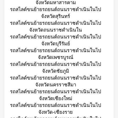
จังหวัดมหาสารคาม
รถสไลด์ขนย้ายรถยนต์ถนนราชดำเนินในไป
จังหวัดสุรินทร์
รถสไลด์ขนย้ายรถยนต์ถนนราชดำเนินในไป
จังหวัดถนนราชดำเนินใน
รถสไลด์ขนย้ายรถยนต์ถนนราชดำเนินในไป
จังหวัดบุรีรัมย์
รถสไลด์ขนย้ายรถยนต์ถนนราชดำเนินในไป
จังหวัดเพชรบูรณ์
รถสไลด์ขนย้ายรถยนต์ถนนราชดำเนินในไป
จังหวัดชัยภูมิ
รถสไลด์ขนย้ายรถยนต์ถนนราชดำเนินในไป
จังหวัดนครราชสีมา
รถสไลด์ขนย้ายรถยนต์ถนนราชดำเนินในไป
จังหวัดเชียงใหม่
รถสไลด์ขนย้ายรถยนต์ถนนราชดำเนินในไป
จังหวัด-เชียงราย