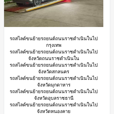
รถสไลด์ขนย้ายรถยนต์ถนนราชดำเนินในไป
กรุงเทพ
รถสไลด์ขนย้ายรถยนต์ถนนราชดำเนินในไป
จังหวัดถนนราชดำเนินใน
รถสไลด์ขนย้ายรถยนต์ถนนราชดำเนินในไป
จังหวัดสกลนคร
รถสไลด์ขนย้ายรถยนต์ถนนราชดำเนินในไป
จังหวัดมุกดาหาร
รถสไลด์ขนย้ายรถยนต์ถนนราชดำเนินในไป
จังหวัดอุบลราชธานี
รถสไลด์ขนย้ายรถยนต์ถนนราชดำเนินในไป
จังหวัดหนองคาย