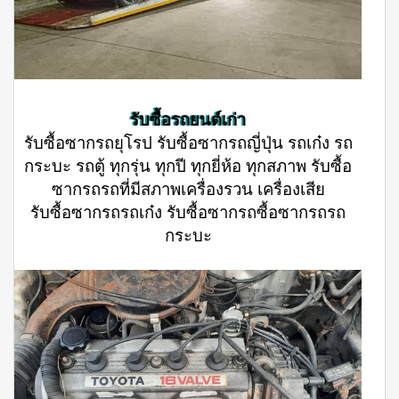
รับซื้อรถยนต์เก่า
รับซื้อซากรถยุโรป รับซื้อซากรถญี่ปุ่น รถเก๋ง รถ
กระบะ รถตู้ ทุกรุ่น ทุกปี ทุกยี่ห้อ ทุกสภาพ รับซื้อ
ซากรถรถที่มีสภาพเครื่องรวน เครื่องเสีย
รับซื้อซากรถรถเก๋ง รับซื้อซากรถซื้อซากรถรถ
กระบะ