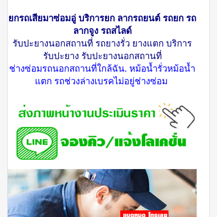
ยกรถเสียมาซ่อมอู่ บริการยก ลากรถยนต์ รถยก รถ
ลากจูง รถสไลด์
รับปะยางนอกสถานที่ รถยางรั่ว ยางแตก บริการ
รับปะยาง รับปะยางนอกสถานที่
ช่างซ่อมรถนอกสถานที่ใกล้ฉัน. หม้อน้ำรั่วหม้อน้ำ
แตก รถช่วงล่างเบรคไม่อยู่ช่างซ่อม