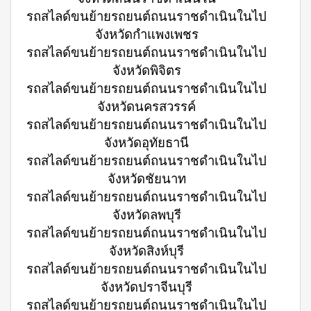
รถสไลด์ขนย้ายรถยนต์ถนนราชดำเนินในไป
จังหวัดกำแพงเพชร
รถสไลด์ขนย้ายรถยนต์ถนนราชดำเนินในไป
จังหวัดพิจิตร
รถสไลด์ขนย้ายรถยนต์ถนนราชดำเนินในไป
จังหวัดนครสวรรค์
รถสไลด์ขนย้ายรถยนต์ถนนราชดำเนินในไป
จังหวัดอุทัยธานี
รถสไลด์ขนย้ายรถยนต์ถนนราชดำเนินในไป
จังหวัดชัยนาท
รถสไลด์ขนย้ายรถยนต์ถนนราชดำเนินในไป
จังหวัดลพบุรี
รถสไลด์ขนย้ายรถยนต์ถนนราชดำเนินในไป
จังหวัดสิงห์บุรี
รถสไลด์ขนย้ายรถยนต์ถนนราชดำเนินในไป
จังหวัดปราจีนบุรี
รถสไลด์ขนย้ายรถยนต์ถนนราชดำเนินในไป