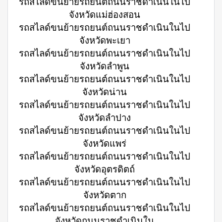
รถสไลด์ขนย้ายรถยนต์ถนนราชดำเนินในไป
จังหวัดแม่ฮ่องสอน
รถสไลด์ขนย้ายรถยนต์ถนนราชดำเนินในไป
จังหวัดพะเยา
รถสไลด์ขนย้ายรถยนต์ถนนราชดำเนินในไป
จังหวัดลำพูน
รถสไลด์ขนย้ายรถยนต์ถนนราชดำเนินในไป
จังหวัดน่าน
รถสไลด์ขนย้ายรถยนต์ถนนราชดำเนินในไป
จังหวัดลำปาง
รถสไลด์ขนย้ายรถยนต์ถนนราชดำเนินในไป
จังหวัดแพร่
รถสไลด์ขนย้ายรถยนต์ถนนราชดำเนินในไป
จังหวัดอุตรดิตถ์
รถสไลด์ขนย้ายรถยนต์ถนนราชดำเนินในไป
จังหวัดตาก
รถสไลด์ขนย้ายรถยนต์ถนนราชดำเนินในไป
จังหวัดถนนราชดำเนินใน