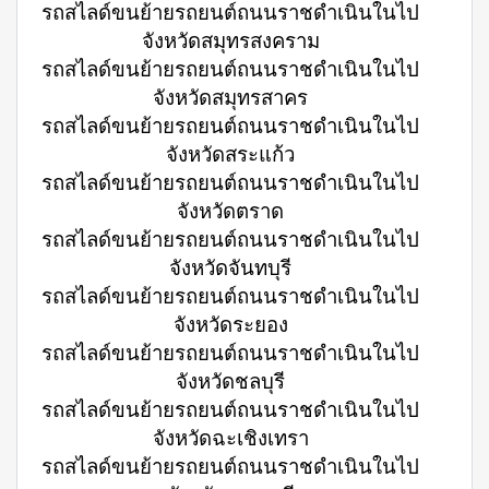
รถสไลด์ขนย้ายรถยนต์ถนนราชดำเนินในไป
จังหวัดสมุทรสงคราม
รถสไลด์ขนย้ายรถยนต์ถนนราชดำเนินในไป
จังหวัดสมุทรสาคร
รถสไลด์ขนย้ายรถยนต์ถนนราชดำเนินในไป
จังหวัดสระแก้ว
รถสไลด์ขนย้ายรถยนต์ถนนราชดำเนินในไป
จังหวัดตราด
รถสไลด์ขนย้ายรถยนต์ถนนราชดำเนินในไป
จังหวัดจันทบุรี
รถสไลด์ขนย้ายรถยนต์ถนนราชดำเนินในไป
จังหวัดระยอง
รถสไลด์ขนย้ายรถยนต์ถนนราชดำเนินในไป
จังหวัดชลบุรี
รถสไลด์ขนย้ายรถยนต์ถนนราชดำเนินในไป
จังหวัดฉะเชิงเทรา
รถสไลด์ขนย้ายรถยนต์ถนนราชดำเนินในไป