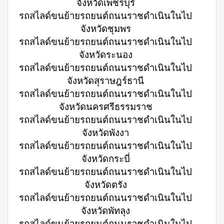
จังหวัดเพชรบุรี
รถสไลด์ขนย้ายรถยนต์ถนนราชดำเนินในไป
จังหวัดชุมพร
รถสไลด์ขนย้ายรถยนต์ถนนราชดำเนินในไป
จังหวัดระนอง
รถสไลด์ขนย้ายรถยนต์ถนนราชดำเนินในไป
จังหวัดสุราษฎร์ธานี
รถสไลด์ขนย้ายรถยนต์ถนนราชดำเนินในไป
จังหวัดนครศรีธรรมราช
รถสไลด์ขนย้ายรถยนต์ถนนราชดำเนินในไป
จังหวัดพังงา
รถสไลด์ขนย้ายรถยนต์ถนนราชดำเนินในไป
จังหวัดกระบี่
รถสไลด์ขนย้ายรถยนต์ถนนราชดำเนินในไป
จังหวัดตรัง
รถสไลด์ขนย้ายรถยนต์ถนนราชดำเนินในไป
จังหวัดพัทลุง
รถสไลด์ขนย้ายรถยนต์ถนนราชดำเนินในไป