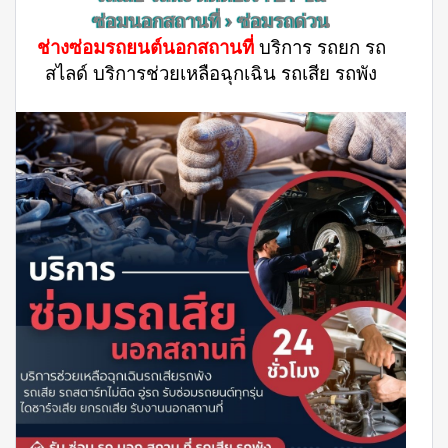
ซ่อมนอกสถานที่ › ซ่อมรถด่วน
ช่างซ่อมรถยนต์นอกสถานที่
บริการ รถยก รถ
สไลด์ บริการช่วยเหลือฉุกเฉิน รถเสีย รถพัง