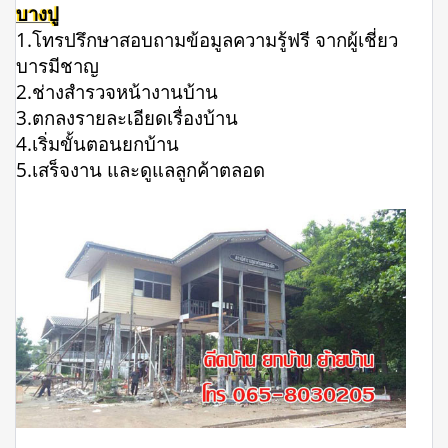
บางปู
1.โทรปรึกษาสอบถามข้อมูลความรู้ฟรี จากผู้เชี่ยว
บารมีชาญ
2.ช่างสำรวจหน้างานบ้าน
3.ตกลงรายละเอียดเรื่องบ้าน
4.เริ่มขั้นตอนยกบ้าน
5.เสร็จงาน และดูแลลูกค้าตลอด