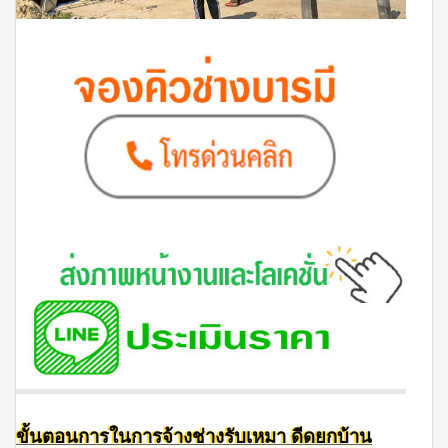
ขั้นตอนการในการจ้างช่างรับเหมา ดีดยกบ้าน