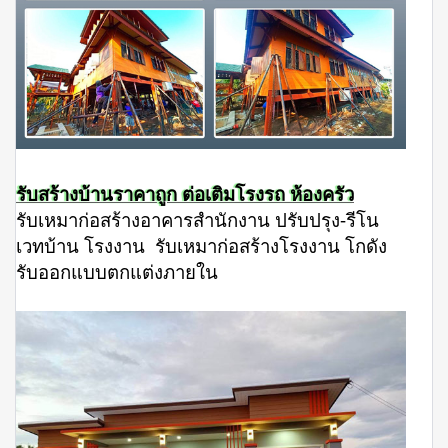
รับสร้างบ้านราคาถูก ต่อเติมโรงรถ ห้องครัว
รับเหมาก่อสร้างอาคารสำนักงาน ปรับปรุง-รีโน
เวทบ้าน โรงงาน รับเหมาก่อสร้างโรงงาน โกดัง
รับออกแบบตกแต่งภายใน