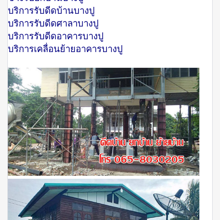
บริการรับดีดบ้านบางปู
บริการรับดีดศาลาบางปู
บริการรับดีดอาคารบางปู
บริการเคลื่อนย้ายอาคารบางปู