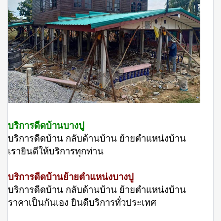
บริการดีดบ้านบางปู
บริการดีดบ้าน กลับด้านบ้าน ย้ายตำแหน่งบ้าน
เรายินดีให้บริการทุกท่าน
บริการดีดบ้านย้ายตำแหน่งบางปู
บริการดีดบ้าน กลับด้านบ้าน ย้ายตำแหน่งบ้าน
ราคาเป็นกันเอง ยินดีบริการทั่วประเทศ