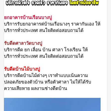
ยกอาคารบ้านเรือนบางปู
บริการรับยกอาคารต่บ้านเรือนางๆ ราคากันเอง ให้
บริการทั่วประเทศ สนใจติดต่อสอบถามได้
รับดีดศาลาวัดบางปู
บริการดีด ยก เลื่อน บ้าน ศาลา โรงเรียน ให้
บริการทั่วประเทศ สนใจติดต่อสอบถามได้
รับดีดบ้านไม้บางปู
บริการดีดบ้านไม้ต่างๆ เราทำแบบเน้นความ
ปลอดภัยของตัวบ้าน หรือตัวศาลา ไม่ให้ได้รับ
ความเสียหาย ผลงานช่างดีดบ้าน