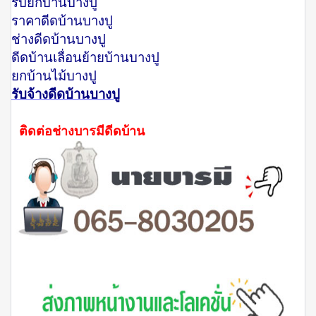
รับยกบ้านบางปู
ราคาดีดบ้านบางปู
ช่างดีดบ้านบางปู
ดีดบ้านเลื่อนย้ายบ้านบางปู
ยกบ้านไม้บางปู
รับจ้างดีดบ้านบางปู
ติดต่อช่างบารมีดีดบ้าน