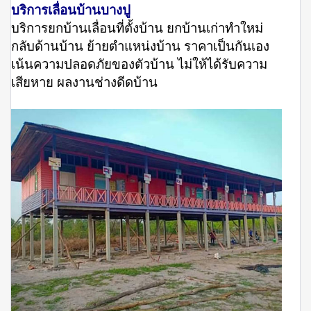
บริการเลื่อนบ้านบางปู
บริการยกบ้านเลื่อนที่ตั้งบ้าน ยกบ้านเก่าทำใหม่
กลับด้านบ้าน ย้ายตำแหน่งบ้าน ราคาเป็นกันเอง
เน้นความปลอดภัยของตัวบ้าน ไม่ให้ได้รับความ
เสียหาย ผลงานช่างดีดบ้าน