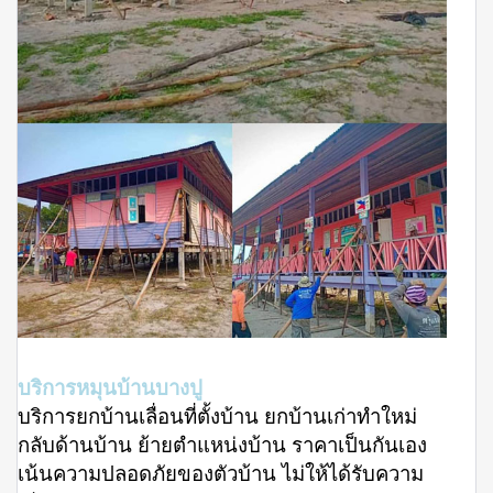
บริการหมุนบ้านบางปู
บริการยกบ้านเลื่อนที่ตั้งบ้าน ยกบ้านเก่าทำใหม่
กลับด้านบ้าน ย้ายตำแหน่งบ้าน ราคาเป็นกันเอง
เน้นความปลอดภัยของตัวบ้าน ไม่ให้ได้รับความ