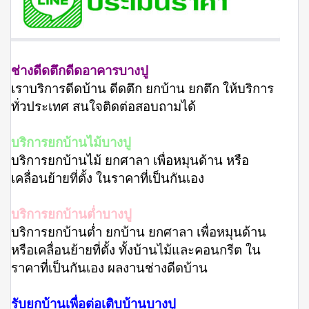
ช่างดีดตึกดีดอาคารบางปู
เราบริการดีดบ้าน ดีดตึก ยกบ้าน ยกตึก ให้บริการ
ทั่วประเทศ สนใจติดต่อสอบถามได้
บริการยกบ้านไม้บางปู
บริการยกบ้านไม้ ยกศาลา เพื่อหมุนด้าน หรือ
เคลื่อนย้ายที่ตั้ง ในราคาที่เป็นกันเอง
บริการยกบ้านต่ำบางปู
บริการยกบ้านต่ำ ยกบ้าน ยกศาลา เพื่อหมุนด้าน
หรือเคลื่อนย้ายที่ตั้ง ทั้งบ้านไม้และคอนกรีต ใน
ราคาที่เป็นกันเอง ผลงานช่างดีดบ้าน
รับยกบ้านเพื่อต่อเติบบ้านบางปู