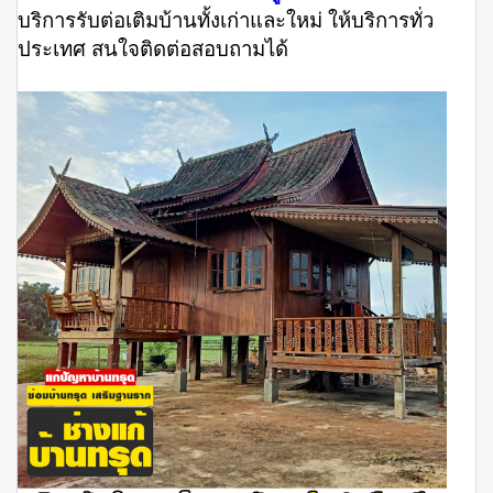
บริการรับต่อเติมบ้านทั้งเก่าและใหม่ ให้บริการทั่ว
ประเทศ สนใจติดต่อสอบถามได้