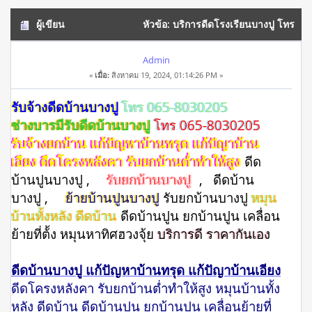
ผู้เขียน
หัวข้อ: บริการดีดโรงเรียนบางปู โทร
065-8030205 (อ่าน 2778 ครั้ง)
Admin
«
เมื่อ:
สิงหาคม 19, 2024, 01:14:26 PM »
รับจ้างดีดบ้านบางปู
โทร 065-8030205
ช่างบารมีรับดีดบ้านบางปู
โทร 065-8030205
รับจ้างยกบ้าน แก้ปัญหาบ้านทรุด แก้ปัญาบ้าน
เอียง ดีดโครงหลังคา รับยกบ้านต่ำทำให้สูง
ดีด
บ้านปูนบางปู ,
รับยกบ้านบางปู
, ดีดบ้าน
บางปู ,
ย้ายบ้านปูนบางปู
รับยกบ้านบางปู
หมุน
บ้านทั้งหลัง ดีดบ้าน
ดีดบ้านปูน ยกบ้านปูน เคลื่อน
ย้ายที่ต้้ง หมุนหาทิศฮวงจุ้ย
บริการดี ราคากันเอง
ดีดบ้านบางปู แก้ปัญหาบ้านทรุด แก้ปัญาบ้านเอียง
ดีดโครงหลังคา รับยกบ้านต่ำทำให้สูง หมุนบ้านทั้ง
หลัง ดีดบ้าน ดีดบ้านปูน ยกบ้านปูน เคลื่อนย้ายที่