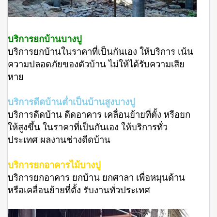
บริการยกบ้านบางปู
บริการยกบ้านในราคาที่เป็นกันเอง ให้บริการ เน้น
ความปลอดภัยของตัวบ้าน ไม่ให้ได้รับความเสีย
หาย
บริการดีดบ้านต่ำเป็นบ้านสูงบางปู
บริการดีดบ้าน ดีดอาคาร เคลื่อนย้ายที่ตั้ง หรือยก
ให้สูงขึ้น ในราคาที่เป็นกันเอง ให้บริการทั่ว
ประเทศ ผลงานช่างดีดบ้าน
บริการยกอาคารไม้บางปู
บริการยกอาคาร ยกบ้าน ยกศาลา เพื่อหมุนด้าน
หรือเคลื่อนย้ายที่ตั้ง รับงานทั่วประเทศ