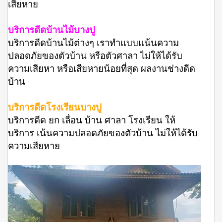
เสียหาย
บริการดีดบ้านไม้บางปู
บริการดีดบ้านไม้ต่างๆ เราทำแบบแน้นความ
ปลอดภัยของตัวบ้าน หรือตัวศาลา ไม่ให้ได้รับ
ความเสียหา หรือเสียหายน้อยที่สุด ผลงานช่างดีด
บ้าน
บริการดีดโรงเรียนบางปู
บริการดีด ยก เลื่อน บ้าน ศาลา โรงเรียน ให้
บริการ เน้นความปลอดภัยของตัวบ้าน ไม่ให้ได้รับ
ความเสียหาย