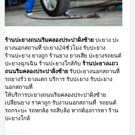
ร้านปะยางถนนริมคลองประปาฝั่งซ้าย
ปะยาง ปะ
ยางนอกสถานที่ ปะยาง24ชั่วโมง รับปะยาง
ร้านปะยาง ยางถูก ร้านยาง ยางเสีย ปะยางรถยนต์
ปะยางฉุกเฉิน ร้านปะยางใกล้กับ
ร้านปะยางแถว
ถนนริมคลองประปาฝั่งซ้าย
รับปะยางนอกสถานที่
รถยางรั่ว ยางแตก บริการ รับปะยาง รับปะยาง
นอกสถานที่
ให้บริการปะยางถนนริมคลองประปาฝั่งซ้าย
เปลี่ยนยาง ราคาถูก รับงานนอกสถานที่ รถยนต์
รถกระบะ รถหกล้อ รถสิบล้อ หากต้องการหา ร้าน
ปะยางใกล้