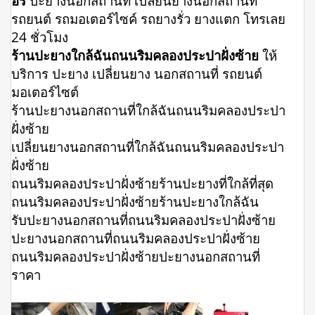
อรี่
ปะยางนอกสถานที่ เปลี่ยนยางนอกสถานที่
รถยนต์ รถมอเตอร์ไซค์ รถยางรั่ว ยางแตก โทรเลย
24 ชั่วโมง
ร้านปะยางใกล้ฉันถนนริมคลองประปาฝั่งซ้าย
ให้
บริการ ปะยาง เปลี่ยนยาง นอกสถานที่ รถยนต์
มอเตอร์ไซต์
ร้านปะยางนอกสถานที่ใกล้ฉันถนนริมคลองประปา
ฝั่งซ้าย
เปลี่ยนยางนอกสถานที่ใกล้ฉันถนนริมคลองประปา
ฝั่งซ้าย
ถนนริมคลองประปาฝั่งซ้ายร้านปะยางที่ใกล้ที่สุด
ถนนริมคลองประปาฝั่งซ้ายร้านปะยางใกล้ฉัน
รับปะยางนอกสถานที่ถนนริมคลองประปาฝั่งซ้าย
ปะยางนอกสถานที่ถนนริมคลองประปาฝั่งซ้าย
ถนนริมคลองประปาฝั่งซ้ายปะยางนอกสถานที่
ราคา