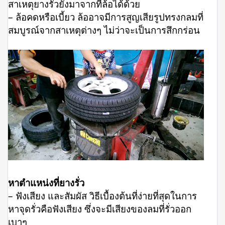
สาเหตุยางรั่วยังมาจากที่ล้อได้ด้วย
– ล้อคดหรือเบี้ยว ล้ออาจมีการสูญเสียรูปทรงกลมที่
สมบูรณ์จากสาเหตุต่างๆ ไม่ว่าจะเป็นการสึกกร่อน
หาตำแหน่งที่ยางรั่ว
– ฟังเสียง และสัมผัส วิธีเบื้องต้นที่ง่ายที่สุดในการ
หาจุดรั่วคือฟังเสียง ซึ่งจะมีเสียงของลมที่รั่วออก
เบาๆ