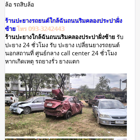
ล้อ รถสิบล้อ
ร้านปะยางรถยนต์ใกล้ฉันถนนริมคลองประปาฝั่ง
ซ้าย
โทร 093-3242443
ร้านปะยางใกล้ฉันถนนริมคลองประปาฝั่งซ้าย
รับ
ปะยาง 24 ชั่วโมง รับ ปะยาง เปลี่ยนยางรถยนต์
นอกสถานที่ ศูนย์กลาง call center 24 ชั่วโมง
หากเกิดเหตุ รถยางรั่ว ยางแตก