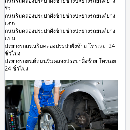
ถนนริมคลองประปาฝั่งซ้ายช่างปะยางรถยนต์ยาง
รั่ว
ถนนริมคลองประปาฝั่งซ้ายช่างปะยางรถยนต์ยาง
แตก
ถนนริมคลองประปาฝั่งซ้ายช่างปะยางรถยนต์ยาง
แบน
ปะยางรถถนนริมคลองประปาฝั่งซ้าย โทรเลย 24
ชั่วโมง
ปะยางรถยนต์ถนนริมคลองประปาฝั่งซ้าย โทรเลย
24 ชั่วโมง