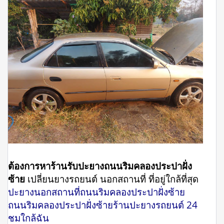
ต้องการหาร้านรับปะยางถนนริมคลองประปาฝั่ง
ซ้าย
เปลี่ยนยางรถยนต์ นอกสถานที่ ที่อยู่ใกล้ที่สุด
ปะยางนอกสถานที่ถนนริมคลองประปาฝั่งซ้าย
ถนนริมคลองประปาฝั่งซ้ายร้านปะยางรถยนต์ 24
ชมใกล้ฉัน