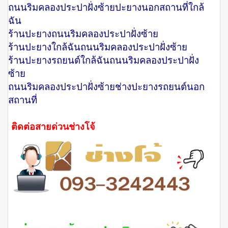
ถนนริมคลองประปาฝั่งซ้ายปะยางนอกสถานที่ใกล้
ฉัน
ร้านปะยางถนนริมคลองประปาฝั่งซ้าย
ร้านปะยางใกล้ฉันถนนริมคลองประปาฝั่งซ้าย
ร้านปะยางรถยนต์ใกล้ฉันถนนริมคลองประปาฝั่ง
ซ้าย
ถนนริมคลองประปาฝั่งซ้ายช่างปะยางรถยนต์นอก
สถานที่
ติดต่อสายด่วนช่างโจ้