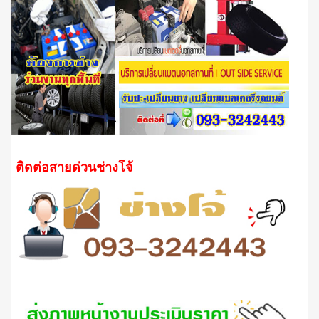
ติดต่อสายด่วนช่างโจ้