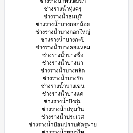
ช่างรางน้ำทวีวัฒนา
ช่างรางน้ำทุ่งครุ
ช่างรางน้ำธนบุรี
ช่างรางน้ำบางกอกน้อย
ช่างรางน้ำบางกอกใหญ่
ช่างรางน้ำบางกะปิ
ช่างรางน้ำบางคอแหลม
ช่างรางน้ำบางซื่อ
ช่างรางน้ำบางนา
ช่างรางน้ำบางพลัด
ช่างรางน้ำบางรัก
ช่างรางน้ำบางเขน
ช่างรางน้ำบางแค
ช่างรางน้ำบึงกุ่ม
ช่างรางน้ำปทุมวัน
ช่างรางน้ำประเวศ
ช่างรางน้ำป้อมปราบศัตรูพ่าย
ช่างรางน้ำพญาไท