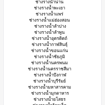
ช่างรางน้ำน่าน
ช่างรางน้ำพะเยา
ช่างรางน้ำแพร่
ช่างรางน้ำแม่ฮ่องสอน
ช่างรางน้ำลำปาง
ช่างรางน้ำลำพูน
ช่างรางน้ำอุตรดิตถ์
ช่างรางน้ำกาฬสินธุ์
ช่างรางน้ำขอนแก่น
ช่างรางน้ำชัยภูมิ
ช่างรางน้ำนครพนม
ช่างรางน้ำนครราชสีมา
ช่างรางน้ำบึงกาฬ
ช่างรางน้ำบุรีรัมย์
ช่างรางน้ำมหาสารคาม
ช่างรางน้ำมุกดาหาร
ช่างรางน้ำยโสธร