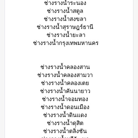
ช่างรางน้ำระนอง
ช่างรางน้ำสตูล
ช่างรางน้ำสงขลา
ช่างรางน้ำสุราษฎร์ธานี
ช่างรางน้ำยะลา
ช่างรางน้ำกรุงเทพมหานคร
ช่างรางน้ำคลองสาน
ช่างรางน้ำคลองสามวา
ช่างรางน้ำคลองเตย
ช่างรางน้ำคันนายาว
ช่างรางน้ำจอมทอง
ช่างรางน้ำดอนเมือง
ช่างรางน้ำดินแดง
ช่างรางน้ำดุสิต
ช่างรางน้ำตลิ่งชัน