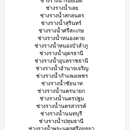
ช่างรางน้ำร้อยเอ็ด
ช่างรางน้ำเลย
ช่างรางน้ำสกลนคร
ช่างรางน้ำสุรินทร์
ช่างรางน้ำศรีสะเกษ
ช่างรางน้ำหนองคาย
ช่างรางน้ำหนองบัวลำภู
ช่างรางน้ำอุดรธานี
ช่างรางน้ำอุบลราชธานี
ช่างรางน้ำอำนาจเจริญ
ช่างรางน้ำกำแพงเพชร
ช่างรางน้ำชัยนาท
ช่างรางน้ำนครนายก
ช่างรางน้ำนครปฐม
ช่างรางน้ำนครสวรรค์
ช่างรางน้ำนนทบุรี
ช่างรางน้ำปทุมธานี
ช่างรางน้ำพระนครศรีอยุธยา