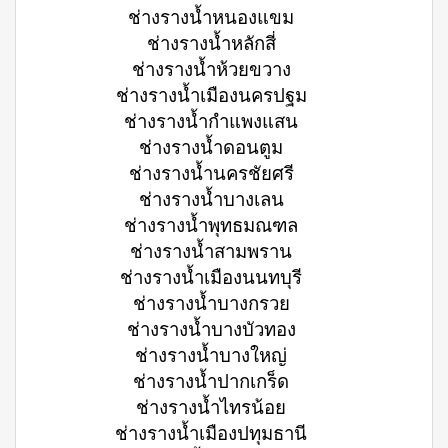
ช่างรางน้ำหนองแขม
ช่างรางน้ำหลักสี่
ช่างรางน้ำห้วยขวาง
ช่างรางน้ำเมืองนครปฐม
ช่างรางน้ำกำแพงแสน
ช่างรางน้ำดอนตูม
ช่างรางน้ำนครชัยศรี
ช่างรางน้ำบางเลน
ช่างรางน้ำพุทธมณฑล
ช่างรางน้ำสามพราน
ช่างรางน้ำเมืองนนทบุรี
ช่างรางน้ำบางกรวย
ช่างรางน้ำบางบัวทอง
ช่างรางน้ำบางใหญ่
ช่างรางน้ำปากเกร็ด
ช่างรางน้ำไทรน้อย
ช่างรางน้ำเมืองปทุมธานี