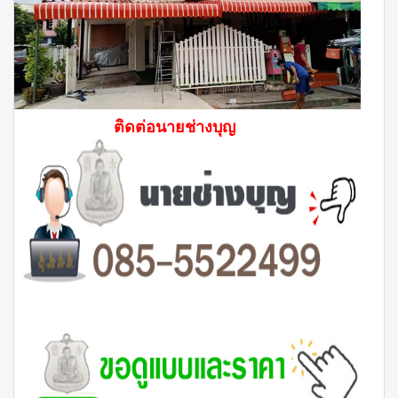
ติดต่อนายช่างบุญ