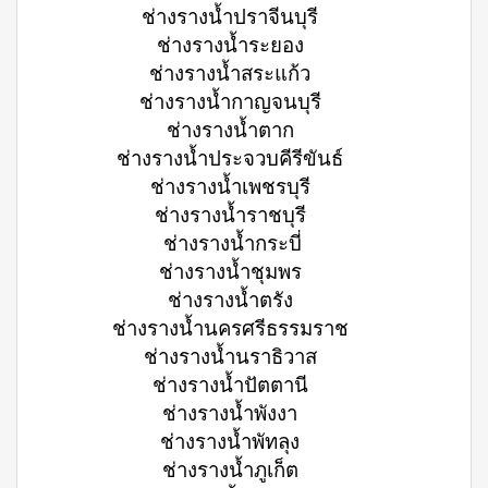
ช่างรางน้ำปราจีนบุรี
ช่างรางน้ำระยอง
ช่างรางน้ำสระแก้ว
ช่างรางน้ำกาญจนบุรี
ช่างรางน้ำตาก
ช่างรางน้ำประจวบคีรีขันธ์
ช่างรางน้ำเพชรบุรี
ช่างรางน้ำราชบุรี
ช่างรางน้ำกระบี่
ช่างรางน้ำชุมพร
ช่างรางน้ำตรัง
ช่างรางน้ำนครศรีธรรมราช
ช่างรางน้ำนราธิวาส
ช่างรางน้ำปัตตานี
ช่างรางน้ำพังงา
ช่างรางน้ำพัทลุง
ช่างรางน้ำภูเก็ต