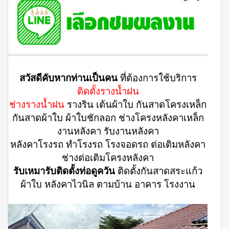
สวัสดีคับหากท่านเป็นคน
ที่ต้องการใช้บริการ
ติดตั้งรางน้ำฝน
ช่างรางน้ำฝน
รางริน เต้นผ้าใบ กันสาดโครงเหล็ก
กันสาดผ้าใบ ผ้าใบชักลอก ช่างโครงหลังคาเหล็ก
งานหลังคา รับงานหลังคา
หลังคาโรงรถ ทำโรงรถ โรงจอดรถ ต่อเติมหลังคา
ช่างต่อเติมโครงหลังคา
รับเหมารับติดตั้งท่อดูควัน
ติดตั้งกันสาดสระแก้ว
ผ้าใบ หลังคาไวนิล ตามบ้าน อาคาร โรงงาน