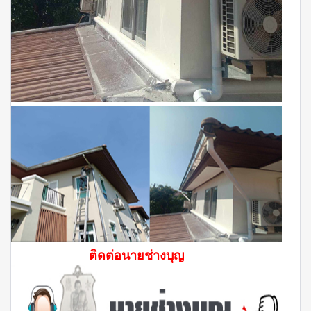
ติดต่อนายช่างบุญ