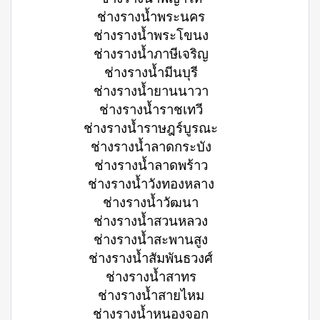
ช่างรางน้ำพระนคร
ช่างรางน้ำพระโขนง
ช่างรางน้ำภาษีเจริญ
ช่างรางน้ำมีนบุรี
ช่างรางน้ำยานนาวา
ช่างรางน้ำราชเทวี
ช่างรางน้ำราษฎร์บูรณะ
ช่างรางน้ำลาดกระบัง
ช่างรางน้ำลาดพร้าว
ช่างรางน้ำวังทองหลาง
ช่างรางน้ำวัฒนา
ช่างรางน้ำสวนหลวง
ช่างรางน้ำสะพานสูง
ช่างรางน้ำสัมพันธวงศ์
ช่างรางน้ำสาทร
ช่างรางน้ำสายไหม
ช่างรางน้ำหนองจอก