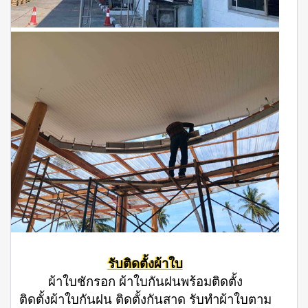
รับติดตั้งผ้าใบ
ผ้าใบชักรอก ผ้าใบกันฝนพร้อมติดตั้ง
ติดตั้งผ้าใบกันฝน ติดตั้งกันสาด รับทําผ้าใบตาม