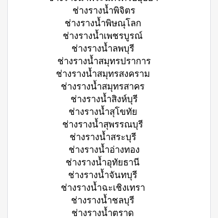
ช่างรางน้ำพิจิตร
ช่างรางน้ำพิษณุโลก
ช่างรางน้ำเพชรบูรณ์
ช่างรางน้ำลพบุรี
ช่างรางน้ำสมุทรปราการ
ช่างรางน้ำสมุทรสงคราม
ช่างรางน้ำสมุทรสาคร
ช่างรางน้ำสิงห์บุรี
ช่างรางน้ำสุโขทัย
ช่างรางน้ำสุพรรณบุรี
ช่างรางน้ำสระบุรี
ช่างรางน้ำอ่างทอง
ช่างรางน้ำอุทัยธานี
ช่างรางน้ำจันทบุรี
ช่างรางน้ำฉะเชิงเทรา
ช่างรางน้ำชลบุรี
ช่างรางน้ำตราด