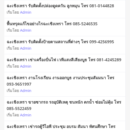
ฉะเชิงเทรา รับติดตั้งปล่องดูดควัน ลูกหมุน โทร 081-0144828
เริ่มโดย
Admin
พื้นทรุดแก้ไขอย่างไรฉะเชิงเทรา โทร 085-5246535
เริ่มโดย
Admin
ฉะเชิงเทรา รับติดตั้งป้ายตามสถานที่ต่างๆ โทร 099-4256995
เริ่มโดย
Admin
ฉะเชิงเทรา เช่าเครื่องปั่นไฟ เวทีแสงสีเสียงบูธ โทร 081-4245289
เริ่มโดย
Admin
ฉะเชิงเทรา งานโรงเรียน งานออกบูธ งานประชุมสัมมนา โทร
093-9651997
เริ่มโดย
Admin
ฉะเชิงเทรา ขายซากรถ รถอุบัติเหตุ ชนหนัก ตกน้ำ ซ่อมไม่คุ้ม โทร
085-5522459
เริ่มโดย
Admin
ฉะเชิงเทรา เช่ารถตู้วีไอพี ประชุม อบรม สัมนา ทัศนศึกษา โทร