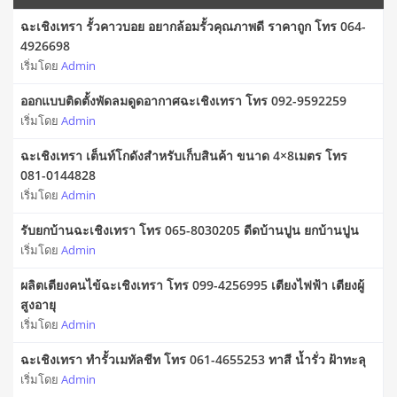
ฉะเชิงเทรา รั้วคาวบอย อยากล้อมรั้วคุณภาพดี ราคาถูก โทร 064-
4926698
เริ่มโดย
Admin
ออกแบบติดตั้งพัดลมดูดอากาศฉะเชิงเทรา โทร 092-9592259
เริ่มโดย
Admin
ฉะเชิงเทรา เต็นท์โกดังสำหรับเก็บสินค้า ขนาด 4×8เมตร โทร
081-0144828
เริ่มโดย
Admin
รับยกบ้านฉะเชิงเทรา โทร 065-8030205 ดีดบ้านปูน ยกบ้านปูน
เริ่มโดย
Admin
ผลิตเตียงคนไข้ฉะเชิงเทรา โทร 099-4256995 เตียงไฟฟ้า เตียงผู้
สูงอายุ
เริ่มโดย
Admin
ฉะเชิงเทรา ทำรั้วเมทัลชีท โทร 061-4655253 ทาสี น้ำรั่ว ฝ้าทะลุ
เริ่มโดย
Admin