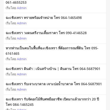
061-4655253
เริ่มโดย
Admin
ฉะเชิงเทรา ทรายพร้อมจำหน่าย โทร 064-1465498
เริ่มโดย
Admin
ฉะเชิงเทรา วงดนตรีงานเลี้ยงราคา โทร 090-4146528
เริ่มโดย
Admin
หากท่านเป็นคนในพื้นที่ฉะเชิงเทรา ที่ต้องการถมที่ดิน โทร 095-
6161465
เริ่มโดย
Admin
ฉะเชิงเทรา ดินดำ : เน้นสร้างบ้าน | ดินดาน โทร 064-5687901
เริ่มโดย
Admin
ฉะเชิงเทรา รับเจาะบาดาล เจาะบ่อน้ำบาดาล โทร 064-5687901
เริ่มโดย
Admin
ฉะเชิงเทรา รับจัดอกไม้หีบศพมืออาชีพ เปิดมาแล้วมากกว่า 20 ปี
โทร 084-1465245