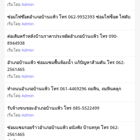
เริ่มโดย
Admin
ซ่อมไฟซ๊อตอำเภอบ้านแพ้ว โทร 062-9932393 ซ่อมไฟช็อต ไฟดับ
เริ่มโดย
Admin
ต่อเติมครัวหลังบ้านราคาประหยัดอำเภอบ้านแพ้ว โทร 090-
8944938
เริ่มโดย
Admin
อำเภอบ้านแพ้ว ซ่อมแซมพื้นห้องน้ำ แก้ปัญหาส้วมตัน โทร 062-
2561465
เริ่มโดย
Admin
ทำถนนอำเภอบ้านแพ้ว โทร 061-4469296 ถมหิน, ถมหินคลุก
เริ่มโดย
Admin
รับจ้างขนขยะอำเภอบ้านแพ้ว โทร 085-5522499
เริ่มโดย
Admin
ซ่อมแซมรอยร้าวอำเภอบ้านแพ้ว ผนังพัง บ้านทรุด โทร 062-
2561465