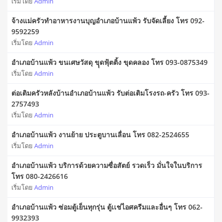
เริ่มโดย
Admin
จ้างแม่ครัวทำอาหารงานบุญอำเภอบ้านแพ้ว รับจัดเลี้ยง โทร 092-
9592259
เริ่มโดย
Admin
อำเภอบ้านแพ้ว ขนเศษวัสดุ ขุุดฟุ้ตติ้ง ขุดคลอง โทร 093-0875349
เริ่มโดย
Admin
ต่อเติมครัวหลังบ้านอำเภอบ้านแพ้ว รับต่อเติมโรงรถ-ครัว โทร 093-
2757493
เริ่มโดย
Admin
อำเภอบ้านแพ้ว งานย้าย ประตูบานเลื่อน โทร 082-2524655
เริ่มโดย
Admin
อำเภอบ้านแพ้ว บริการด้วยความซื่อสัตย์ รวดเร็ว มั่นใจในบริการ
โทร 080-2426616
เริ่มโดย
Admin
อำเภอบ้านแพ้ว ซ่อมตู้เย็นทุกรุ่น ตู้เเช่ไอศครีมและอื่นๆ โทร 062-
9932393