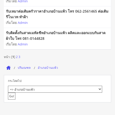
เริ่มโดย
Admin
รับเหมาต่อเติมครัวราคาอำเภอบ้านแพ้ว โทร 062-2561465 ต่อเติม
รีโนเวท ทำฝ้า
เริ่มโดย
Admin
รับติดตั้งกันสาดเมทัลชีทอำเภอบ้านแพ้ว ผลิตและออกแบบกันสาด
ผ้าใบ โทร 081-0144828
เริ่มโดย
Admin
หน้า: [
1
]
2
3
ปริมณฑล
อำเภอบ้านแพ้ว
กระโดดไป: