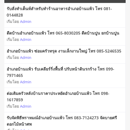
รับสั่งทำเต็นท์สำหรับทำร้านอาหารอำเภอบ้านแพ้ว โทร 081-
0144828
เริ่มโดย
Admin
ดีดบ้านอำเภอบ้านแพ้ว โทร 065-8030205 ดีดบ้านปูน ยกบ้านปูน
เริ่มโดย
Admin
อำเภอบ้านแพ้ว ซ่อมครัวทรุด งานเล็กงานใหญ่ โทร 085-5246535
เริ่มโดย
Admin
อำเภอบ้านแพ้ว รับเคลียร์ริ่งพื้นที่ ปรับหน้าดินรกร้าง โทร 099-
7971465
เริ่มโดย
Admin
ต่อเติมครัวหลังบ้านราคาประหยัดอำเภอบ้านแพ้ว โทร 098-
1617859
เริ่มโดย
Admin
รับจัดพิธีพราหมณ์อำเภอบ้านแพ้ว โทร 083-7124273 จัดบายศรี
ดอกไม้หน้าศพ