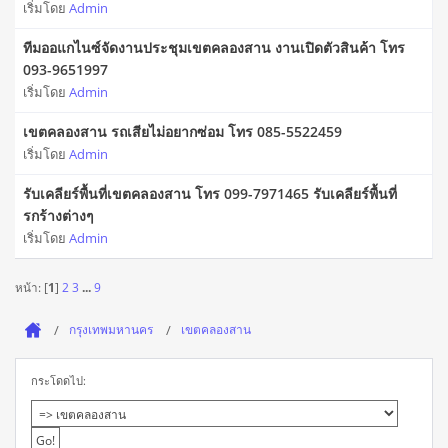
เริ่มโดย
Admin
ทีมออแกไนซ์จัดงานประชุมเขตคลองสาน งานเปิดตัวสินค้า โทร
093-9651997
เริ่มโดย
Admin
เขตคลองสาน รถเสียไม่อยากซ่อม โทร 085-5522459
เริ่มโดย
Admin
รับเคลียร์พื้นที่เขตคลองสาน โทร 099-7971465 รับเคลียร์พื้นที่
รกร้างต่างๆ
เริ่มโดย
Admin
หน้า: [
1
]
2
3
...
9
กรุงเทพมหานคร
เขตคลองสาน
กระโดดไป: