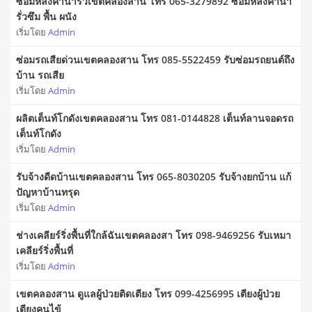
ซ่อมหลังคาน้ำรั่วเขตคลองสาน โทร 065-3279892 ซ่อมหลังคาน้ำ
รั่วซึม พื้น ผนัง
เริ่มโดย
Admin
ซ่อมรถเสียด่วนเขตคลองสาน โทร 085-5522459 รับซ่อมรถยนต์ถึง
บ้าน รถเสีย
เริ่มโดย
Admin
ผลิตเต็นท์โกดังเขตคลองสาน โทร 081-0144828 เต็นท์ลานจอดรถ
เต็นท์โกดัง
เริ่มโดย
Admin
รับจ้างดีดบ้านเขตคลองสาน โทร 065-8030205 รับจ้างยกบ้าน แก้
ปัญหาบ้านทรุด
เริ่มโดย
Admin
ช่างเคลียร์ริ่งพื้นที่ใกล้ฉันเขตคลองสา โทร 098-9469256 รับเหมา
เคลียร์ริ่งพื้นที่
เริ่มโดย
Admin
เขตคลองสาน ดูแลผู้ป่วยติดเตียง โทร 099-4256995 เตียงผู้ป่วย
เตียงคนไข้