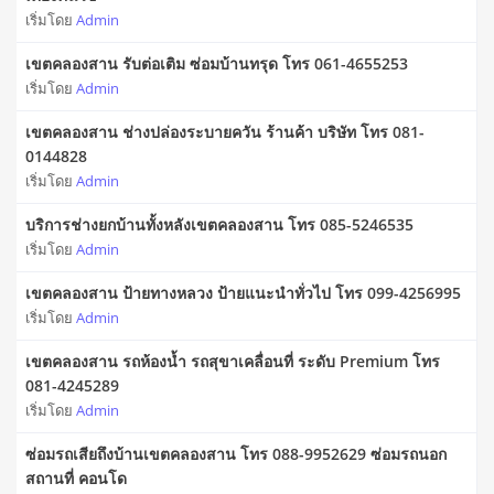
เริ่มโดย
Admin
เขตคลองสาน รับต่อเติม ซ่อมบ้านทรุด โทร 061-4655253
เริ่มโดย
Admin
เขตคลองสาน ช่างปล่องระบายควัน ร้านค้า บริษัท โทร 081-
0144828
เริ่มโดย
Admin
บริการช่างยกบ้านทั้งหลังเขตคลองสาน โทร 085-5246535
เริ่มโดย
Admin
เขตคลองสาน ป้ายทางหลวง ป้ายแนะนำทั่วไป โทร 099-4256995
เริ่มโดย
Admin
เขตคลองสาน รถห้องน้ำ รถสุขาเคลื่อนที่ ระดับ Premium โทร
081-4245289
เริ่มโดย
Admin
ซ่อมรถเสียถึงบ้านเขตคลองสาน โทร 088-9952629 ซ่อมรถนอก
สถานที่ คอนโด