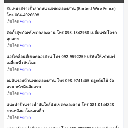
รับเหมาสร้างรั้วลวดหนามเขตคลองสาน (Barbed Wire Fence)
โทร 064-4926698
เริ่มโดย
Admin
ติดตั้งสุขภัณฑ์เขตคลองสาน โทร 098-1842958 เปลี่ยนชักโครก
ลูกลอย
เริ่มโดย
Admin
แอร์เคลื่อนที่เขตคลองสาน โทร 092-9592259 บริษัทให้เช่าแอร์
เคลื่อนที่ เต้นโดม
เริ่มโดย
Admin
ถมดินรอบบ้านเขตคลองสาน โทร 098-9741465 ปลูกต้นไม้ จัด
สวน หน้าดินจัดสวน
เริ่มโดย
Admin
แนะนำร้านรางน้ำฝนใกล้ฉันเขตคลองสาน โทร 081-0144828
งานหลังคาโครงเหล็ก
เริ่มโดย
Admin