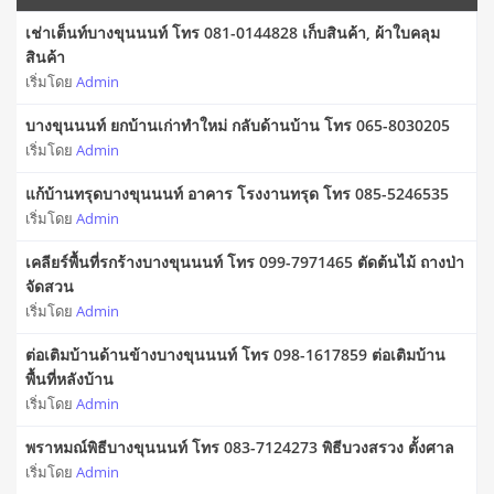
เช่าเต็นท์บางขุนนนท์ โทร 081-0144828 เก็บสินค้า, ผ้าใบคลุม
สินค้า
เริ่มโดย
Admin
บางขุนนนท์ ยกบ้านเก่าทำใหม่ กลับด้านบ้าน โทร 065-8030205
เริ่มโดย
Admin
แก้บ้านทรุดบางขุนนนท์ อาคาร โรงงานทรุด โทร 085-5246535
เริ่มโดย
Admin
เคลียร์พื้นที่รกร้างบางขุนนนท์ โทร 099-7971465 ตัดต้นไม้ ถางป่า
จัดสวน
เริ่มโดย
Admin
ต่อเติมบ้านด้านข้างบางขุนนนท์ โทร 098-1617859 ต่อเติมบ้าน
พื้นที่หลังบ้าน
เริ่มโดย
Admin
พราหมณ์พิธีบางขุนนนท์ โทร 083-7124273 พิธีบวงสรวง ตั้งศาล
เริ่มโดย
Admin