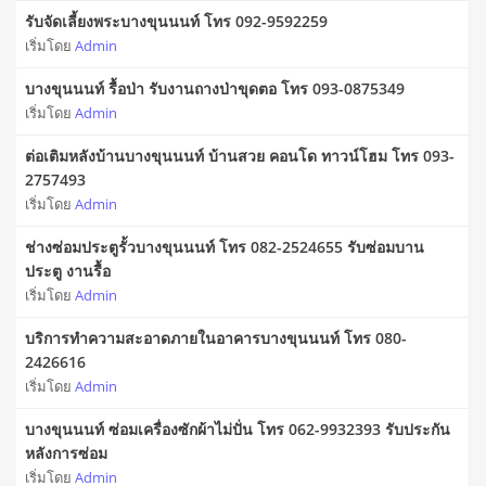
รับจัดเลี้ยงพระบางขุนนนท์ โทร 092-9592259
เริ่มโดย
Admin
บางขุนนนท์ รื้อป่า รับงานถางป่าขุดตอ โทร 093-0875349
เริ่มโดย
Admin
ต่อเติมหลังบ้านบางขุนนนท์ บ้านสวย คอนโด ทาวน์โฮม โทร 093-
2757493
เริ่มโดย
Admin
ช่างซ่อมประตูรั้วบางขุนนนท์ โทร 082-2524655 รับซ่อมบาน
ประตู งานรื้อ
เริ่มโดย
Admin
บริการทำความสะอาดภายในอาคารบางขุนนนท์ โทร 080-
2426616
เริ่มโดย
Admin
บางขุนนนท์ ซ่อมเครื่องซักผ้าไม่ปั่น โทร 062-9932393 รับประกัน
หลังการซ่อม
เริ่มโดย
Admin