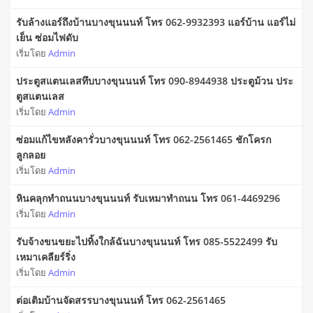
รับล้างแอร์ถึงบ้านบางขุนนนท์ โทร 062-9932393 แอร์บ้าน แอร์ไม่
เย็น ซ่อมไฟดับ
เริ่มโดย
Admin
ประตูสแตนเลสทึบบางขุนนนท์ โทร 090-8944938 ประตูม้วน ประ
ตูสแตนเลส
เริ่มโดย
Admin
ซ่อมแก้ไขหลังคารั่วบางขุนนนท์ โทร 062-2561465 ชักโครก
ลูกลอย
เริ่มโดย
Admin
หินคลุกทำถนนบางขุนนนท์ รับเหมาทำถนน โทร 061-4469296
เริ่มโดย
Admin
รับจ้างขนขยะไปทิ้งใกล้ฉันบางขุนนนท์ โทร 085-5522499 รับ
เหมาเคลียร์ริ่ง
เริ่มโดย
Admin
ต่อเติมบ้านจัดสรรบางขุนนนท์ โทร 062-2561465