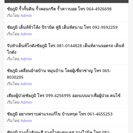
ชัยภูมิ รั้วกั้นดิน รั้วคอนกรีต รั้วคาวบอย โทร 064-4926698
เริ่มโดย
Admin
ชัยภูมิ เต็นท์จั่วโค้ง ปิรามิด ฟูจิ เต็นท์สนาม โทร 092-9592259
เริ่มโดย
Admin
รับทำเต็นท์โกดังชัยภูมิ โทร 081-0144828 เต็นท์ลานจอดรถ เต็นท์
โกดัง
เริ่มโดย
Admin
ชัยภูมิ เคลื่อนย้ายบ้าน หมุนบ้าน โดยผู้เชี่ยวชาญ โทร 065-
8030205
เริ่มโดย
Admin
เตียงผู้ป่วยชัยภูมิ โทร 099-4256995 ออกแบบมาเพื่อผู้ป่วย คนไข้
เริ่มโดย
Admin
ชัยภูมิ อยากทราบค่าแรงแก้ไข บ้านทรุด โทร 061-4655253
เริ่มโดย
Admin
ชัยภูมิ รางน้ำสังกะสี รางน้ำสแตนเลส รางไวนิล โทร 081-