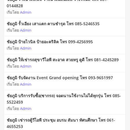
0144828
เริ่มโดย
Admin
ชัยภูมิ รั้วเอียง เสาแตก คานชำรุด โทร 085-5246535
เริ่มโดย
Admin
ชัยภูมิ ป้ายไวนิล ป้ายอะคริลิค โทร 099-4256995
เริ่มโดย
Admin
ชัยภูมิ ให้เช่ารถสุขาวีไอพี สะอาด สวยหรู ดูดี โทร 081-4245289
เริ่มโดย
Admin
ชัยภูมิ รับจัดงาน Event Grand opening โทร 093-9651997
เริ่มโดย
Admin
ชัยภูมิ บริการรับซื้อ(ซากรถ) จอดนานใช้งานไม่ได้ทุกรุ่น โทร 085-
5522459
เริ่มโดย
Admin
ชัยภูมิ เช่ารถตู้วีไอพี ประชุม อบรม สัมนา ทัศนศึกษา โทร 061-
4655253