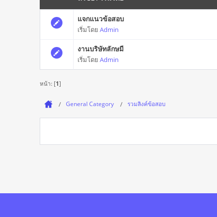
แจกแนวข้อสอบ
เริ่มโดย
Admin
งานบริษัทลักษมี
เริ่มโดย
Admin
หน้า: [
1
]
General Category
รวมลิงค์ข้อสอบ