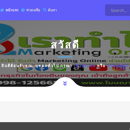
หน้าแรก
ช่วยเหลือ
ค้นหา
สวัสดี
ยินดีต้อนรับคุณ,
บุคคลทั่วไป
กรุณา
เข้าสู่ระบบ
หรือ
ลงทะเบียน