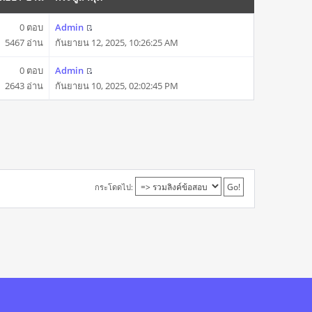
0 ตอบ
Admin
5467 อ่าน
กันยายน 12, 2025, 10:26:25 AM
0 ตอบ
Admin
2643 อ่าน
กันยายน 10, 2025, 02:02:45 PM
กระโดดไป: