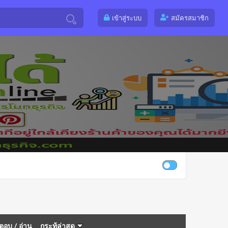
เข้าสู่ระบบ
สมัครสมาชิก
ตอบ
/
อ่าน
กระทู้ล่าสุด