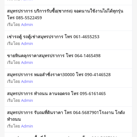
สมุทรปราการ บริการรับซื้อ(ซากรถ) จอดนานใช้งานไม่ได้ทุกรุ่น
โทร 085-5522459
เริ่มโดย
Admin
เช่ารถตู้ รถตู้เช่าสมุทรปราการ โทร 061-4655253
เริ่มโดย
Admin
ขายหินคลุกราคาสมุทรปราการ โทร 064-1465498
เริ่มโดย
Admin
สมุทรปราการ หมอลําซิ่งราคา30000 โทร 090-4146528
เริ่มโดย
Admin
สมุทรปราการ ทำถนน ลานจอดรถ โทร 095-6161465
เริ่มโดย
Admin
สมุทรปราการ รับถมที่ดินราคา โทร 064-5687901โรงงาน โกดัง
ทำถนน
เริ่มโดย
Admin