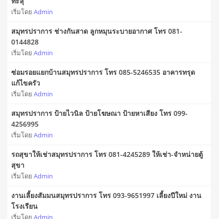
ทะลุ
เริ่มโดย
Admin
สมุทรปราการ ช่างกันสาด ลูกหมุนระบายอากาศ โทร 081-
0144828
เริ่มโดย
Admin
ซ่อมรอยแยกบ้านสมุทรปราการ โทร 085-5246535 อาคารทรุด
แก้ไขครัว
เริ่มโดย
Admin
สมุทรปราการ ป้ายไวนิล ป้ายโฆษณา ป้ายหาเสียง โทร 099-
4256995
เริ่มโดย
Admin
รถสุขาให้เช่าสมุทรปราการ โทร 081-4245289 ให้เช่า-จำหน่ายตู้
สุขา
เริ่มโดย
Admin
งานเลี้ยงสัมมนสมุทรปราการ โทร 093-9651997 เลี้ยงปีใหม่ งาน
โรงเรียน
เริ่มโดย
Admin