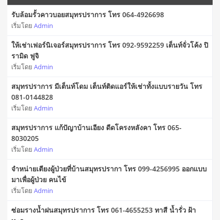
รับล้อมรั้วคาวบอยสมุทรปราการ โทร 064-4926698
เริ่มโดย
Admin
ให้เช่าเฟอร์นิเจอร์สมุทรปราการ โทร 092-9592259 เต็นท์จั่วโค้ง ปิ
รามิด ฟูจิ
เริ่มโดย
Admin
สมุทรปราการ มีเต็นท์โดม เต็นท์ติดแอร์ให้เช่าทั้งแบบรายวัน โทร
081-0144828
เริ่มโดย
Admin
สมุทรปราการ แก้ปัญาบ้านเอียง ดีดโครงหลังคา โทร 065-
8030205
เริ่มโดย
Admin
จำหน่ายเตียงผู้ป่วยที่บ้านสมุทรปรากา โทร 099-4256995 ออกแบบ
มาเพื่อผู้ป่วย คนไข้
เริ่มโดย
Admin
ซ่อมรางน้ำฝนสมุทรปราการ โทร 061-4655253 ทาสี น้ำรั่ว ฝ้า