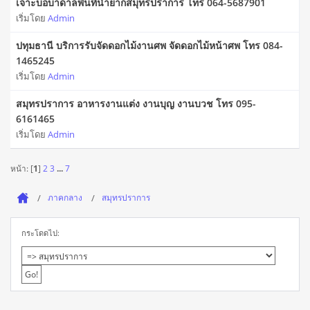
เจาะบ่อบาดาลพื้นที่น้ำยากสมุทรปราการ โทร 064-5687901
เริ่มโดย
Admin
ปทุมธานี บริการรับจัดดอกไม้งานศพ จัดดอกไม้หน้าศพ โทร 084-
1465245
เริ่มโดย
Admin
สมุทรปราการ อาหารงานแต่ง งานบุญ งานบวช โทร 095-
6161465
เริ่มโดย
Admin
หน้า: [
1
]
2
3
...
7
ภาคกลาง
สมุทรปราการ
กระโดดไป: